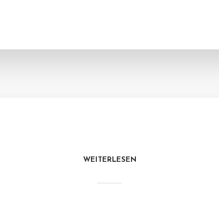
WEITERLESEN