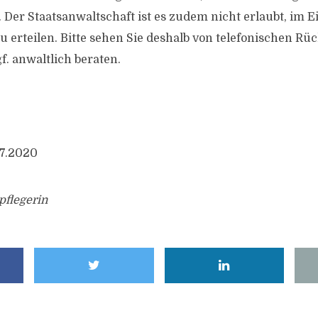
. Der Staatsanwaltschaft ist es zudem nicht erlaubt, im Ei
u erteilen. Bitte sehen Sie deshalb von telefonischen Rü
gf. anwaltlich beraten.
07.2020
pflegerin