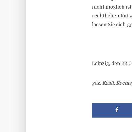
nicht möglich ist
rechtlichen Rat z
lassen Sie sich g
Leipzig, den 22.
gez. Koall, Rechts