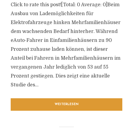
Click to rate this post![Total: 0 Average: 0]Beim
Ausbau von Lademöglichkeiten für
Elektrofahrzeuge hinken Mehrfamilienhäuser
dem wachsenden Bedarf hinterher. Während
eAuto-Fahrer in Einfamilienhäusern zu 90
Prozent zuhause laden können, ist dieser
Anteil bei Fahrern in Mehrfamilienhäusern im
vergangenen Jahr lediglich von 53 auf 55
Prozent gestiegen. Dies zeigt eine aktuelle
Studie des...
WEITERLESEN