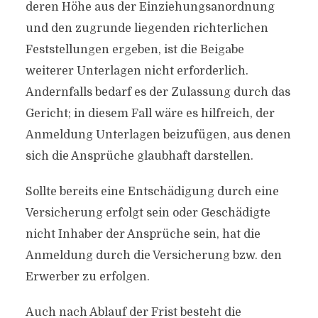
deren Höhe aus der Einziehungsanordnung
und den zugrunde liegenden richterlichen
Feststellungen ergeben, ist die Beigabe
weiterer Unterlagen nicht erforderlich.
Andernfalls bedarf es der Zulassung durch das
Gericht; in diesem Fall wäre es hilfreich, der
Anmeldung Unterlagen beizufügen, aus denen
sich die Ansprüche glaubhaft darstellen.
Sollte bereits eine Entschädigung durch eine
Versicherung erfolgt sein oder Geschädigte
nicht Inhaber der Ansprüche sein, hat die
Anmeldung durch die Versicherung bzw. den
Erwerber zu erfolgen.
Auch nach Ablauf der Frist besteht die