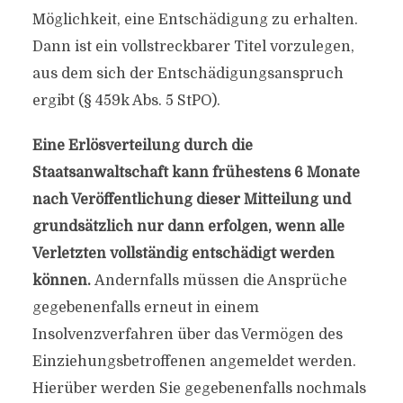
Möglichkeit, eine Entschädigung zu erhalten.
Dann ist ein vollstreckbarer Titel vorzulegen,
aus dem sich der Entschädigungsanspruch
ergibt (§ 459k Abs. 5 StPO).
Eine Erlösverteilung durch die
Staatsanwaltschaft kann frühestens 6 Monate
nach Veröffentlichung dieser Mitteilung und
grundsätzlich nur dann erfolgen, wenn alle
Verletzten vollständig entschädigt werden
können.
Andernfalls müssen die Ansprüche
gegebenenfalls erneut in einem
Insolvenzverfahren über das Vermögen des
Einziehungsbetroffenen angemeldet werden.
Hierüber werden Sie gegebenenfalls nochmals