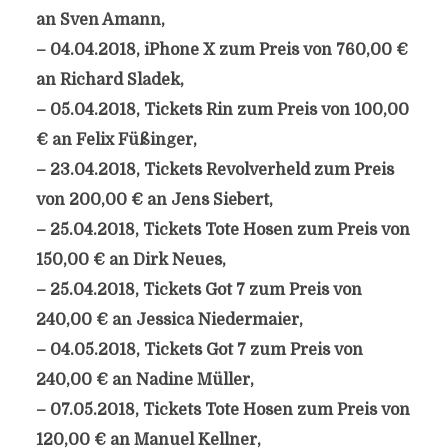
an Sven Amann,
– 04.04.2018, iPhone X zum Preis von 760,00 €
an Richard Sladek,
– 05.04.2018, Tickets Rin zum Preis von 100,00
€ an Felix Füßinger,
– 23.04.2018, Tickets Revolverheld zum Preis
von 200,00 € an Jens Siebert,
– 25.04.2018, Tickets Tote Hosen zum Preis von
150,00 € an Dirk Neues,
– 25.04.2018, Tickets Got 7 zum Preis von
240,00 € an Jessica Niedermaier,
– 04.05.2018, Tickets Got 7 zum Preis von
240,00 € an Nadine Müller,
– 07.05.2018, Tickets Tote Hosen zum Preis von
120,00 € an Manuel Kellner,