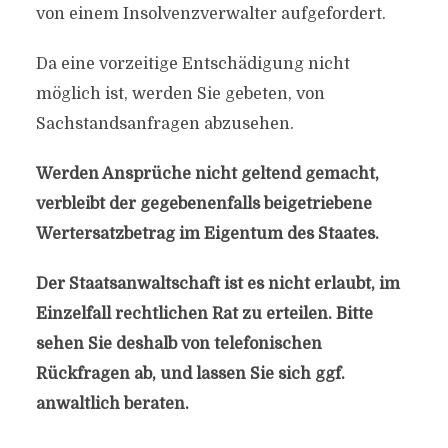
von einem Insolvenzverwalter aufgefordert.
Da eine vorzeitige Entschädigung nicht
möglich ist, werden Sie gebeten, von
Sachstandsanfragen abzusehen.
Werden Ansprüche nicht geltend gemacht,
verbleibt der gegebenenfalls beigetriebene
Wertersatzbetrag im Eigentum des Staates.
Der Staatsanwaltschaft ist es nicht erlaubt, im
Einzelfall rechtlichen Rat zu erteilen. Bitte
sehen Sie deshalb von telefonischen
Rückfragen ab, und lassen Sie sich ggf.
anwaltlich beraten.