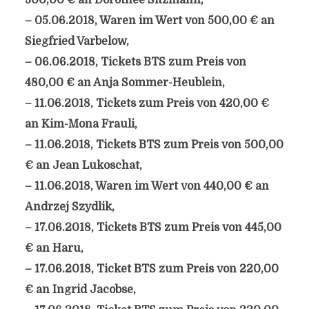
500,00 € an Dorothee Sitzmann,
– 05.06.2018, Waren im Wert von 500,00 € an
Siegfried Varbelow,
– 06.06.2018, Tickets BTS zum Preis von
480,00 € an Anja Sommer-Heublein,
– 11.06.2018, Tickets zum Preis von 420,00 €
an Kim-Mona Frauli,
– 11.06.2018, Tickets BTS zum Preis von 500,00
€ an Jean Lukoschat,
– 11.06.2018, Waren im Wert von 440,00 € an
Andrzej Szydlik,
– 17.06.2018, Tickets BTS zum Preis von 445,00
€ an Haru,
– 17.06.2018, Ticket BTS zum Preis von 220,00
€ an Ingrid Jacobse,