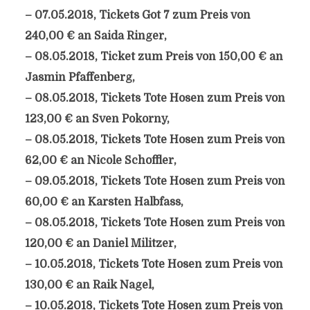
– 07.05.2018, Tickets Got 7 zum Preis von
240,00 € an Saida Ringer,
– 08.05.2018, Ticket zum Preis von 150,00 € an
Jasmin Pfaffenberg,
– 08.05.2018, Tickets Tote Hosen zum Preis von
123,00 € an Sven Pokorny,
– 08.05.2018, Tickets Tote Hosen zum Preis von
62,00 € an Nicole Schoffler,
– 09.05.2018, Tickets Tote Hosen zum Preis von
60,00 € an Karsten Halbfass,
– 08.05.2018, Tickets Tote Hosen zum Preis von
120,00 € an Daniel Militzer,
– 10.05.2018, Tickets Tote Hosen zum Preis von
130,00 € an Raik Nagel,
– 10.05.2018, Tickets Tote Hosen zum Preis von