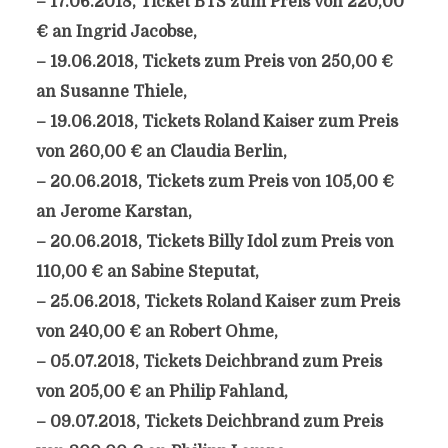
– 17.06.2018, Ticket BTS zum Preis von 220,00
€ an Ingrid Jacobse,
– 19.06.2018, Tickets zum Preis von 250,00 €
an Susanne Thiele,
– 19.06.2018, Tickets Roland Kaiser zum Preis
von 260,00 € an Claudia Berlin,
– 20.06.2018, Tickets zum Preis von 105,00 €
an Jerome Karstan,
– 20.06.2018, Tickets Billy Idol zum Preis von
110,00 € an Sabine Steputat,
– 25.06.2018, Tickets Roland Kaiser zum Preis
von 240,00 € an Robert Ohme,
– 05.07.2018, Tickets Deichbrand zum Preis
von 205,00 € an Philip Fahland,
– 09.07.2018, Tickets Deichbrand zum Preis