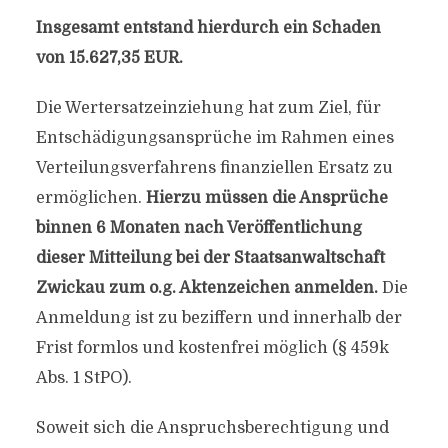
Insgesamt entstand hierdurch ein Schaden
von 15.627,35 EUR.
Die Wertersatzeinziehung hat zum Ziel, für
Entschädigungsansprüche im Rahmen eines
Verteilungsverfahrens finanziellen Ersatz zu
ermöglichen.
Hierzu müssen die Ansprüche
binnen 6 Monaten nach Veröffentlichung
dieser Mitteilung bei der Staatsanwaltschaft
Zwickau zum o.g. Aktenzeichen anmelden.
Die
Anmeldung ist zu beziffern und innerhalb der
Frist formlos und kostenfrei möglich (§ 459k
Abs. 1 StPO).
Soweit sich die Anspruchsberechtigung und