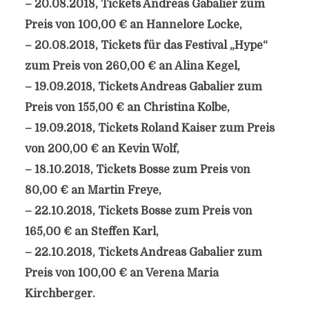
– 20.08.2018, Tickets Andreas Gabalier zum
Preis von 100,00 € an Hannelore Locke,
– 20.08.2018, Tickets für das Festival „Hype“
zum Preis von 260,00 € an Alina Kegel,
– 19.09.2018, Tickets Andreas Gabalier zum
Preis von 155,00 € an Christina Kolbe,
– 19.09.2018, Tickets Roland Kaiser zum Preis
von 200,00 € an Kevin Wolf,
– 18.10.2018, Tickets Bosse zum Preis von
80,00 € an Martin Freye,
– 22.10.2018, Tickets Bosse zum Preis von
165,00 € an Steffen Karl,
– 22.10.2018, Tickets Andreas Gabalier zum
Preis von 100,00 € an Verena Maria
Kirchberger.