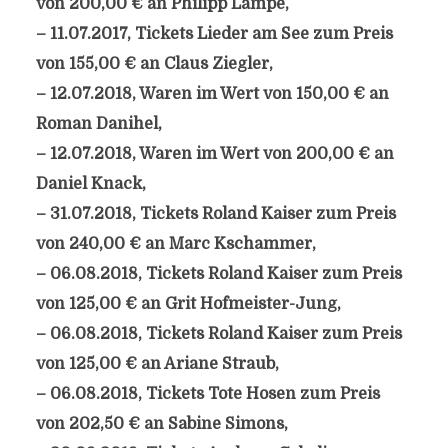
von 200,00 € an Philipp Lampe,
– 11.07.2017, Tickets Lieder am See zum Preis
von 155,00 € an Claus Ziegler,
– 12.07.2018, Waren im Wert von 150,00 € an
Roman Danihel,
– 12.07.2018, Waren im Wert von 200,00 € an
Daniel Knack,
– 31.07.2018, Tickets Roland Kaiser zum Preis
von 240,00 € an Marc Kschammer,
– 06.08.2018, Tickets Roland Kaiser zum Preis
von 125,00 € an Grit Hofmeister-Jung,
– 06.08.2018, Tickets Roland Kaiser zum Preis
von 125,00 € an Ariane Straub,
– 06.08.2018, Tickets Tote Hosen zum Preis
von 202,50 € an Sabine Simons,