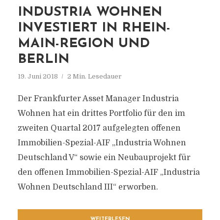
INDUSTRIA WOHNEN
INVESTIERT IN RHEIN-
MAIN-REGION UND
BERLIN
19. Juni 2018
2 Min. Lesedauer
Der Frankfurter Asset Manager Industria
Wohnen hat ein drittes Portfolio für den im
zweiten Quartal 2017 aufgelegten offenen
Immobilien-Spezial-AIF „Industria Wohnen
Deutschland V“ sowie ein Neubauprojekt für
den offenen Immobilien-Spezial-AIF „Industria
Wohnen Deutschland III“ erworben.
WEITERLESEN