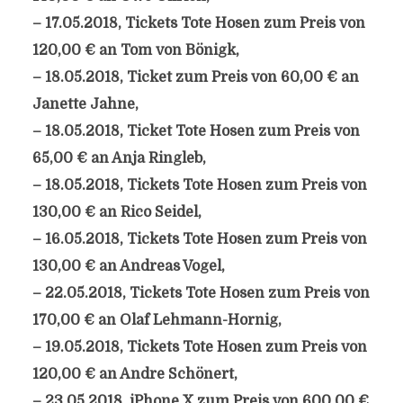
– 17.05.2018, Tickets Tote Hosen zum Preis von
120,00 € an Tom von Bönigk,
– 18.05.2018, Ticket zum Preis von 60,00 € an
Janette Jahne,
– 18.05.2018, Ticket Tote Hosen zum Preis von
65,00 € an Anja Ringleb,
– 18.05.2018, Tickets Tote Hosen zum Preis von
130,00 € an Rico Seidel,
– 16.05.2018, Tickets Tote Hosen zum Preis von
130,00 € an Andreas Vogel,
– 22.05.2018, Tickets Tote Hosen zum Preis von
170,00 € an Olaf Lehmann-Hornig,
– 19.05.2018, Tickets Tote Hosen zum Preis von
120,00 € an Andre Schönert,
– 23.05.2018, iPhone X zum Preis von 600,00 €