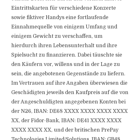
Eintrittskarten für verschiedene Konzerte
sowie fiktiver Handys eine fortlaufende
Einnahmequelle von einigem Umfang und
einigem Gewicht zu verschaffen, um
hierdurch ihren Lebensunterhalt und ihre
Spielsucht zu finanzieren. Dabei täuschte sie
den Käufern vor, willens und in der Lage zu
sein, die angebotenen Gegenstände zu liefern.
Im Vertrauen auf ihre Angaben überwiesen die
Geschädigten jeweils den Kaufpreis auf die von
der Angeschuldigten angegebenen Konten bei
der N26, IBAN: DE68 XXXX XXXX XXXX XXXX
XX, der Fidor-Bank, IBAN: DE41 XXXX XXXX
XXXX XXXX XX, und der britischen PrePay
Technologies Limited/Solutions, IBAN: GB48