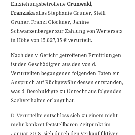
Einziehungsbetroffene
Grunwald,
Franziska
alias Stephanie Gruner, Steffi
Gruner, Franzi Glöckner, Janine
Schwarzenberger zur Zahlung von Wertersatz
in Höhe von 15.627,35 € verurteilt.
Nach den v. Gericht getroffenen Ermittlungen
ist den Geschädigten aus den von d.
Verurteilten begangenen folgenden Taten ein
Anspruch auf Rückgewähr dessen entstanden,
was d. Beschuldigte zu Unrecht aus folgenden
Sachverhalten erlangt hat:
D. Verurteilte entschloss sich zu einem nicht
mehr konkret feststellbaren Zeitpunkt im
Januar 2018, sich durch den Verkauf fiktiver