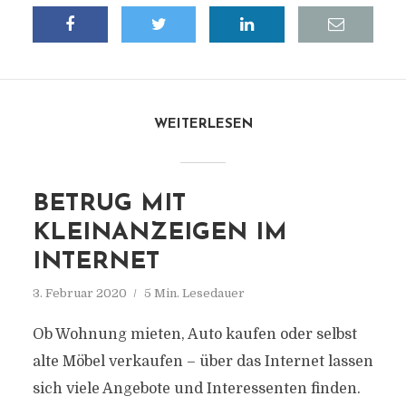
WEITERLESEN
BETRUG MIT
KLEINANZEIGEN IM
INTERNET
3. Februar 2020
5 Min. Lesedauer
Ob Wohnung mieten, Auto kaufen oder selbst
alte Möbel verkaufen – über das Internet lassen
sich viele Angebote und Interessenten finden.