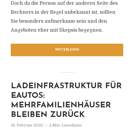
Doch da die Person auf der anderen Seite des
Rechners in der Regel unbekannt ist, sollten
Sie besonders aufmerksam sein und den
Angeboten eher mit Skepsis begegnen.
WEITERLESEN
LADEINFRASTRUKTUR FÜR
EAUTOS:
MEHRFAMILIENHÄUSER
BLEIBEN ZURÜCK
18. Februar 2025
2 Min. Lesedauer