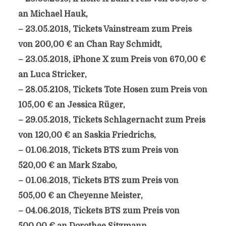
an Michael Hauk,
– 23.05.2018, Tickets Vainstream zum Preis
von 200,00 € an Chan Ray Schmidt,
– 23.05.2018, iPhone X zum Preis von 670,00 €
an Luca Stricker,
– 28.05.2108, Tickets Tote Hosen zum Preis von
105,00 € an Jessica Rüger,
– 29.05.2018, Tickets Schlagernacht zum Preis
von 120,00 € an Saskia Friedrichs,
– 01.06.2018, Tickets BTS zum Preis von
520,00 € an Mark Szabo,
– 01.06.2018, Tickets BTS zum Preis von
505,00 € an Cheyenne Meister,
– 04.06.2018, Tickets BTS zum Preis von