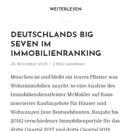
WEITERLESEN
DEUTSCHLANDS BIG
SEVEN IM
IMMOBILIENRANKING
28. November 2018
2 Min. Lesedauer
München ist und bleibt ein teures Pflaster was
Wohnimmobilien angeht, so eine Analyse des
Immobiliendienstleister McMakler auf Basis
inserierter Kaufangebote für Häuser und
Wohnungen (nur Bestandsbauten, Baujahr bis
2016) verschiedener Immobilienportale für das
dritte Quartal 2017 und dritte Quartal 2018.