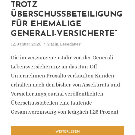
TROTZ
ÜBERSCHUSSBETEILIGUNG
FÜR EHEMALIGE
GENERALI-VERSICHERTE“
12. Januar 2020
2 Min. Lesedauer
Die im vergangenen Jahr von der Generali
Lebensversicherung an das Run-Off-
Unternehmen Proxalto verkauften Kunden
erhalten nach den bisher von Assekurata und
Versicherungsjournal veröffentlichten
Überschusstabellen eine laufende
Gesamtverzinsung von lediglich 1,25 Prozent.
WEITERLESEN