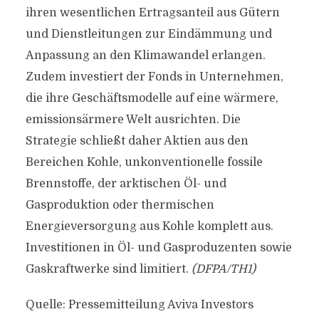
ihren wesentlichen Ertragsanteil aus Gütern
und Dienstleitungen zur Eindämmung und
Anpassung an den Klimawandel erlangen.
Zudem investiert der Fonds in Unternehmen,
die ihre Geschäftsmodelle auf eine wärmere,
emissionsärmere Welt ausrichten. Die
Strategie schließt daher Aktien aus den
Bereichen Kohle, unkonventionelle fossile
Brennstoffe, der arktischen Öl- und
Gasproduktion oder thermischen
Energieversorgung aus Kohle komplett aus.
Investitionen in Öl- und Gasproduzenten sowie
Gaskraftwerke sind limitiert.
(DFPA/TH1)
Quelle: Pressemitteilung Aviva Investors