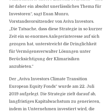
ist daher ein absolut unerlässliches Thema für
Investoren“, sagt Euan Munro,
Vorstandsvorsitzender von Aviva Investors.
„Die Tatsache, dass diese Strategie in so kurzer
Zeit ein so enormes Anlegerinteresse auf sich
gezogen hat, unterstreicht die Dringlichkeit
für Vermögensverwalter Lösungen unter
Berücksichtigung der Klimarisiken
anzubieten.“
Der „Aviva Investors Climate Transition
European Equity Fonds“ wurde am 22. Juli
2019 aufgelegt. Die Strategie zielt darauf ab,
langfristiges Kapitalwachstum zu generieren,
indem in Unternehmen investiert wird, die