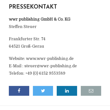
PRESSEKONTAKT
wwr publishing GmbH & Co. KG
Steffen Steuer
Frankfurter Str. 74
64521 Groß-Gerau
Website: www.wwr-publishing.de
E-Mail :
steuer@wwr-publishing.de
Telefon: +49 (0) 6152 9553589