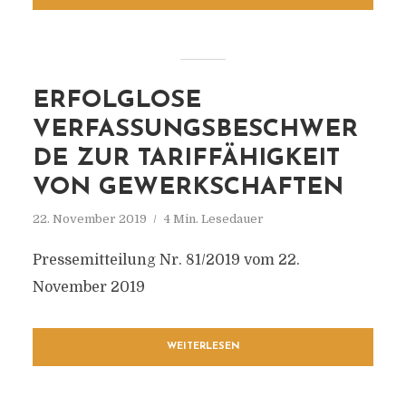
ERFOLGLOSE
VERFASSUNGSBESCHWER
DE ZUR TARIFFÄHIGKEIT
VON GEWERKSCHAFTEN
22. November 2019
4 Min. Lesedauer
Pressemitteilung Nr. 81/2019 vom 22.
November 2019
WEITERLESEN