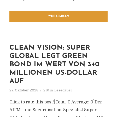
WEITERLESEN
CLEAN VISION: SUPER
GLOBAL LEGT GREEN
BOND IM WERT VON 340
MILLIONEN US-DOLLAR
AUF
27. Oktober 2023
2 Min. Lesedauer
Click to rate this post![Total: 0 Average: 0]Der
AIFM- und Securitisation-Spezialist Super