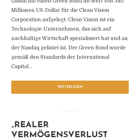
Global hat einen Green Bond im Wert von 340
Millionen US-Dollar für die Clean Vision
Corporation aufgelegt. Clean Vision ist ein
Technologie-Unternehmen, das sich auf
nachhaltige Wirtschaft spezialisiert hat und an
der Nasdaq gelistet ist. Der Green Bond wurde
gemäß den Standards der International
Capital...
WEITERLESEN
„REALER
VERMÖGENSVERLUST