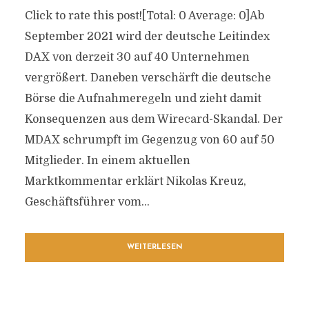
Click to rate this post![Total: 0 Average: 0]Ab
September 2021 wird der deutsche Leitindex
DAX von derzeit 30 auf 40 Unternehmen
vergrößert. Daneben verschärft die deutsche
Börse die Aufnahmeregeln und zieht damit
Konsequenzen aus dem Wirecard-Skandal. Der
MDAX schrumpft im Gegenzug von 60 auf 50
Mitglieder. In einem aktuellen
Marktkommentar erklärt Nikolas Kreuz,
Geschäftsführer vom...
WEITERLESEN