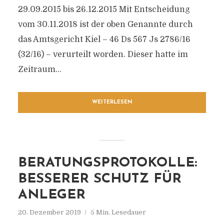
29.09.2015 bis 26.12.2015 Mit Entscheidung
vom 30.11.2018 ist der oben Genannte durch
das Amtsgericht Kiel – 46 Ds 567 Js 2786/​16
(32/​16) – verurteilt worden. Dieser hatte im
Zeitraum...
WEITERLESEN
BERATUNGSPROTOKOLLE:
BESSERER SCHUTZ FÜR
ANLEGER
20. Dezember 2019
5 Min. Lesedauer