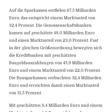
Auf die Sparkassen entfielen 67,5 Milliarden
Euro; das entspricht einem Marktanteil von
32,4 Prozent. Die Genossenschaftsbanken
kamen auf geschätzte 48,0 Milliarden Euro
und einen Marktanteil von 23,0 Prozent. Fast
in der gleichen Größenordnung bewegten sich
die Kreditbanken mit geschätzten
Baugeldauszahlungen von 45,9 Milliarden
Euro und einem Marktanteil von 22,0 Prozent.
Die Bausparkassen verbuchten 32,4 Milliarden
Euro und erreichten damit einen Marktanteil
von 15,5 Prozent.
Mit geschätzten 8,4 Milliarden Euro und einem