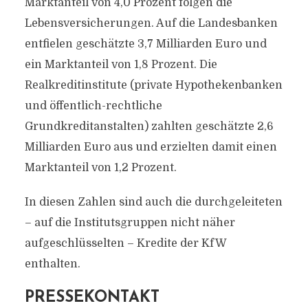
Marktanteil von 4,0 Prozent folgen die
Lebensversicherungen. Auf die Landesbanken
entfielen geschätzte 3,7 Milliarden Euro und
ein Marktanteil von 1,8 Prozent. Die
Realkreditinstitute (private Hypothekenbanken
und öffentlich-rechtliche
Grundkreditanstalten) zahlten geschätzte 2,6
Milliarden Euro aus und erzielten damit einen
Marktanteil von 1,2 Prozent.
In diesen Zahlen sind auch die durchgeleiteten
– auf die Institutsgruppen nicht näher
aufgeschlüsselten – Kredite der KfW
enthalten.
PRESSEKONTAKT