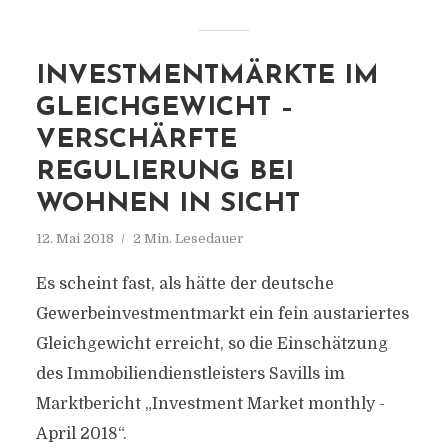
INVESTMENTMÄRKTE IM
GLEICHGEWICHT –
VERSCHÄRFTE
REGULIERUNG BEI
WOHNEN IN SICHT
12. Mai 2018
2 Min. Lesedauer
Es scheint fast, als hätte der deutsche
Gewerbeinvestmentmarkt ein fein austariertes
Gleichgewicht erreicht, so die Einschätzung
des Immobiliendienstleisters Savills im
Marktbericht „Investment Market monthly -
April 2018“.