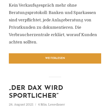
Kein Verkaufsgespräch mehr ohne
Beratungsprotokoll: Banken und Sparkassen
sind verpflichtet, jede Anlageberatung von
Privatkunden zu dokumentieren. Die
Verbraucherzentrale erklärt, worauf Kunden
achten sollten.
WEITERLESEN
„DER DAX WIRD
SPORTLICHER“
24. August 2021
4 Min. Lesedauer