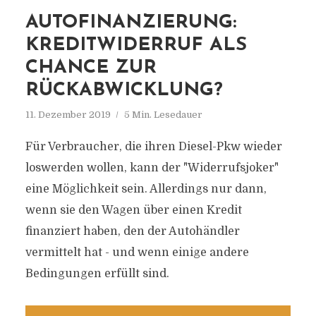
AUTOFINANZIERUNG:
KREDITWIDERRUF ALS
CHANCE ZUR
RÜCKABWICKLUNG?
11. Dezember 2019
5 Min. Lesedauer
Für Verbraucher, die ihren Diesel-Pkw wieder
loswerden wollen, kann der "Widerrufsjoker"
eine Möglichkeit sein. Allerdings nur dann,
wenn sie den Wagen über einen Kredit
finanziert haben, den der Autohändler
vermittelt hat - und wenn einige andere
Bedingungen erfüllt sind.