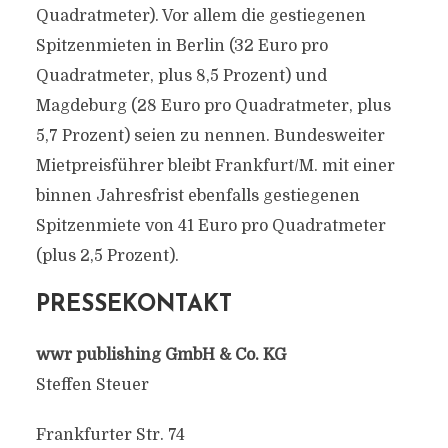
Quadratmeter). Vor allem die gestiegenen
Spitzenmieten in Berlin (32 Euro pro
Quadratmeter, plus 8,5 Prozent) und
Magdeburg (28 Euro pro Quadratmeter, plus
5,7 Prozent) seien zu nennen. Bundesweiter
Mietpreisführer bleibt Frankfurt/M. mit einer
binnen Jahresfrist ebenfalls gestiegenen
Spitzenmiete von 41 Euro pro Quadratmeter
(plus 2,5 Prozent).
PRESSEKONTAKT
wwr publishing GmbH & Co. KG
Steffen Steuer
Frankfurter Str. 74