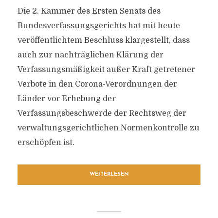
Die 2. Kammer des Ersten Senats des
Bundesverfassungsgerichts hat mit heute
veröffentlichtem Beschluss klargestellt, dass
auch zur nachträglichen Klärung der
Verfassungsmäßigkeit außer Kraft getretener
Verbote in den Corona-Verordnungen der
Länder vor Erhebung der
Verfassungsbeschwerde der Rechtsweg der
verwaltungsgerichtlichen Normenkontrolle zu
erschöpfen ist.
WEITERLESEN