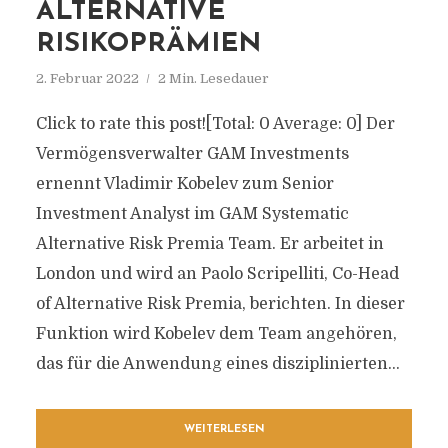
ALTERNATIVE
RISIKOPRÄMIEN
2. Februar 2022
2 Min. Lesedauer
Click to rate this post![Total: 0 Average: 0] Der
Vermögensverwalter GAM Investments
ernennt Vladimir Kobelev zum Senior
Investment Analyst im GAM Systematic
Alternative Risk Premia Team. Er arbeitet in
London und wird an Paolo Scripelliti, Co-Head
of Alternative Risk Premia, berichten. In dieser
Funktion wird Kobelev dem Team angehören,
das für die Anwendung eines disziplinierten...
WEITERLESEN