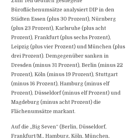
Zum Teil deutlich gestiegene
Büroflächenumsätze analysiert DIP in den
Städten Essen (plus 30 Prozent), Nürnberg
(plus 23 Prozent), Karlsruhe (plus acht
Prozent), Frankfurt (plus sechs Prozent),
Leipzig (plus vier Prozent) und München (plus
drei Prozent). Demgegenüber sanken in
Dresden (minus 31 Prozent), Berlin (minus 22
Prozent), Köln (minus 19 Prozent), Stuttgart
(minus 16 Prozent), Hamburg (minus elf
Prozent), Düsseldorf (minus elf Prozent) und
Magdeburg (minus acht Prozent) die
Flächenumsätze markant.
Auf die „Big Seven“ (Berlin, Düsseldorf,
Frankfurt/M., Hamburg, Köln, München,