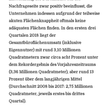
Nachfrageseite zwar positiv beeinflusst, die
Unternehmen indessen aufgrund der teilweise
akuten Flächenknappheit oftmals keine
adäquaten Flächen finden. In den ersten drei
Quartalen 2018 liegt der
Gesamtbüroflächenumsatz (inklusive
Eigennutzer) mit rund 3,10 Millionen
Quadratmetern zwar circa acht Prozent unter
dem Rekordergebnis des Vorjahreszeitraums
(3,36 Millionen Quadratmeter), aber rund 13
Prozent über dem langjährigen Mittel
(Durchschnitt 2008 bis 2017: 2,75 Millionen
Quadratmeter, jeweils erstes bis drittes
Quartal).