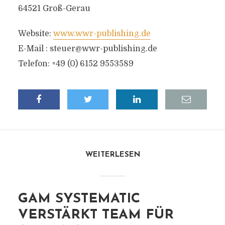
64521 Groß-Gerau
Website:
www.wwr-publishing.de
E-Mail :
steuer@wwr-publishing.de
Telefon: +49 (0) 6152 9553589
WEITERLESEN
GAM SYSTEMATIC
VERSTÄRKT TEAM FÜR