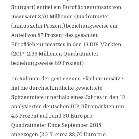
Stuttgart) entfiel ein Büroflächenumsatz von
insgesamt 2,70 Millionen Quadratmeter
(minus zehn Prozent) beziehungsweise ein
Anteil von 87 Prozent des gesamten
Büroflächenumsatzes in den 13 DIP-Märkten
(2017: 2,99 Millionen Quadratmeter
beziehungsweise 89 Prozent).
Im Rahmen der gestiegenen Flächenumsätze
hat die durchschnittliche gewichtete
Spitzenmiete innerhalb eines Jahres in den 13
analysierten deutschen DIP-Büromärkten um
4,5 Prozent auf rund 30 Euro pro
Quadratmeter Ende September 2018
angezogen (2017: circa 28,70 Euro pro