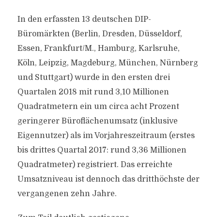
In den erfassten 13 deutschen DIP-
Büromärkten (Berlin, Dresden, Düsseldorf,
Essen, Frankfurt/M., Hamburg, Karlsruhe,
Köln, Leipzig, Magdeburg, München, Nürnberg
und Stuttgart) wurde in den ersten drei
Quartalen 2018 mit rund 3,10 Millionen
Quadratmetern ein um circa acht Prozent
geringerer Büroflächenumsatz (inklusive
Eigennutzer) als im Vorjahreszeitraum (erstes
bis drittes Quartal 2017: rund 3,36 Millionen
Quadratmeter) registriert. Das erreichte
Umsatzniveau ist dennoch das dritthöchste der
vergangenen zehn Jahre.