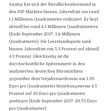
Analog hat sich der Büroflächenleerstand in
den DIP-Märkten binnen Jahresfrist um rund
1,1 Millionen Quadratmeter reduziert. Er liegt
aktuell bei rund 4,5 Millionen Quadratmetern
(Ende September 2017: 5,6 Millionen
Quadratmeter). Die Leerstandsquote sank
binnen Jahresfrist von 5,3 Prozent auf aktuell
4,3 Prozent. Gleichzeitig ist die
durchschnittliche Spitzenmiete in den
analysierten deutschen Büromärkten
gegenüber dem Vorjahreszeitraum um 1,30
Euro pro Quadratmeter beziehungsweise 4,5
Prozent auf 30 Euro pro Quadratmeter
gestiegen (Ende September 2017: 28,70 Euro
pro Quadratmeter).