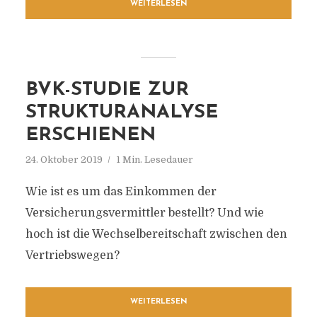
WEITERLESEN
BVK-STUDIE ZUR
STRUKTURANALYSE
ERSCHIENEN
24. Oktober 2019
1 Min. Lesedauer
Wie ist es um das Einkommen der
Versicherungsvermittler bestellt? Und wie
hoch ist die Wechselbereitschaft zwischen den
Vertriebswegen?
WEITERLESEN