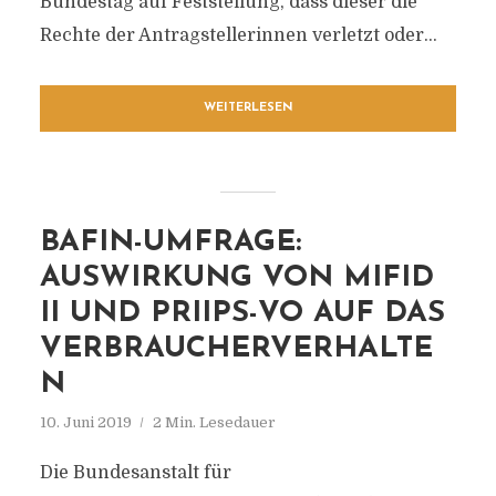
Bundestag auf Feststellung, dass dieser die
Rechte der Antragstellerinnen verletzt oder...
WEITERLESEN
BAFIN-UMFRAGE:
AUSWIRKUNG VON MIFID
II UND PRIIPS-VO AUF DAS
VERBRAUCHERVERHALTE
N
10. Juni 2019
2 Min. Lesedauer
Die Bundesanstalt für