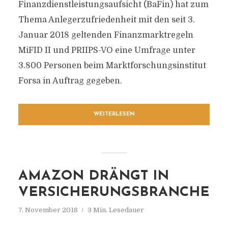
Finanzdienstleistungsaufsicht (BaFin) hat zum
Thema Anlegerzufriedenheit mit den seit 3.
Januar 2018 geltenden Finanzmarktregeln
MiFID II und PRIIPS-VO eine Umfrage unter
3.800 Personen beim Marktforschungsinstitut
Forsa in Auftrag gegeben.
WEITERLESEN
AMAZON DRÄNGT IN
VERSICHERUNGSBRANCHE
7. November 2018
3 Min. Lesedauer