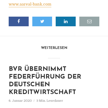
www.aareal-bank.com
WEITERLESEN
BVR ÜBERNIMMT
FEDERFÜHRUNG DER
DEUTSCHEN
KREDITWIRTSCHAFT
6. Januar 2020
3 Min. Lesedauer