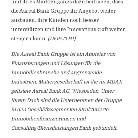
und ihres Marktzugangs dazu beitragen, dass
die Aareal Bank Gruppe ihr Angebot weiter
ausbauen, ihre Kunden noch besser
unterstützen und ihre Innovationskraft weiter
steigern kann.
(DFPA/TH1)
Die Aareal Bank Gruppe ist ein Anbieter von
Finanzierungen und Lösungen für die
Immobilienbranche und angrenzende
Industrien. Muttergesellschaft ist die im MDAX
gelistete Aareal Bank AG, Wiesbaden. Unter
ihrem Dach sind die Unternehmen der Gruppe
in den Geschäftssegmenten Strukturierte
Immobilienfinanzierungen und
Consulting/Dienstleistungen Bank gebündelt.