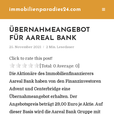
immobilienparadies24.com
ÜBERNAHMEANGEBOT
FÜR AAREAL BANK
25. November 2021
2 Min. Lesedauer
Click to rate this post!
[Total:
0
Average:
0
]
Die Aktionäre des Immobilienfinanzierers
Aareal Bank haben von den Finanzinvestoren
Advent und Centerbridge eine
Übernahmeangebot erhalten. Der
Angebotspreis beträgt 29,00 Euro je Aktie. Auf
dieser Basis wird die Aareal Bank Gruppe mit