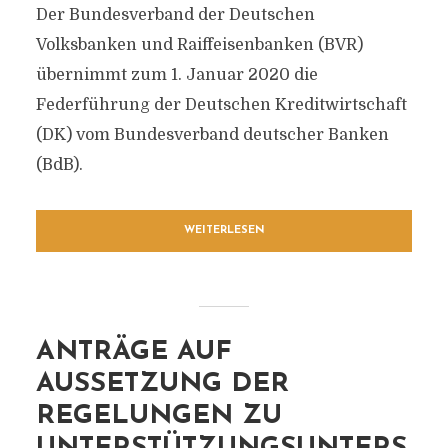
Der Bundesverband der Deutschen
Volksbanken und Raiffeisenbanken (BVR)
übernimmt zum 1. Januar 2020 die
Federführung der Deutschen Kreditwirtschaft
(DK) vom Bundesverband deutscher Banken
(BdB).
WEITERLESEN
ANTRÄGE AUF
AUSSETZUNG DER
REGELUNGEN ZU