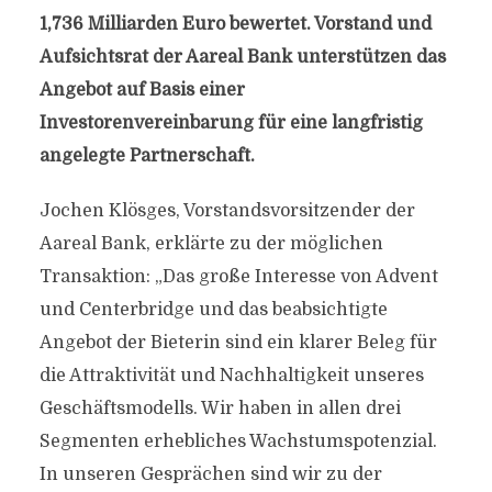
1,736 Milliarden Euro bewertet.
Vorstand und
Aufsichtsrat der Aareal Bank unterstützen das
Angebot auf Basis einer
Investorenvereinbarung für eine langfristig
angelegte Partnerschaft.
Jochen Klösges, Vorstandsvorsitzender der
Aareal Bank, erklärte zu der möglichen
Transaktion: „Das große Interesse von Advent
und Centerbridge und das beabsichtigte
Angebot der Bieterin sind ein klarer Beleg für
die Attraktivität und Nachhaltigkeit unseres
Geschäftsmodells. Wir haben in allen drei
Segmenten erhebliches Wachstumspotenzial.
In unseren Gesprächen sind wir zu der