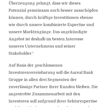
Überzeugung gelangt, dass wir dieses
Potenzial gemeinsam noch besser ausschöpfen
können, durch kräftige Investitionen ebenso
wie durch unsere kombinierte Expertise und
unsere Marktzugänge. Das angekündigte
Angebot ist deshalb im besten Interesse
unseres Unternehmens und seiner
Stakeholder.“
Auf Basis der geschlossenen
Investorenvereinbarung soll die Aareal Bank
Gruppe in allen drei Segmenten der
zuverlässige Partner ihrer Kunden bleiben. Die
angestrebte Zusammenarbeit mit den
Investoren soll aufgrund ihrer Sektorexpertise