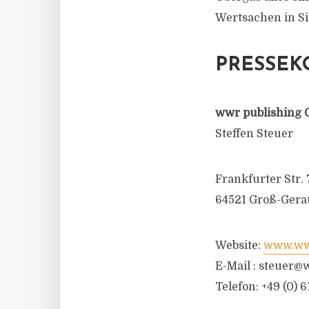
Wertsachen in Si
PRESSEK
wwr publishing 
Steffen Steuer
Frankfurter Str. 
64521 Groß-Gera
Website:
www.wwr
E-Mail :
steuer@w
Telefon: +49 (0) 