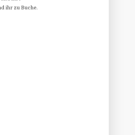
d ihr zu Buche.