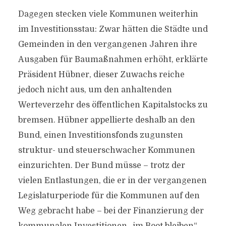
Dagegen stecken viele Kommunen weiterhin
im Investitionsstau: Zwar hätten die Städte und
Gemeinden in den vergangenen Jahren ihre
Ausgaben für Baumaßnahmen erhöht, erklärte
Präsident Hübner, dieser Zuwachs reiche
jedoch nicht aus, um den anhaltenden
Werteverzehr des öffentlichen Kapitalstocks zu
bremsen. Hübner appellierte deshalb an den
Bund, einen Investitionsfonds zugunsten
struktur- und steuerschwacher Kommunen
einzurichten. Der Bund müsse – trotz der
vielen Entlastungen, die er in der vergangenen
Legislaturperiode für die Kommunen auf den
Weg gebracht habe – bei der Finanzierung der