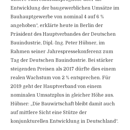
Entwicklung der baugewerblichen Umsätze im
Bauhauptgewerbe von nominal 4 auf 6 %
angehoben“, erklärte heute in Berlin der
Präsident des Hauptverbandes der Deutschen
Bauindustrie, Dipl.-Ing. Peter Hübner, im
Rahmen seiner Jahrespressekonferenz zum
Tag der Deutschen Bauindustrie. Bei stärker
steigenden Preisen als 2017 dürfte dies einem
realen Wachstum von 2 % entsprechen. Für
2019 geht der Hauptverband von einem
nominalen Umsatzplus in gleicher Höhe aus.
Hübner: „Die Bauwirtschaft bleibt damit auch
auf mittlere Sicht eine Stütze der
konjunkturellen Entwicklung in Deutschland“.