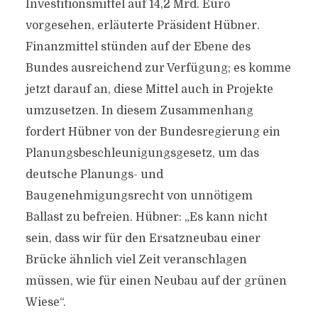
Investitionsmittel auf 14,2 Mrd. Euro
vorgesehen, erläuterte Präsident Hübner.
Finanzmittel stünden auf der Ebene des
Bundes ausreichend zur Verfügung; es komme
jetzt darauf an, diese Mittel auch in Projekte
umzusetzen. In diesem Zusammenhang
fordert Hübner von der Bundesregierung ein
Planungsbeschleunigungsgesetz, um das
deutsche Planungs- und
Baugenehmigungsrecht von unnötigem
Ballast zu befreien. Hübner: „Es kann nicht
sein, dass wir für den Ersatzneubau einer
Brücke ähnlich viel Zeit veranschlagen
müssen, wie für einen Neubau auf der grünen
Wiese“.