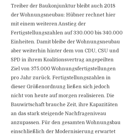
Treiber der Baukonjunktur bleibt auch 2018
der Wohnungsneubau: Hübner rechnet hier
mit einem weiteren Anstieg der
Fertigstellungszahlen auf 330.000 bis 340.000
Einheiten. Damit bleibe der Wohnungsneubau
aber weiterhin hinter dem von CDU, CSU und
SPD in ihrem Koalitionsvertrag angepeilten
Ziel von 375.000 Wohnungsfertigstellungen
pro Jahr zurück. Fertigstellungszahlen in
dieser Größenordnung ließen sich jedoch
nicht von heute auf morgen realisieren. Die
Bauwirtschaft brauche Zeit, ihre Kapazitäten
an das stark steigende Nachfrageniveau
anzupassen. Für den gesamten Wohnungsbau
einschließlich der Modernisierung erwartet