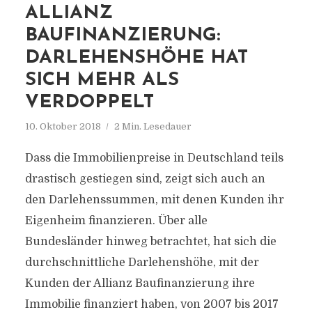
ALLIANZ
BAUFINANZIERUNG:
DARLEHENSHÖHE HAT
SICH MEHR ALS
VERDOPPELT
10. Oktober 2018
2 Min. Lesedauer
Dass die Immobilienpreise in Deutschland teils
drastisch gestiegen sind, zeigt sich auch an
den Darlehenssummen, mit denen Kunden ihr
Eigenheim finanzieren. Über alle
Bundesländer hinweg betrachtet, hat sich die
durchschnittliche Darlehenshöhe, mit der
Kunden der Allianz Baufinanzierung ihre
Immobilie finanziert haben, von 2007 bis 2017