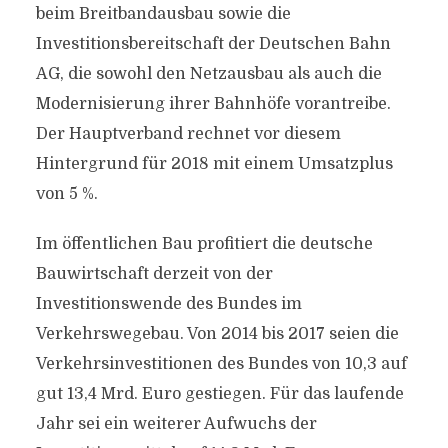
beim Breitbandausbau sowie die
Investitionsbereitschaft der Deutschen Bahn
AG, die sowohl den Netzausbau als auch die
Modernisierung ihrer Bahnhöfe vorantreibe.
Der Hauptverband rechnet vor diesem
Hintergrund für 2018 mit einem Umsatzplus
von 5 %.
Im öffentlichen Bau profitiert die deutsche
Bauwirtschaft derzeit von der
Investitionswende des Bundes im
Verkehrswegebau. Von 2014 bis 2017 seien die
Verkehrsinvestitionen des Bundes von 10,3 auf
gut 13,4 Mrd. Euro gestiegen. Für das laufende
Jahr sei ein weiterer Aufwuchs der