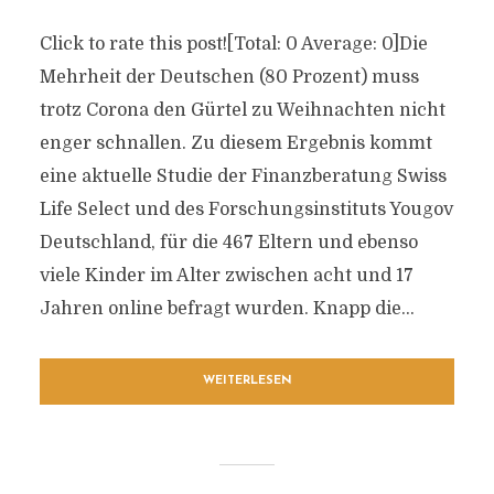
Click to rate this post![Total: 0 Average: 0]Die
Mehrheit der Deutschen (80 Prozent) muss
trotz Corona den Gürtel zu Weihnachten nicht
enger schnallen. Zu diesem Ergebnis kommt
eine aktuelle Studie der Finanzberatung Swiss
Life Select und des Forschungsinstituts Yougov
Deutschland, für die 467 Eltern und ebenso
viele Kinder im Alter zwischen acht und 17
Jahren online befragt wurden. Knapp die...
WEITERLESEN