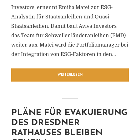
Investors, ernennt Emilia Matei zur ESG-
Analystin für Staatsanleihen und Quasi-
Staatsanleihen. Damit baut Aviva Investors
das Team für Schwellenländeranleihen (EMD)
weiter aus. Matei wird die Portfoliomanager bei
der Integration von ESG-Faktoren in den...
WEITERLESEN
PLÄNE FÜR EVAKUIERUNG
DES DRESDNER
RATHAUSES BLEIBEN