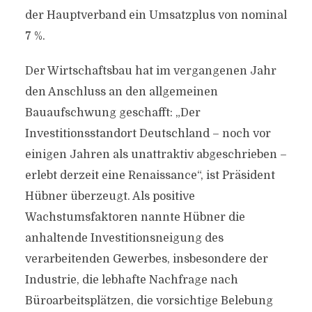
der Hauptverband ein Umsatzplus von nominal
7 %.
Der Wirtschaftsbau hat im vergangenen Jahr
den Anschluss an den allgemeinen
Bauaufschwung geschafft: „Der
Investitionsstandort Deutschland – noch vor
einigen Jahren als unattraktiv abgeschrieben –
erlebt derzeit eine Renaissance“, ist Präsident
Hübner überzeugt. Als positive
Wachstumsfaktoren nannte Hübner die
anhaltende Investitionsneigung des
verarbeitenden Gewerbes, insbesondere der
Industrie, die lebhafte Nachfrage nach
Büroarbeitsplätzen, die vorsichtige Belebung