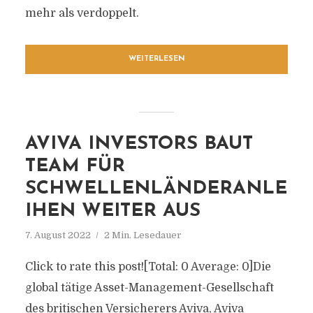
mehr als verdoppelt.
WEITERLESEN
AVIVA INVESTORS BAUT
TEAM FÜR
SCHWELLENLÄNDERANLE
IHEN WEITER AUS
7. August 2022
2 Min. Lesedauer
Click to rate this post![Total: 0 Average: 0]Die
global tätige Asset-Management-Gesellschaft
des britischen Versicherers Aviva, Aviva