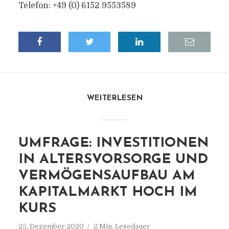
Telefon: +49 (0) 6152 9553589
WEITERLESEN
UMFRAGE: INVESTITIONEN
IN ALTERSVORSORGE UND
VERMÖGENSAUFBAU AM
KAPITALMARKT HOCH IM
KURS
25. Dezember 2020
2 Min. Lesedauer