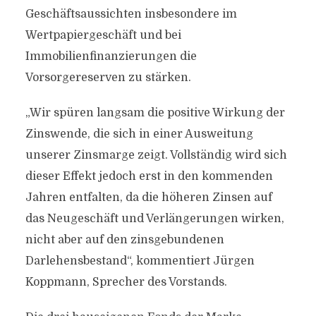
Geschäftsaussichten insbesondere im
Wertpapiergeschäft und bei
Immobilienfinanzierungen die
Vorsorgereserven zu stärken.
„Wir spüren langsam die positive Wirkung der
Zinswende, die sich in einer Ausweitung
unserer Zinsmarge zeigt. Vollständig wird sich
dieser Effekt jedoch erst in den kommenden
Jahren entfalten, da die höheren Zinsen auf
das Neugeschäft und Verlängerungen wirken,
nicht aber auf den zinsgebundenen
Darlehensbestand“, kommentiert Jürgen
Koppmann, Sprecher des Vorstands.