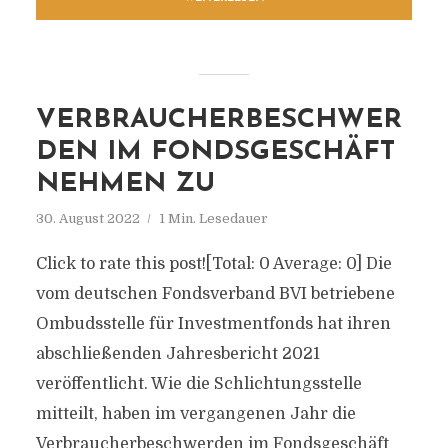
VERBRAUCHERBESCHWER
DEN IM FONDSGESCHÄFT
NEHMEN ZU
30. August 2022
1 Min. Lesedauer
Click to rate this post![Total: 0 Average: 0] Die
vom deutschen Fondsverband BVI betriebene
Ombudsstelle für Investmentfonds hat ihren
abschließenden Jahresbericht 2021
veröffentlicht. Wie die Schlichtungsstelle
mitteilt, haben im vergangenen Jahr die
Verbraucherbeschwerden im Fondsgeschäft