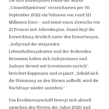
Die drei hauseigenen Fonds der Marke
„UmweltSpektrum“ verzeichneten per 30.
September 2022 ein Volumen von rund 121
Millionen Euro – und somit einen Zuwachs von
21 Prozent seit Jahresbeginn. Damit liegt die
Entwicklung deutlich unter den Erwartungen.
„Aufgrund der steigenden
Lebenshaltungskosten und der drohenden
Rezession halten sich Anlegerinnen und
Anleger derzeit mit Investments zurück“,
berichtet Koppmann und ergänzt: „Sobald sich
die Stimmung an den Börsen aufhellt, wird die
Nachfrage wieder anziehen.“
Das Kreditneugeschäft bewegt sich aktuell
zwischen den Werten der Jahre 2020 und