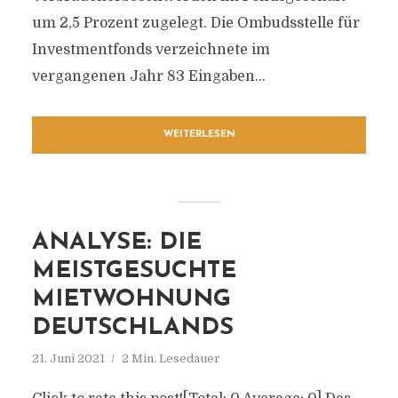
um 2,5 Prozent zugelegt. Die Ombudsstelle für
Investmentfonds verzeichnete im
vergangenen Jahr 83 Eingaben...
WEITERLESEN
ANALYSE: DIE
MEISTGESUCHTE
MIETWOHNUNG
DEUTSCHLANDS
21. Juni 2021
2 Min. Lesedauer