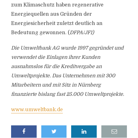
zum Klimaschutz haben regenerative
Energiequellen aus Gründen der
Energiesicherheit zuletzt deutlich an
Bedeutung gewonnen. (
DFPA/JF1)
Die Umweltbank AG wurde 1997 gegründet und
verwendet die Einlagen ihrer Kunden
ausnahmslos für die Kreditvergabe an
Umweltprojekte. Das Unternehmen mit 300
Mitarbeitern und mit Sitz in Nürnberg
finanzierte bislang fast 25.000 Umweltprojekte.
www.umweltbank.de