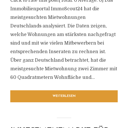
Click to rate this post![Total: 0 Average: 0] Das
Immobilienportal ImmoScout24 hat die
meistgesuchten Mietwohnungen
Deutschlands analysiert. Die Daten zeigen,
welche Wohnungen am stärksten nachgefragt
sind und mit wie vielen Mitbewerbern bei
entsprechenden Inseraten zu rechnen ist.
Über ganz Deutschland betrachtet, hat die
meistgesuchte Mietwohnung zwei Zimmer mit
60 Quadratmetern Wohnfläche und...
WEITERLESEN