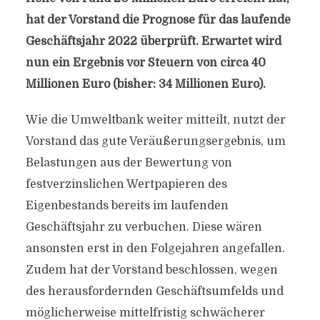
hat der Vorstand die Prognose für das laufende
Geschäftsjahr 2022 überprüft. Erwartet wird
nun ein Ergebnis vor Steuern von circa 40
Millionen Euro (bisher: 34 Millionen Euro).
Wie die Umweltbank weiter mitteilt, nutzt der
Vorstand das gute Veräußerungsergebnis, um
Belastungen aus der Bewertung von
festverzinslichen Wertpapieren des
Eigenbestands bereits im laufenden
Geschäftsjahr zu verbuchen. Diese wären
ansonsten erst in den Folgejahren angefallen.
Zudem hat der Vorstand beschlossen, wegen
des herausfordernden Geschäftsumfelds und
möglicherweise mittelfristig schwächerer