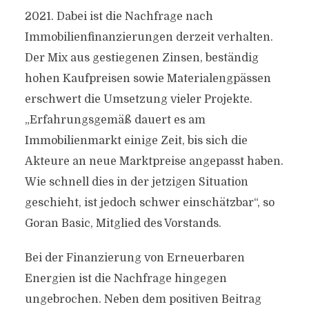
2021. Dabei ist die Nachfrage nach
Immobilienfinanzierungen derzeit verhalten.
Der Mix aus gestiegenen Zinsen, beständig
hohen Kaufpreisen sowie Materialengpässen
erschwert die Umsetzung vieler Projekte.
„Erfahrungsgemäß dauert es am
Immobilienmarkt einige Zeit, bis sich die
Akteure an neue Marktpreise angepasst haben.
Wie schnell dies in der jetzigen Situation
geschieht, ist jedoch schwer einschätzbar“, so
Goran Basic, Mitglied des Vorstands.
Bei der Finanzierung von Erneuerbaren
Energien ist die Nachfrage hingegen
ungebrochen. Neben dem positiven Beitrag