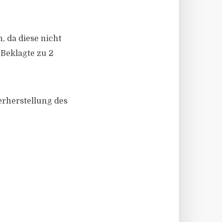
, da diese nicht
 Beklagte zu 2
erherstellung des