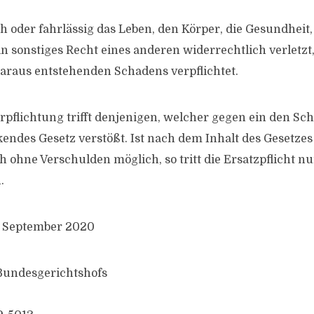
ch oder fahrlässig das Leben, den Körper, die Gesundheit, 
n sonstiges Recht eines anderen widerrechtlich verletzt
araus entstehenden Schadens verpflichtet.
erpflichtung trifft denjenigen, welcher gegen ein den Sc
ndes Gesetz verstößt. Ist nach dem Inhalt des Gesetzes
 ohne Verschulden möglich, so tritt die Ersatzpflicht nu
.
. September 2020
 Bundesgerichtshofs