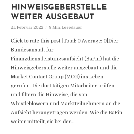
HINWEISGEBERSTELLE
WEITER AUSGEBAUT
21. Februar 2022
3 Min. Lesedauer
Click to rate this post![Total: 0 Average: 0]Dier
Bundesanstalt für
Finanzdienstleistungsaufsicht (BaFin) hat die
Hinweisgeberstelle weiter ausgebaut und die
Market Contact Group (MCG) ins Leben
gerufen. Die dort tätigen Mitarbeiter prüfen
und filtern die Hinweise, die von
Whistleblowern und Marktteilnehmern an die
Aufsicht herangetragen werden. Wie die BaFin
weiter mitteilt, sie bei der...