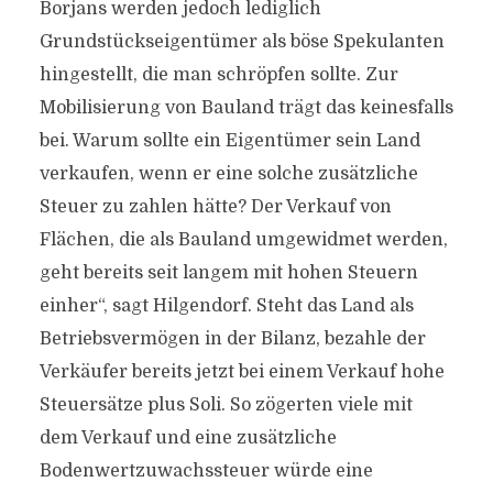
Borjans werden jedoch lediglich
Grundstückseigentümer als böse Spekulanten
hingestellt, die man schröpfen sollte. Zur
Mobilisierung von Bauland trägt das keinesfalls
bei. Warum sollte ein Eigentümer sein Land
verkaufen, wenn er eine solche zusätzliche
Steuer zu zahlen hätte? Der Verkauf von
Flächen, die als Bauland umgewidmet werden,
geht bereits seit langem mit hohen Steuern
einher“, sagt Hilgendorf. Steht das Land als
Betriebsvermögen in der Bilanz, bezahle der
Verkäufer bereits jetzt bei einem Verkauf hohe
Steuersätze plus Soli. So zögerten viele mit
dem Verkauf und eine zusätzliche
Bodenwertzuwachssteuer würde eine