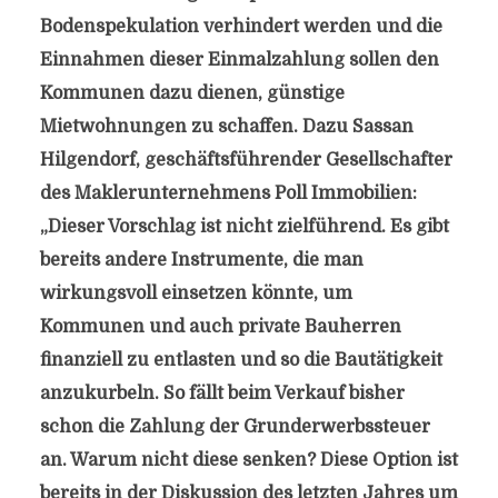
Bodenspekulation verhindert werden und die
Einnahmen dieser Einmalzahlung sollen den
Kommunen dazu dienen, günstige
Mietwohnungen zu schaffen. Dazu Sassan
Hilgendorf, geschäftsführender Gesellschafter
des Maklerunternehmens Poll Immobilien:
„Dieser Vorschlag ist nicht zielführend. Es gibt
bereits andere Instrumente, die man
wirkungsvoll einsetzen könnte, um
Kommunen und auch private Bauherren
finanziell zu entlasten und so die Bautätigkeit
anzukurbeln. So fällt beim Verkauf bisher
schon die Zahlung der Grunderwerbssteuer
an. Warum nicht diese senken? Diese Option ist
bereits in der Diskussion des letzten Jahres um