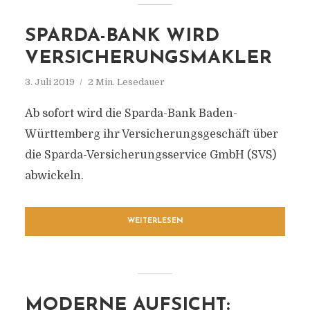
SPARDA-BANK WIRD
VERSICHERUNGSMAKLER
3. Juli 2019
2 Min. Lesedauer
Ab sofort wird die Sparda-Bank Baden-
Württemberg ihr Versicherungsgeschäft über
die Sparda-Versicherungsservice GmbH (SVS)
abwickeln.
WEITERLESEN
MODERNE AUFSICHT: