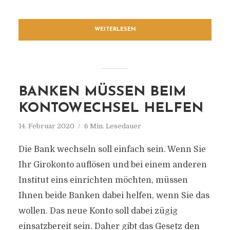
WEITERLESEN
BANKEN MÜSSEN BEIM
KONTOWECHSEL HELFEN
14. Februar 2020
6 Min. Lesedauer
Die Bank wechseln soll einfach sein. Wenn Sie
Ihr Girokonto auflösen und bei einem anderen
Institut eins einrichten möchten, müssen
Ihnen beide Banken dabei helfen, wenn Sie das
wollen. Das neue Konto soll dabei zügig
einsatzbereit sein. Daher gibt das Gesetz den