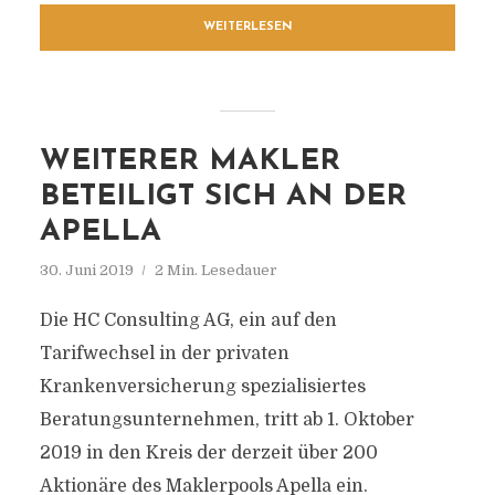
WEITERLESEN
WEITERER MAKLER
BETEILIGT SICH AN DER
APELLA
30. Juni 2019
2 Min. Lesedauer
Die HC Consulting AG, ein auf den
Tarifwechsel in der privaten
Krankenversicherung spezialisiertes
Beratungsunternehmen, tritt ab 1. Oktober
2019 in den Kreis der derzeit über 200
Aktionäre des Maklerpools Apella ein.