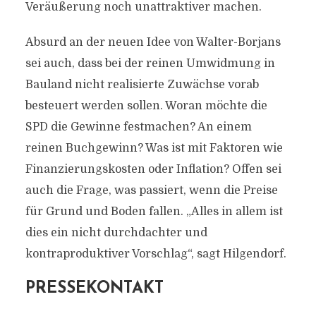
Veräußerung noch unattraktiver machen.
Absurd an der neuen Idee von Walter-Borjans
sei auch, dass bei der reinen Umwidmung in
Bauland nicht realisierte Zuwächse vorab
besteuert werden sollen. Woran möchte die
SPD die Gewinne festmachen? An einem
reinen Buchgewinn? Was ist mit Faktoren wie
Finanzierungskosten oder Inflation? Offen sei
auch die Frage, was passiert, wenn die Preise
für Grund und Boden fallen. „Alles in allem ist
dies ein nicht durchdachter und
kontraproduktiver Vorschlag“, sagt Hilgendorf.
PRESSEKONTAKT