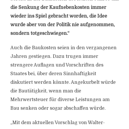
die Senkung der Kaufnebenkosten immer
wieder ins Spiel gebracht worden, die Idee
wurde aber von der Politik nie aufgenommen,
sondern totgeschwiegen.“
Auch die Baukosten seien in den vergangenen
Jahren gestiegen. Dazu trugen immer
strengere Auflagen und Vorschriften des
Staates bei, über deren Sinnhaftigkeit
diskutiert werden könnte. Angekurbelt würde
die Bautätigkeit, wenn man die
Mehrwertsteuer für diverse Leistungen am
Bau senken oder sogar abschaffen würde.
„Mit dem aktuellen Vorschlag von Walter-