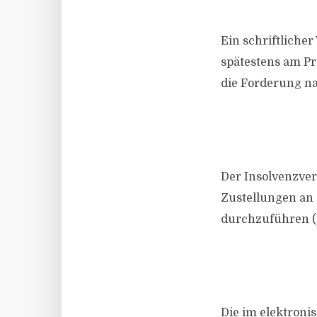
Ein schriftlicher
spätestens am Pr
die Forderung na
Der Insolvenzver
Zustellungen an 
durchzuführen (§
Die im elektron