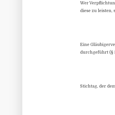
Wer Verpflichtun
diese zu leisten
Eine Gläubigerve
durchgeführt (§ 
Stichtag, der dem