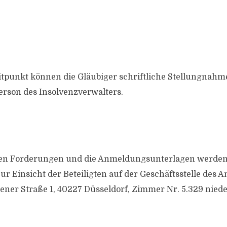
itpunkt können die Gläubiger schriftliche Stellungnahm
erson des Insolvenzverwalters.
 den Forderungen und die Anmeldungsunterlagen werden
ur Einsicht der Beteiligten auf der Geschäftsstelle des 
ener Straße 1, 40227 Düsseldorf, Zimmer Nr. 5.329 niede