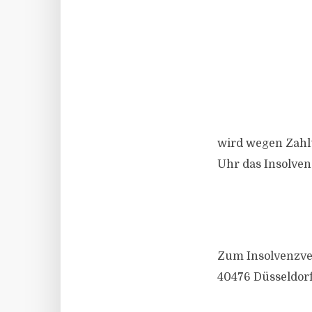
wird wegen Zahl
Uhr das Insolven
Zum Insolvenzve
40476 Düsseldorf