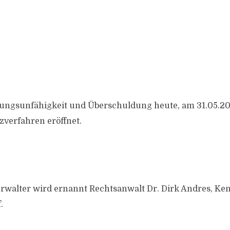
ungsunfähigkeit und Überschuldung heute, am 31.05.20
zverfahren eröffnet.
rwalter wird ernannt Rechtsanwalt Dr. Dirk Andres, K
.