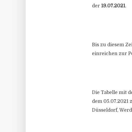
der
19.07.2021
.
Bis zu diesem Ze
einreichen zur P
Die Tabelle mit
dem 05.07.2021 z
Düsseldorf, Werd