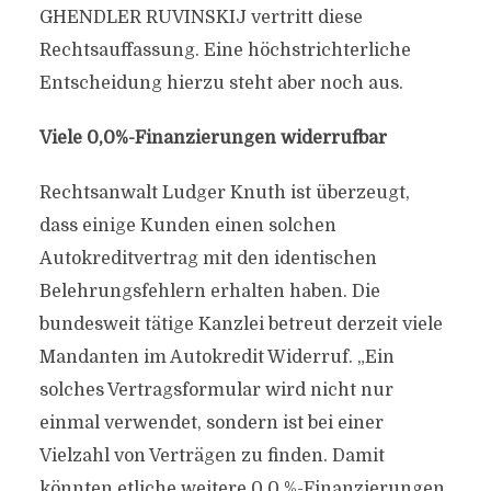
GHENDLER RUVINSKIJ vertritt diese
Rechtsauffassung. Eine höchstrichterliche
Entscheidung hierzu steht aber noch aus.
Viele 0,0%-Finanzierungen widerrufbar
Rechtsanwalt Ludger Knuth ist überzeugt,
dass einige Kunden einen solchen
Autokreditvertrag mit den identischen
Belehrungsfehlern erhalten haben. Die
bundesweit tätige Kanzlei betreut derzeit viele
Mandanten im Autokredit Widerruf. „Ein
solches Vertragsformular wird nicht nur
einmal verwendet, sondern ist bei einer
Vielzahl von Verträgen zu finden. Damit
könnten etliche weitere 0,0 %-Finanzierungen