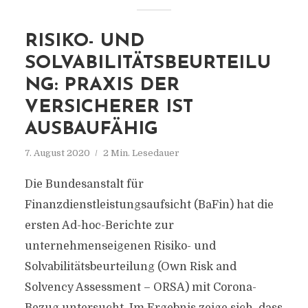
RISIKO- UND
SOLVABILITÄTSBEURTEILU
NG: PRAXIS DER
VERSICHERER IST
AUSBAUFÄHIG
7. August 2020
2 Min. Lesedauer
Die Bundesanstalt für
Finanzdienstleistungsaufsicht (BaFin) hat die
ersten Ad-hoc-Berichte zur
unternehmenseigenen Risiko- und
Solvabilitätsbeurteilung (Own Risk and
Solvency Assessment – ORSA) mit Corona-