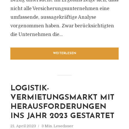
Bezug untersucht. Im Ergebnis zeige sich, dass
nicht alle Versicherungsunternehmen eine
umfassende, aussagekräftige Analyse
vorgenommen haben. Zwar berücksichtigten
die Unternehmen die...
WEITERLESEN
LOGISTIK-
VERMIETUNGSMARKT MIT
HERAUSFORDERUNGEN
INS JAHR 2023 GESTARTET
21. April 2023
3 Min. Lesedauer