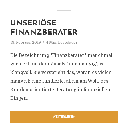
UNSERIÖSE
FINANZBERATER
18. Februar 2019
4 Min. Lesedauer
Die Bezeichnung "Finanzberater", manchmal
garniert mit dem Zusatz "unabhängig", ist
klangvoll. Sie verspricht das, woran es vielen
mangelt: eine fundierte, allein am Wohl des
Kunden orientierte Beratung in finanziellen
Dingen.
WEITERLESEN