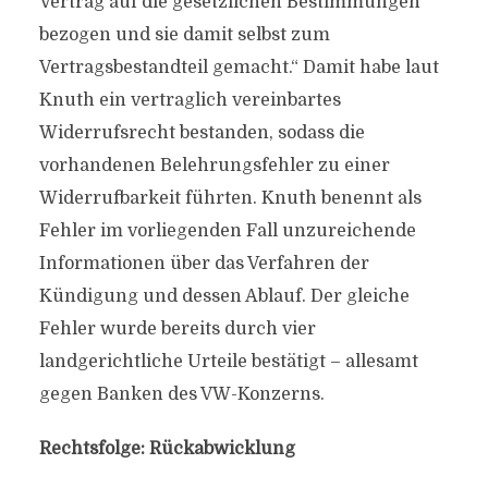
Vertrag auf die gesetzlichen Bestimmungen
bezogen und sie damit selbst zum
Vertragsbestandteil gemacht.“ Damit habe laut
Knuth ein vertraglich vereinbartes
Widerrufsrecht bestanden, sodass die
vorhandenen Belehrungsfehler zu einer
Widerrufbarkeit führten. Knuth benennt als
Fehler im vorliegenden Fall unzureichende
Informationen über das Verfahren der
Kündigung und dessen Ablauf. Der gleiche
Fehler wurde bereits durch vier
landgerichtliche Urteile bestätigt – allesamt
gegen Banken des VW-Konzerns.
Rechtsfolge: Rückabwicklung