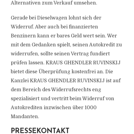
Alternativen zum Verkauf umsehen.
Gerade bei Dieselwagen lohnt sich der
Widerruf. Aber auch bei finanzierten
Benzinern kann er bares Geld wert sein. Wer
mit dem Gedanken spielt, seinen Autokredit zu
widerrufen, sollte seinen Vertrag fundiert
prüfen lassen. KRAUS GHENDLER RUVINSKIJ
bietet diese Überprüfung kostenfrei an. Die
Kanzlei KRAUS GHENDLER RUVINSKIJ ist auf
dem Bereich des Widerrufsrechts eng
spezialisiert und vertritt beim Widerruf von
Autokrediten inzwischen über 1000
Mandanten.
PRESSEKONTAKT