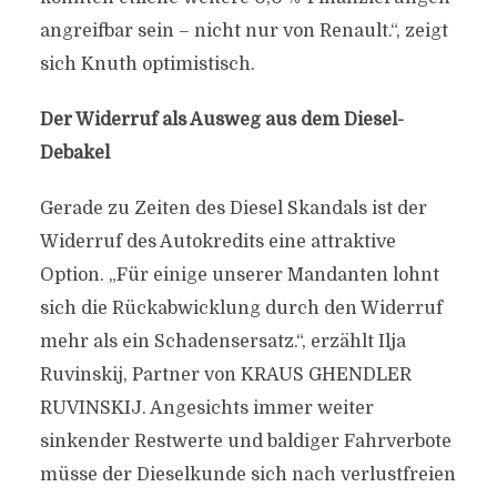
angreifbar sein – nicht nur von Renault.“, zeigt
sich Knuth optimistisch.
Der Widerruf als Ausweg aus dem Diesel-
Debakel
Gerade zu Zeiten des Diesel Skandals ist der
Widerruf des Autokredits eine attraktive
Option. „Für einige unserer Mandanten lohnt
sich die Rückabwicklung durch den Widerruf
mehr als ein Schadensersatz.“, erzählt Ilja
Ruvinskij, Partner von KRAUS GHENDLER
RUVINSKIJ. Angesichts immer weiter
sinkender Restwerte und baldiger Fahrverbote
müsse der Dieselkunde sich nach verlustfreien