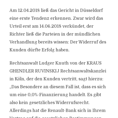
Am 12.04.2018 ließ das Gericht in Düsseldorf
eine erste Tendenz erkennen. Zwar wird das
Urteil erst am 14.06.2018 verkündet, der
Richter ließ die Parteien in der mündlichen
Verhandlung bereits wissen: Der Widerruf des
Kunden dürfte Erfolg haben.
Rechtsanwalt Ludger Knuth von der KRAUS
GHENDLER RUVINSKIJ Rechtsanwaltskanzlei
in Köln, der den Kunden vertritt, sagt hierzu:
„Das Besondere an diesem Fall ist, dass es sich
um eine 0,0%-Finanzierung handelt. Es gibt
also kein gesetzliches Widerrufsrecht.
Allerdings hat die Renault-Bank sich in Ihrem