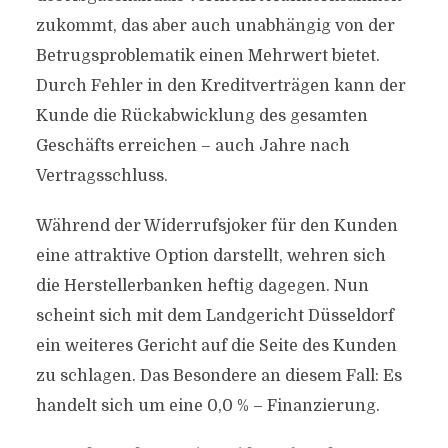
zukommt, das aber auch unabhängig von der
Betrugsproblematik einen Mehrwert bietet.
Durch Fehler in den Kreditverträgen kann der
Kunde die Rückabwicklung des gesamten
Geschäfts erreichen – auch Jahre nach
Vertragsschluss.
Während der Widerrufsjoker für den Kunden
eine attraktive Option darstellt, wehren sich
die Herstellerbanken heftig dagegen. Nun
scheint sich mit dem Landgericht Düsseldorf
ein weiteres Gericht auf die Seite des Kunden
zu schlagen. Das Besondere an diesem Fall: Es
handelt sich um eine 0,0 % – Finanzierung.