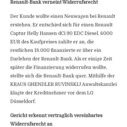
Renault-Bank verneint Widerrufsrecht
Der Kunde wollte einen Neuwagen bei Renault
erstehen. Er entschied sich für einen Renault
Captur Helly Hansen dCi 90 EDC Diesel. 6000
EUR des Kaufpreises zahlte er an, die
restlichen 18.000 finanzierte er über ein
Darlehen der Renault-Bank. Als er einige Zeit
später die Finanzierung widerrufen wollte,
stellte sich die Renault-Bank quer. Mithilfe der
KRAUS GHENDLER RUVINSKIJ Anwaltskanzlei
klagte der Kreditnehmer vor dem LG
Düsseldorf.
Gericht erkennt vertraglich vereinbartes
Widerrufsrecht an