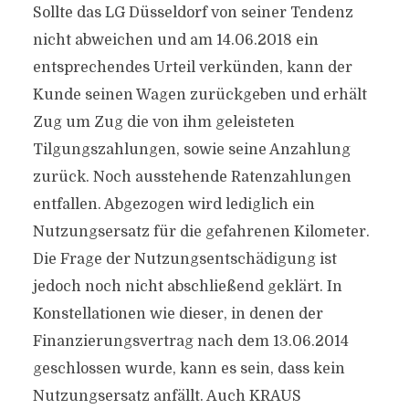
Sollte das LG Düsseldorf von seiner Tendenz
nicht abweichen und am 14.06.2018 ein
entsprechendes Urteil verkünden, kann der
Kunde seinen Wagen zurückgeben und erhält
Zug um Zug die von ihm geleisteten
Tilgungszahlungen, sowie seine Anzahlung
zurück. Noch ausstehende Ratenzahlungen
entfallen. Abgezogen wird lediglich ein
Nutzungsersatz für die gefahrenen Kilometer.
Die Frage der Nutzungsentschädigung ist
jedoch noch nicht abschließend geklärt. In
Konstellationen wie dieser, in denen der
Finanzierungsvertrag nach dem 13.06.2014
geschlossen wurde, kann es sein, dass kein
Nutzungsersatz anfällt. Auch KRAUS