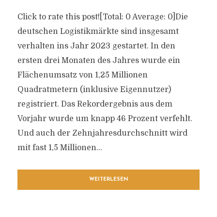
Click to rate this post![Total: 0 Average: 0]Die
deutschen Logistikmärkte sind insgesamt
verhalten ins Jahr 2023 gestartet. In den
ersten drei Monaten des Jahres wurde ein
Flächenumsatz von 1,25 Millionen
Quadratmetern (inklusive Eigennutzer)
registriert. Das Rekordergebnis aus dem
Vorjahr wurde um knapp 46 Prozent verfehlt.
Und auch der Zehnjahresdurchschnitt wird
mit fast 1,5 Millionen...
WEITERLESEN