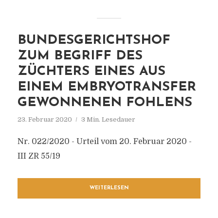
BUNDESGERICHTSHOF
ZUM BEGRIFF DES
ZÜCHTERS EINES AUS
EINEM EMBRYOTRANSFER
GEWONNENEN FOHLENS
23. Februar 2020
3 Min. Lesedauer
Nr. 022/2020 - Urteil vom 20. Februar 2020 -
III ZR 55/19
WEITERLESEN