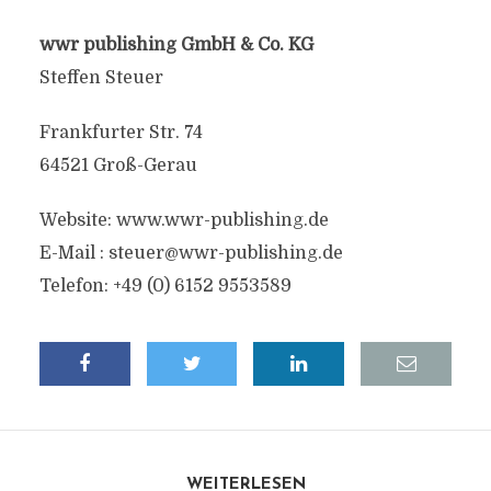
wwr publishing GmbH & Co. KG
Steffen Steuer
Frankfurter Str. 74
64521 Groß-Gerau
Website: www.wwr-publishing.de
E-Mail :
steuer@wwr-publishing.de
Telefon: +49 (0) 6152 9553589
WEITERLESEN