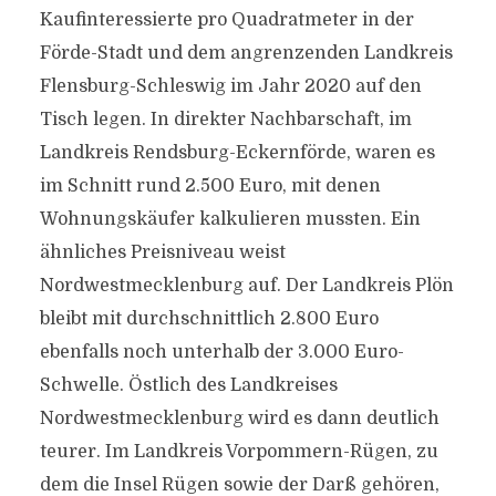
Kaufinteressierte pro Quadratmeter in der
Förde-Stadt und dem angrenzenden Landkreis
Flensburg-Schleswig im Jahr 2020 auf den
Tisch legen. In direkter Nachbarschaft, im
Landkreis Rendsburg-Eckernförde, waren es
im Schnitt rund 2.500 Euro, mit denen
Wohnungskäufer kalkulieren mussten. Ein
ähnliches Preisniveau weist
Nordwestmecklenburg auf. Der Landkreis Plön
bleibt mit durchschnittlich 2.800 Euro
ebenfalls noch unterhalb der 3.000 Euro-
Schwelle. Östlich des Land­kreises
Nordwestmecklenburg wird es dann deutlich
teurer. Im Landkreis Vorpommern-Rügen, zu
dem die Insel Rügen sowie der Darß gehören,