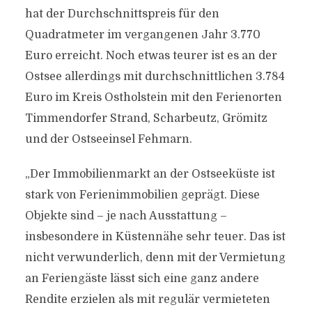
hat der Durchschnittspreis für den
Quadratmeter im vergangenen Jahr 3.770
Euro erreicht. Noch etwas teurer ist es an der
Ostsee allerdings mit durch­schnitt­lichen 3.784
Euro im Kreis Ostholstein mit den Ferienorten
Timmendorfer Strand, Scharbeutz, Grömitz
und der Ostseeinsel Fehmarn.
„Der Immobilienmarkt an der Ostseeküste ist
stark von Ferienimmobilien geprägt. Diese
Objekte sind – je nach Ausstattung –
insbesondere in Küstennähe sehr teuer. Das ist
nicht verwunderlich, denn mit der Vermietung
an Feriengäste lässt sich eine ganz andere
Rendite erzielen als mit regulär vermieteten