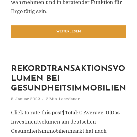
wahrnehmen und in beratender Funktion für
Ergo tätig sein.
WEITERLESEN
REKORDTRANSAKTIONSVO
LUMEN BEI
GESUNDHEITSIMMOBILIEN
5. Januar 2022
2 Min. Lesedauer
Click to rate this post![Total: 0 Average: 0]Das
Investmentvolumen am deutschen
Gesundheitsimmobilienmarkt hat nach