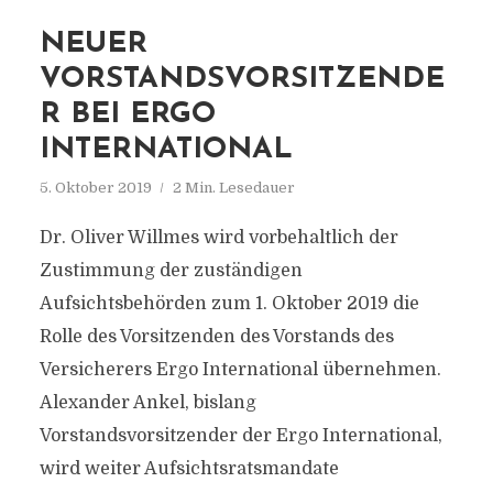
NEUER
VORSTANDSVORSITZENDE
R BEI ERGO
INTERNATIONAL
5. Oktober 2019
2 Min. Lesedauer
Dr. Oliver Willmes wird vorbehaltlich der
Zustimmung der zuständigen
Aufsichtsbehörden zum 1. Oktober 2019 die
Rolle des Vorsitzenden des Vorstands des
Versicherers Ergo International übernehmen.
Alexander Ankel, bislang
Vorstandsvorsitzender der Ergo International,
wird weiter Aufsichtsratsmandate