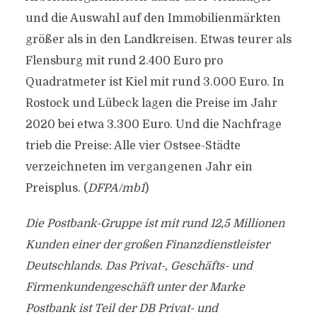
und die Auswahl auf den Immobilienmärkten
größer als in den Landkreisen. Etwas teurer als
Flensburg mit rund 2.400 Euro pro
Quadratmeter ist Kiel mit rund 3.000 Euro. In
Rostock und Lübeck lagen die Preise im Jahr
2020 bei etwa 3.300 Euro. Und die Nachfrage
trieb die Preise: Alle vier Ostsee-Städte
verzeichneten im vergangenen Jahr ein
Preisplus. (
DFPA/mb1
)
Die Postbank-Gruppe ist mit rund 12,5 Millionen
Kunden einer der großen Finanzdienstleister
Deutschlands. Das Privat-, Geschäfts- und
Firmenkundengeschäft unter der Marke
Postbank ist Teil der DB Privat- und