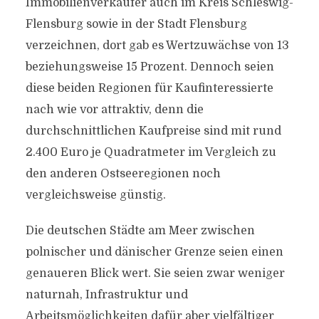
Immobilienverkäufer auch im Kreis Schleswig-
Flensburg sowie in der Stadt Flensburg
verzeichnen, dort gab es Wertzuwächse von 13
beziehungsweise 15 Prozent. Dennoch seien
diese beiden Regionen für Kaufinteressierte
nach wie vor attraktiv, denn die
durchschnittlichen Kaufpreise sind mit rund
2.400 Euro je Quadratmeter im Vergleich zu
den anderen Ostseeregionen noch
vergleichsweise günstig.
Die deutschen Städte am Meer zwischen
polnischer und dänischer Grenze seien einen
genaueren Blick wert. Sie seien zwar weniger
naturnah, Infrastruktur und
Arbeitsmöglichkeiten dafür aber vielfältiger