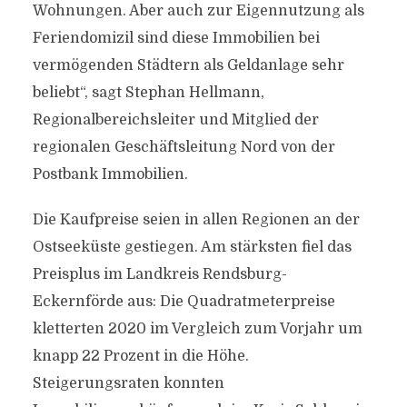
Wohnungen. Aber auch zur Eigennutzung als
Ferien­domizil sind diese Immobilien bei
vermögenden Städtern als Geldanlage sehr
beliebt“, sagt Stephan Hellmann,
Regionalbereichsleiter und Mitglied der
regionalen Geschäftsleitung Nord von der
Postbank Immobilien.
Die Kaufpreise seien in allen Regionen an der
Ostseeküste gestiegen. Am stärksten fiel das
Preisplus im Landkreis Rendsburg-
Eckernförde aus: Die Quadratmeterpreise
kletterten 2020 im Vergleich zum Vorjahr um
knapp 22 Prozent in die Höhe.
Steigerungsraten konnten