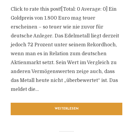
Click to rate this post![Total: 0 Average: 0] Ein
Goldpreis von 1.800 Euro mag teuer
erscheinen – so teuer wie nie zuvor für
deutsche Anleger. Das Edelmetall liegt derzeit
jedoch 72 Prozent unter seinem Rekordhoch,
wenn man es in Relation zum deutschen
Aktienmarkt setzt. Sein Wert im Vergleich zu
anderen Vermögenswerten zeige auch, dass
das Metall heute nicht „überbewertet“ ist. Das
meldet die...
WEITERLESEN