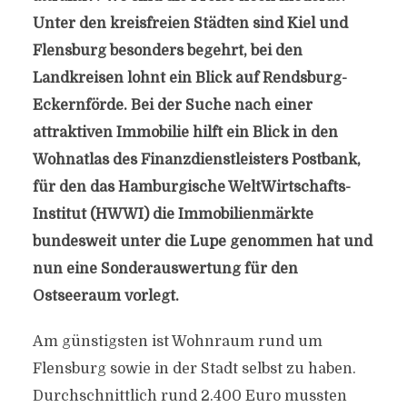
Unter den kreisfreien Städten sind Kiel und
Flensburg besonders begehrt, bei den
Landkreisen lohnt ein Blick auf Rendsburg-
Eckernförde. Bei der Suche nach einer
attraktiven Immobilie hilft ein Blick in den
Wohnatlas des Finanzdienstleisters Postbank,
für den das Hamburgische Welt­Wirtschafts­
Institut (HWWI) die Immobilienmärkte
bundesweit unter die Lupe genommen hat und
nun eine Sonderauswertung für den
Ostseeraum vorlegt.
Am günstigsten ist Wohnraum rund um
Flensburg sowie in der Stadt selbst zu haben.
Durchschnittlich rund 2.400 Euro mussten