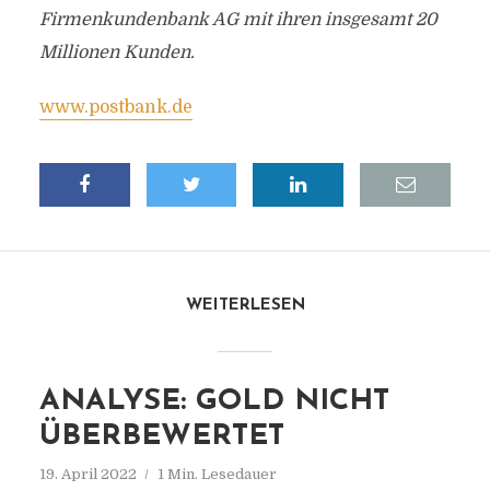
Firmenkundenbank AG mit ihren insgesamt 20
Millionen Kunden.
www.postbank.de
WEITERLESEN
ANALYSE: GOLD NICHT
ÜBERBEWERTET
19. April 2022
1 Min. Lesedauer