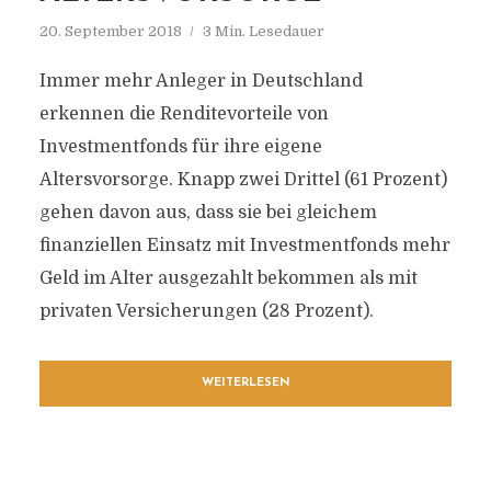
20. September 2018
3 Min. Lesedauer
Immer mehr Anleger in Deutschland
erkennen die Renditevorteile von
Investmentfonds für ihre eigene
Altersvorsorge. Knapp zwei Drittel (61 Prozent)
gehen davon aus, dass sie bei gleichem
finanziellen Einsatz mit Investmentfonds mehr
Geld im Alter ausgezahlt bekommen als mit
privaten Versicherungen (28 Prozent).
WEITERLESEN