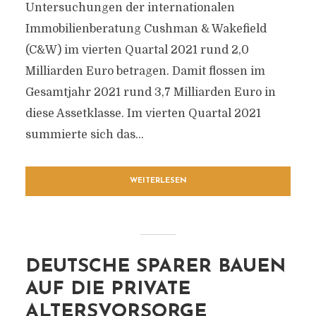
Untersuchungen der internationalen
Immobilienberatung Cushman & Wakefield
(C&W) im vierten Quartal 2021 rund 2,0
Milliarden Euro betragen. Damit flossen im
Gesamtjahr 2021 rund 3,7 Milliarden Euro in
diese Assetklasse. Im vierten Quartal 2021
summierte sich das...
WEITERLESEN
DEUTSCHE SPARER BAUEN
AUF DIE PRIVATE
ALTERSVORSORGE