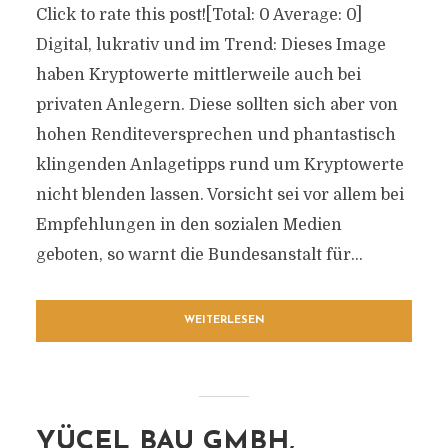
Click to rate this post![Total: 0 Average: 0]
Digital, lukrativ und im Trend: Dieses Image
haben Kryptowerte mittlerweile auch bei
privaten Anlegern. Diese sollten sich aber von
hohen Renditeversprechen und phantastisch
klingenden Anlagetipps rund um Kryptowerte
nicht blenden lassen. Vorsicht sei vor allem bei
Empfehlungen in den sozialen Medien
geboten, so warnt die Bundesanstalt für...
WEITERLESEN
YÜCEL BAU GMBH,