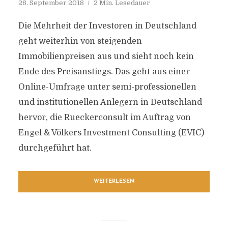
28. September 2018
2 Min. Lesedauer
Die Mehrheit der Investoren in Deutschland
geht weiterhin von steigenden
Immobilienpreisen aus und sieht noch kein
Ende des Preisanstiegs. Das geht aus einer
Online-Umfrage unter semi-professionellen
und institutionellen Anlegern in Deutschland
hervor, die Rueckerconsult im Auftrag von
Engel & Völkers Investment Consulting (EVIC)
durchgeführt hat.
WEITERLESEN