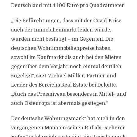
Deutschland mit 4.100 Euro pro Quadratmeter
„Die Befürchtungen, dass mit der Covid-Krise
auch der Immobilienmarkt leiden würde,
wurden nicht bestätigt – im Gegenteil. Die
deutschen Wohnimmobilienpreise haben
sowohl im Kaufmarkt als auch bei den Mieten
gegenüber dem Vorjahr noch einmal deutlich
zugelegt“, sagt Michael Müller, Partner und
Leader des Bereichs Real Estate bei Deloitte.
„Auch das Preisniveau besonders in Mittel- und
auch Osteuropa ist abermals gestiegen.“
Der deutsche Wohnungsmarkt hat auch in den
vergangenen Monaten seinen Ruf als „sicherer