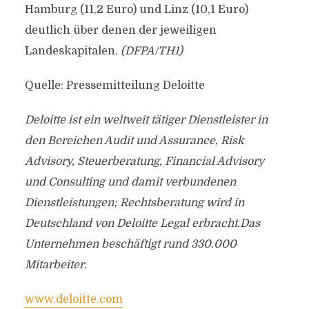
Hamburg (11,2 Euro) und Linz (10,1 Euro)
deutlich über denen der jeweiligen
Landeskapitalen.
(DFPA/TH1)
Quelle: Pressemitteilung Deloitte
Deloitte ist ein weltweit tätiger Dienstleister in
den Bereichen Audit und Assurance, Risk
Advisory, Steuerberatung, Financial Advisory
und Consulting und damit verbundenen
Dienstleistungen; Rechtsberatung wird in
Deutschland von Deloitte Legal erbracht.Das
Unternehmen beschäftigt rund 330.000
Mitarbeiter.
www.deloitte.com