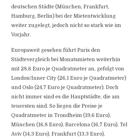
deutschen Städte (München, Frankfurt,
Hamburg, Berlin) bei der Mietentwicklung
weiter zugelegt, jedoch nicht so stark wie im
Vorjahr.
Europaweit gesehen führt Paris den
Städtevergleich bei Monatsmieten weiterhin
mit 28,6 Euro je Quadratmeter an, gefolgt von
London/Inner City (26,1 Euro je Quadratmeter)
und Oslo (24,7 Euro je Quadratmeter). Doch
nicht immer sind es die Hauptstädte, die am
teuersten sind. So liegen die Preise je
Quadratmeter in Trondheim (19,6 Euro),
München (16,8 Euro), Barcelona (16,7 Euro), Tel
Aviv (14,3 Euro), Frankfurt (13,3 Euro),