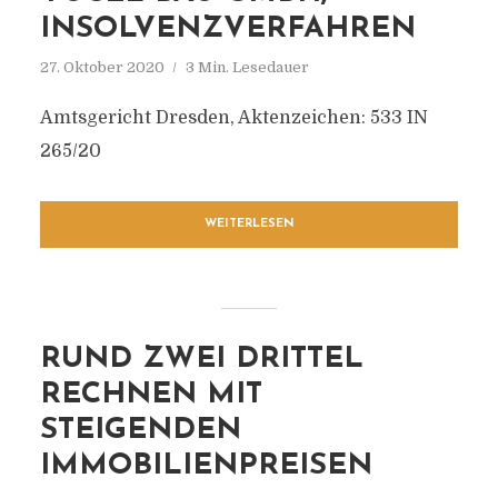
INSOLVENZVERFAHREN
27. Oktober 2020
3 Min. Lesedauer
Amtsgericht Dresden, Aktenzeichen: 533 IN
265/20
WEITERLESEN
RUND ZWEI DRITTEL
RECHNEN MIT
STEIGENDEN
IMMOBILIENPREISEN