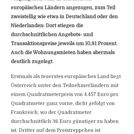
europäischen Ländern angezogen, zum Teil
zweistellig wie etwa in Deutschland oder den
Niederlanden: Dort stiegen die
durchschnittlichen Angebots- und
Transaktionspreise jeweils um 10,81 Prozent.
Auch die Wohnungsmieten haben abermals
deutlich zugelegt.
Erstmals als teuerstes europäisches Land liegt
Österreich unter den Teilnehmerländern mit
einem Quadratmeterpreis von 4.457 Euro pro
Quadratmeter ganz vorne, dicht gefolgt von
Frankreich, wo der Quadratmeter
durchschnittlich 36 Euro günstiger zu haben
ist. Dritter auf dem Preistreppchen ist