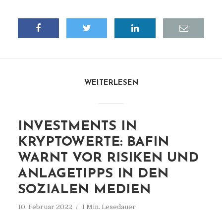
WEITERLESEN
INVESTMENTS IN
KRYPTOWERTE: BAFIN
WARNT VOR RISIKEN UND
ANLAGETIPPS IN DEN
SOZIALEN MEDIEN
10. Februar 2022
1 Min. Lesedauer