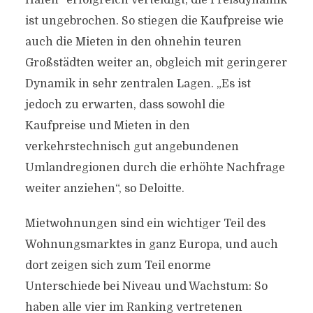
Hafen“ erfolgreich verteidigt, die Preisdynamik
ist ungebrochen. So stiegen die Kaufpreise wie
auch die Mieten in den ohnehin teuren
Großstädten weiter an, obgleich mit geringerer
Dynamik in sehr zentralen Lagen. „Es ist
jedoch zu erwarten, dass sowohl die
Kaufpreise und Mieten in den
verkehrstechnisch gut angebundenen
Umlandregionen durch die erhöhte Nachfrage
weiter anziehen“, so Deloitte.
Mietwohnungen sind ein wichtiger Teil des
Wohnungsmarktes in ganz Europa, und auch
dort zeigen sich zum Teil enorme
Unterschiede bei Niveau und Wachstum: So
haben alle vier im Ranking vertretenen