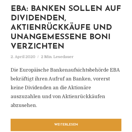
EBA: BANKEN SOLLEN AUF
DIVIDENDEN,
AKTIENRÜCKKÄUFE UND
UNANGEMESSENE BONI
VERZICHTEN
2. April 2020
2 Min. Lesedauer
Die Europäische Bankenaufsichtsbehörde EBA
bekräftigt ihren Aufruf an Banken, vorerst
keine Dividenden an die Aktionäre
auszuzahlen und von Aktienrückkäufen
abzusehen.
WEITERLESEN