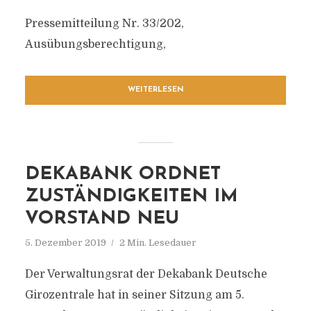
Pressemitteilung Nr. 33/202,
Ausübungsberechtigung,
WEITERLESEN
DEKABANK ORDNET
ZUSTÄNDIGKEITEN IM
VORSTAND NEU
5. Dezember 2019
2 Min. Lesedauer
Der Verwaltungsrat der Dekabank Deutsche
Girozentrale hat in seiner Sitzung am 5.