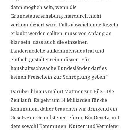
dann möglich sein, wenn die
Grundsteuererhebung hierdurch nicht
verkompliziert wird. Falls abweichende Regeln
erlaubt werden sollten, muss von Anfang an
klar sein, dass auch die einzelnen
Ländermodelle aufkommensneutral und
einfach gestaltet sein müssen. Für
haushaltsschwache Bundesländer darf es
keinen Freischein zur Schröpfung geben.“
Darüber hinaus mahnt Mattner zur Eile. „Die
Zeit läuft. Es geht um 14 Milliarden für die
Kommunen, daher brauchen wir dringend ein
Gesetz zur Grundsteuerreform. Ein Gesetz, mit
dem sowohl Kommunen, Nutzer und Vermieter