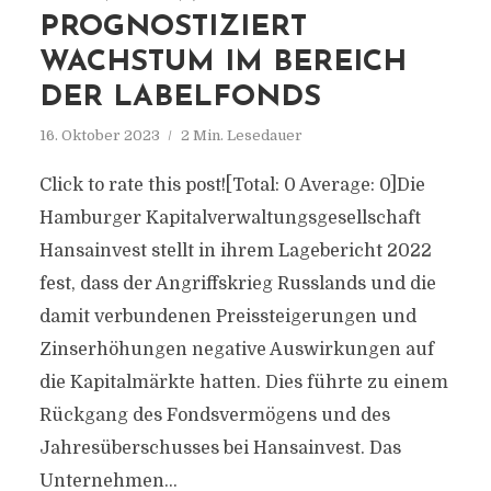
PROGNOSTIZIERT
WACHSTUM IM BEREICH
DER LABELFONDS
16. Oktober 2023
2 Min. Lesedauer
Click to rate this post![Total: 0 Average: 0]Die
Hamburger Kapitalverwaltungsgesellschaft
Hansainvest stellt in ihrem Lagebericht 2022
fest, dass der Angriffskrieg Russlands und die
damit verbundenen Preissteigerungen und
Zinserhöhungen negative Auswirkungen auf
die Kapitalmärkte hatten. Dies führte zu einem
Rückgang des Fondsvermögens und des
Jahresüberschusses bei Hansainvest. Das
Unternehmen...