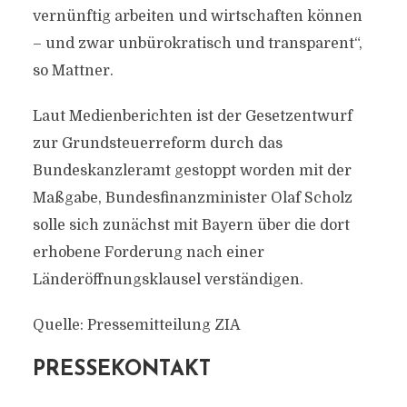
vernünftig arbeiten und wirtschaften können
– und zwar unbürokratisch und transparent“,
so Mattner.
Laut Medienberichten ist der Gesetzentwurf
zur Grundsteuerreform durch das
Bundeskanzleramt gestoppt worden mit der
Maßgabe, Bundesfinanzminister Olaf Scholz
solle sich zunächst mit Bayern über die dort
erhobene Forderung nach einer
Länderöffnungsklausel verständigen.
Quelle: Pressemitteilung ZIA
PRESSEKONTAKT