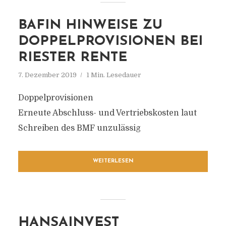
BAFIN HINWEISE ZU
DOPPELPROVISIONEN BEI
RIESTER RENTE
7. Dezember 2019
1 Min. Lesedauer
Doppelprovisionen
Erneute Abschluss- und Vertriebskosten laut
Schreiben des BMF unzulässig
WEITERLESEN
HANSAINVEST