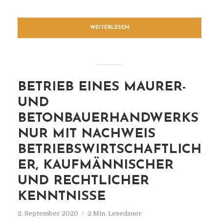
WEITERLESEN
BETRIEB EINES MAURER-
UND
BETONBAUERHANDWERKS
NUR MIT NACHWEIS
BETRIEBSWIRTSCHAFTLICH
ER, KAUFMÄNNISCHER
UND RECHTLICHER
KENNTNISSE
2. September 2020
2 Min. Lesedauer