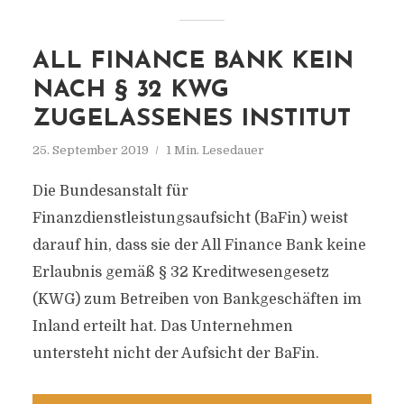
ALL FINANCE BANK KEIN
NACH § 32 KWG
ZUGELASSENES INSTITUT
25. September 2019
1 Min. Lesedauer
Die Bundesanstalt für
Finanzdienstleistungsaufsicht (BaFin) weist
darauf hin, dass sie der All Finance Bank keine
Erlaubnis gemäß § 32 Kreditwesengesetz
(KWG) zum Betreiben von Bankgeschäften im
Inland erteilt hat. Das Unternehmen
untersteht nicht der Aufsicht der BaFin.