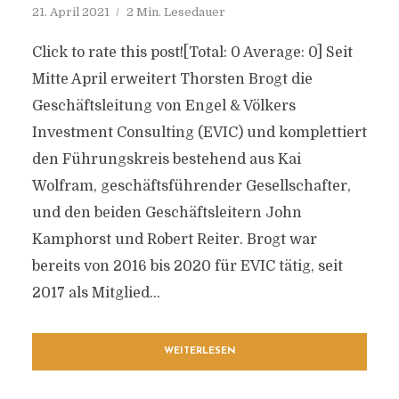
21. April 2021
2 Min. Lesedauer
Click to rate this post![Total: 0 Average: 0] Seit
Mitte April erweitert Thorsten Brogt die
Geschäftsleitung von Engel & Völkers
Investment Consulting (EVIC) und komplettiert
den Führungskreis bestehend aus Kai
Wolfram, geschäftsführender Gesellschafter,
und den beiden Geschäftsleitern John
Kamphorst und Robert Reiter. Brogt war
bereits von 2016 bis 2020 für EVIC tätig, seit
2017 als Mitglied...
WEITERLESEN