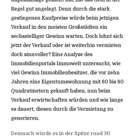
Kapitalanlage gekauft hat, hat das Geld in der
Regel gut angelegt. Denn durch die stark
gestiegenen Kaufpreise würde beim jetzigen
Verkauf in den meisten Großstädten ein
sechsstelliger Gewinn warten. Doch lohnt sich
jetzt der Verkauf oder ist weiterhin vermieten
doch sinnvoller? Eine Analyse des
Immobilienportals Immowelt untersucht, wie
viel Gewinn Immobilienbesitzer, die vor zehn
Jahren eine Eigentumswohnung mit 60 bis 80
Quadratmetern gekauft haben, nun beim
Verkauf erwirtschaften würden und wie lange
es dauert, diesen durch die Vermietung zu
generieren.
Demnach würde es in der Spitze rund 30