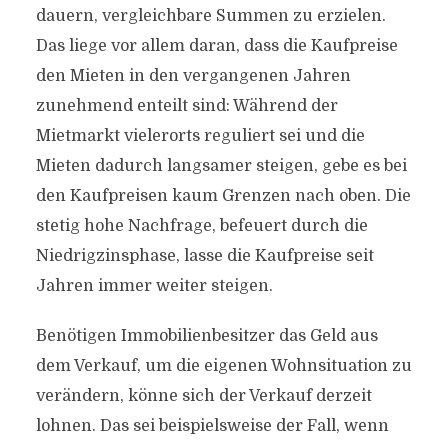
dauern, vergleichbare Summen zu erzielen.
Das liege vor allem daran, dass die Kaufpreise
den Mieten in den vergangenen Jahren
zunehmend enteilt sind: Während der
Mietmarkt vielerorts reguliert sei und die
Mieten dadurch langsamer steigen, gebe es bei
den Kaufpreisen kaum Grenzen nach oben. Die
stetig hohe Nachfrage, befeuert durch die
Niedrigzinsphase, lasse die Kaufpreise seit
Jahren immer weiter steigen.
Benötigen Immobilienbesitzer das Geld aus
dem Verkauf, um die eigenen Wohnsituation zu
verändern, könne sich der Verkauf derzeit
lohnen. Das sei beispielsweise der Fall, wenn