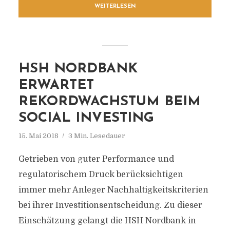
WEITERLESEN
HSH NORDBANK
ERWARTET
REKORDWACHSTUM BEIM
SOCIAL INVESTING
15. Mai 2018
3 Min. Lesedauer
Getrieben von guter Performance und
regulatorischem Druck berücksichtigen
immer mehr Anleger Nachhaltigkeitskriterien
bei ihrer Investitionsentscheidung. Zu dieser
Einschätzung gelangt die HSH Nordbank in