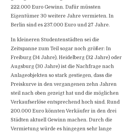
222.000 Euro Gewinn. Dafür müssten
Eigentümer 30 weitere Jahre vermieten. In
Berlin sind es 237.000 Euro und 27 Jahre.
In kleineren Studentenstädten sei die
Zeitspanne zum Teil sogar noch größer: In
Freiburg (34 Jahre), Heidelberg (32 Jahre) oder
Augsburg (30 Jahre) ist die Nachfrage nach
Anlageobjekten so stark gestiegen, dass die
Preiskurve in den vergangenen zehn Jahren
steil nach oben gezeigt hat und die möglichen
Verkaufserlöse entsprechend hoch sind. Rund
200.000 Euro könnten Verkäufer in den drei
Städten aktuell Gewinn machen. Durch die
Vermietung würde es hingegen sehr lange