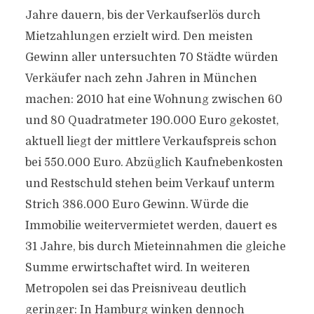
Jahre dauern, bis der Verkaufserlös durch
Mietzahlungen erzielt wird. Den meisten
Gewinn aller untersuchten 70 Städte würden
Verkäufer nach zehn Jahren in München
machen: 2010 hat eine Wohnung zwischen 60
und 80 Quadratmeter 190.000 Euro gekostet,
aktuell liegt der mittlere Verkaufspreis schon
bei 550.000 Euro. Abzüglich Kaufnebenkosten
und Restschuld stehen beim Verkauf unterm
Strich 386.000 Euro Gewinn. Würde die
Immobilie weitervermietet werden, dauert es
31 Jahre, bis durch Mieteinnahmen die gleiche
Summe erwirtschaftet wird. In weiteren
Metropolen sei das Preisniveau deutlich
geringer: In Hamburg winken dennoch