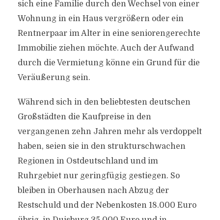
sich eine Familie durch den Wechsel von einer
Wohnung in ein Haus vergrößern oder ein
Rentnerpaar im Alter in eine seniorengerechte
Immobilie ziehen möchte. Auch der Aufwand
durch die Vermietung könne ein Grund für die
Veräußerung sein.
Während sich in den beliebtesten deutschen
Großstädten die Kaufpreise in den
vergangenen zehn Jahren mehr als verdoppelt
haben, seien sie in den strukturschwachen
Regionen in Ostdeutschland und im
Ruhrgebiet nur geringfügig gestiegen. So
bleiben in Oberhausen nach Abzug der
Restschuld und der Nebenkosten 18.000 Euro