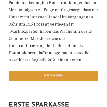
Pandemie-bedingten Einschränkungen haben
Marktanalysen zu Folge dafür gesorgt, dass der
Umsatz im Internet-Handel im vergangenen
Jahr um 14,5 Prozent gestiegen ist.
„Marktexperten haben das Wachstum des E-
Commerce-Marktes sowie die
Umstrukturierung der Lieferketten als
Hauptfaktoren dafür ausgemacht, dass die
Assetklasse Logistik 2021 einen neuen...
WEITERLESEN
ERSTE SPARKASSE