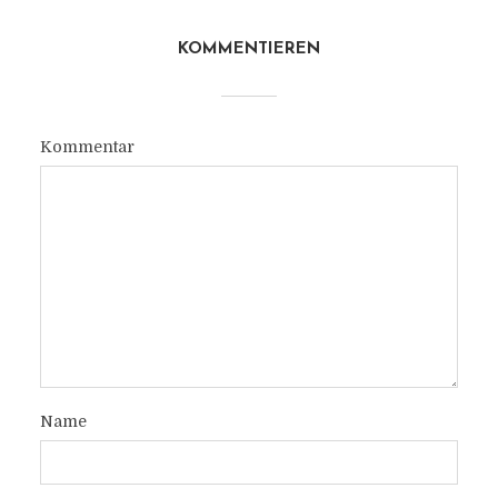
KOMMENTIEREN
Kommentar
Name