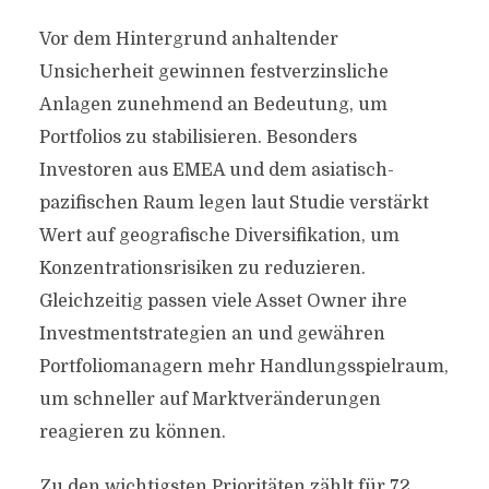
Vor dem Hintergrund anhaltender
Unsicherheit gewinnen festverzinsliche
Anlagen zunehmend an Bedeutung, um
Portfolios zu stabilisieren. Besonders
Investoren aus EMEA und dem asiatisch-
pazifischen Raum legen laut Studie verstärkt
Wert auf geografische Diversifikation, um
Konzentrationsrisiken zu reduzieren.
Gleichzeitig passen viele Asset Owner ihre
Investmentstrategien an und gewähren
Portfoliomanagern mehr Handlungsspielraum,
um schneller auf Marktveränderungen
reagieren zu können.
Zu den wichtigsten Prioritäten zählt für 72