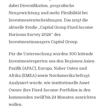
dabei Diversifikation, geografische
Neugewichtung und mehr Flexibilität bei
Investmententscheidungen. Das zeigt die
aktuelle Studie „Capital Group Fixed Income
Horizons Survey 2026“ des
Investmentmanagers Capital Group.
Für die Untersuchung wurden 300 leitende
Investmentexperten aus den Regionen Asien-
Pazifik (APAC), Europa, Naher Osten und
Afrika (EMEA) sowie Nordamerika befragt.
Analysiert wurde, wie institutionelle Asset
Owner ihre Fixed-Income-Portfolios in den
kommenden zwölf bis 24 Monaten ausrichten
wollen.