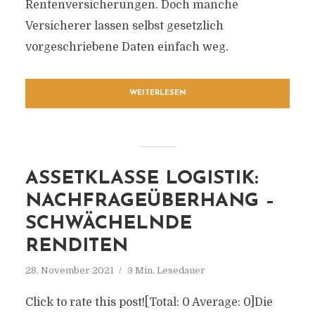
Rentenversicherungen. Doch manche
Versicherer lassen selbst gesetzlich
vorgeschriebene Daten einfach weg.
WEITERLESEN
ASSETKLASSE LOGISTIK:
NACHFRAGEÜBERHANG –
SCHWÄCHELNDE
RENDITEN
28. November 2021
3 Min. Lesedauer
Click to rate this post![Total: 0 Average: 0]Die