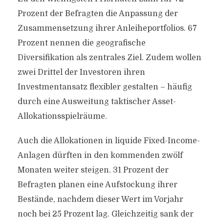
Prozent der Befragten die Anpassung der
Zusammensetzung ihrer Anleiheportfolios. 67
Prozent nennen die geografische
Diversifikation als zentrales Ziel. Zudem wollen
zwei Drittel der Investoren ihren
Investmentansatz flexibler gestalten – häufig
durch eine Ausweitung taktischer Asset-
Allokationsspielräume.
Auch die Allokationen in liquide Fixed-Income-
Anlagen dürften in den kommenden zwölf
Monaten weiter steigen. 31 Prozent der
Befragten planen eine Aufstockung ihrer
Bestände, nachdem dieser Wert im Vorjahr
noch bei 25 Prozent lag. Gleichzeitig sank der