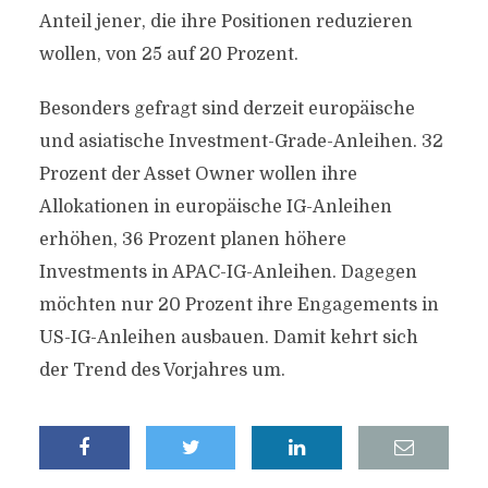
Anteil jener, die ihre Positionen reduzieren
wollen, von 25 auf 20 Prozent.
Besonders gefragt sind derzeit europäische
und asiatische Investment-Grade-Anleihen. 32
Prozent der Asset Owner wollen ihre
Allokationen in europäische IG-Anleihen
erhöhen, 36 Prozent planen höhere
Investments in APAC-IG-Anleihen. Dagegen
möchten nur 20 Prozent ihre Engagements in
US-IG-Anleihen ausbauen. Damit kehrt sich
der Trend des Vorjahres um.