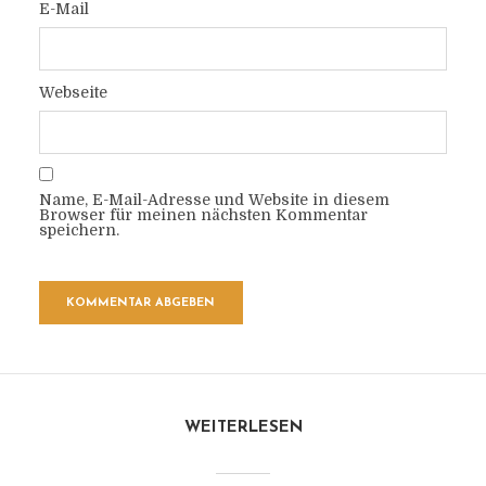
E-Mail
Webseite
Name, E-Mail-Adresse und Website in diesem
Browser für meinen nächsten Kommentar
speichern.
WEITERLESEN