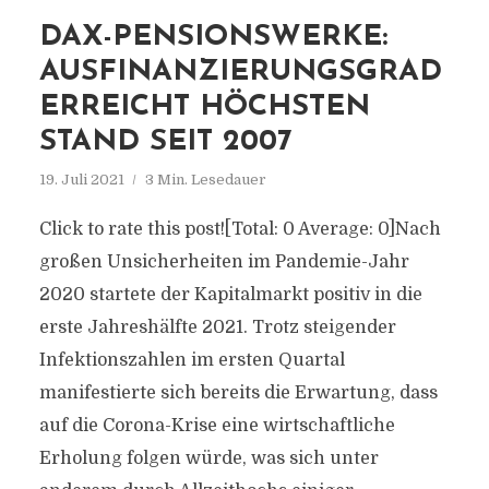
DAX-PENSIONSWERKE:
AUSFINANZIERUNGSGRAD
ERREICHT HÖCHSTEN
STAND SEIT 2007
19. Juli 2021
3 Min. Lesedauer
Click to rate this post![Total: 0 Average: 0]Nach
großen Unsicherheiten im Pandemie-Jahr
2020 startete der Kapitalmarkt positiv in die
erste Jahreshälfte 2021. Trotz steigender
Infektionszahlen im ersten Quartal
manifestierte sich bereits die Erwartung, dass
auf die Corona-Krise eine wirtschaftliche
Erholung folgen würde, was sich unter