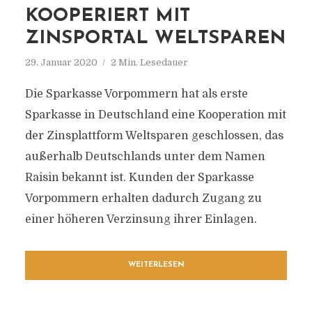
KOOPERIERT MIT
ZINSPORTAL WELTSPAREN
29. Januar 2020
2 Min. Lesedauer
Die Sparkasse Vorpommern hat als erste
Sparkasse in Deutschland eine Kooperation mit
der Zinsplattform Weltsparen geschlossen, das
außerhalb Deutschlands unter dem Namen
Raisin bekannt ist. Kunden der Sparkasse
Vorpommern erhalten dadurch Zugang zu
einer höheren Verzinsung ihrer Einlagen.
WEITERLESEN