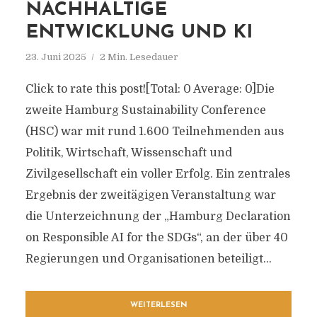
NACHHALTIGE
ENTWICKLUNG UND KI
23. Juni 2025
2 Min. Lesedauer
Click to rate this post![Total: 0 Average: 0]Die
zweite Hamburg Sustainability Conference
(HSC) war mit rund 1.600 Teilnehmenden aus
Politik, Wirtschaft, Wissenschaft und
Zivilgesellschaft ein voller Erfolg. Ein zentrales
Ergebnis der zweitägigen Veranstaltung war
die Unterzeichnung der „Hamburg Declaration
on Responsible AI for the SDGs“, an der über 40
Regierungen und Organisationen beteiligt...
WEITERLESEN