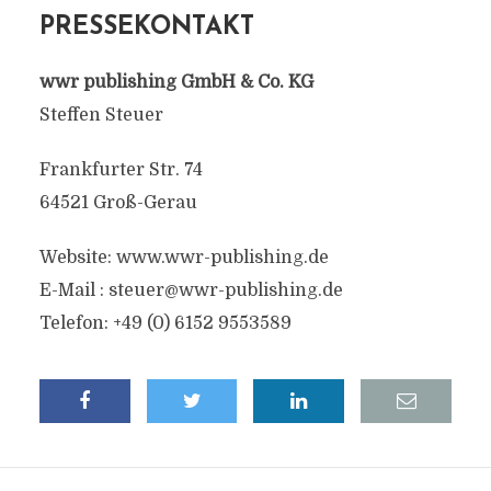
PRESSEKONTAKT
wwr publishing GmbH & Co. KG
Steffen Steuer
Frankfurter Str. 74
64521 Groß-Gerau
Website: www.wwr-publishing.de
E-Mail :
steuer@wwr-publishing.de
Telefon: +49 (0) 6152 9553589