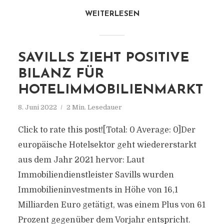
WEITERLESEN
SAVILLS ZIEHT POSITIVE
BILANZ FÜR
HOTELIMMOBILIENMARKT
8. Juni 2022
2 Min. Lesedauer
Click to rate this post![Total: 0 Average: 0]Der
europäische Hotelsektor geht wiedererstarkt
aus dem Jahr 2021 hervor: Laut
Immobiliendienstleister Savills wurden
Immobilieninvestments in Höhe von 16,1
Milliarden Euro getätigt, was einem Plus von 61
Prozent gegenüber dem Vorjahr entspricht.