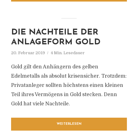
DIE NACHTEILE DER
ANLAGEFORM GOLD
20. Februar 2019
4 Min. Lesedauer
Gold gilt den Anhängern des gelben
Edelmetalls als absolut krisensicher. Trotzdem:
Privatanleger sollten höchstens einen kleinen
Teil ihres Vermögens in Gold stecken. Denn
Gold hat viele Nachteile.
WEITERLESEN