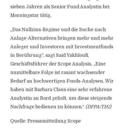
sieben Jahren als Senior Fund Analystin bei
Morningstar tätig.
„Das Nullzins-Regime und die Suche nach
Anlage-Alternativen bringen mehr und mehr
Anleger und Investoren mit Investmentfonds
in Berührung“, sagt Said Yakhloufi,
Geschäftsführer der Scope Analysis. „Eine
unmittelbare Folge ist rasant wachsender
Bedarf an hochwertigen Fonds-Analysen. Wir
haben mit Barbara Claus eine sehr erfahrene
Analystin an Bord geholt, um diese steigende
Nachfrage bedienen zu können.“
(DFPA/TH1)
Quelle: Pressemitteilung Scope