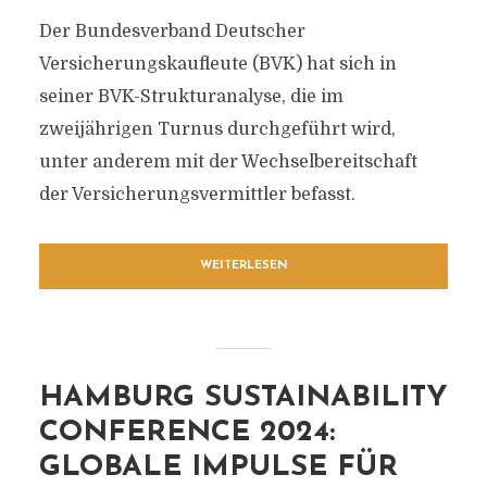
Der Bundesverband Deutscher
Versicherungskaufleute (BVK) hat sich in
seiner BVK-Strukturanalyse, die im
zweijährigen Turnus durchgeführt wird,
unter anderem mit der Wechselbereitschaft
der Versicherungsvermittler befasst.
WEITERLESEN
HAMBURG SUSTAINABILITY
CONFERENCE 2024:
GLOBALE IMPULSE FÜR