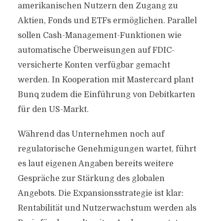
amerikanischen Nutzern den Zugang zu
Aktien, Fonds und ETFs ermöglichen. Parallel
sollen Cash-Management-Funktionen wie
automatische Überweisungen auf FDIC-
versicherte Konten verfügbar gemacht
werden. In Kooperation mit Mastercard plant
Bunq zudem die Einführung von Debitkarten
für den US-Markt.
Während das Unternehmen noch auf
regulatorische Genehmigungen wartet, führt
es laut eigenen Angaben bereits weitere
Gespräche zur Stärkung des globalen
Angebots. Die Expansionsstrategie ist klar:
Rentabilität und Nutzerwachstum werden als