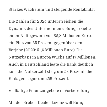
Starkes Wachstum und steigende Rentabilität
Die Zahlen für 2024 unterstreichen die
Dynamik des Unternehmens: Bunq erzielte
einen Nettogewinn von 85,3 Millionen Euro,
ein Plus von 65 Prozent gegenüber dem
Vorjahr (2023: 51,6 Millionen Euro). Die
Nutzerbasis in Europa wuchs auf 17 Millionen.
Auch in Deutschland legte die Bank deutlich
zu – die Nutzerzahl stieg um 58 Prozent, die
Einlagen sogar um 259 Prozent.
Vielfältige Finanzangebote in Vorbereitung
Mit der Broker-Dealer-Lizenz will Bunq