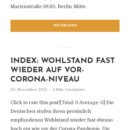
Marienstraße 19/20, Berlin-Mitte.
WEITERLESEN
INDEX: WOHLSTAND FAST
WIEDER AUF VOR-
CORONA-NIVEAU
20. November 2021
2 Min. Lesedauer
Click to rate this post![Total: 0 Average: 0] Die
Deutschen stufen ihren persönlich
empfundenen Wohlstand wieder fast ebenso
hoch ein wie vor der Corona-Pandemie. Die