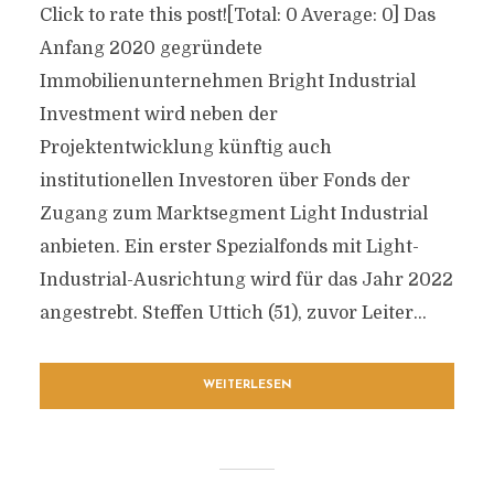
Click to rate this post![Total: 0 Average: 0] Das
Anfang 2020 gegründete
Immobilienunternehmen Bright Industrial
Investment wird neben der
Projektentwicklung künftig auch
institutionellen Investoren über Fonds der
Zugang zum Marktsegment Light Industrial
anbieten. Ein erster Spezialfonds mit Light-
Industrial-Ausrichtung wird für das Jahr 2022
angestrebt. Steffen Uttich (51), zuvor Leiter...
WEITERLESEN