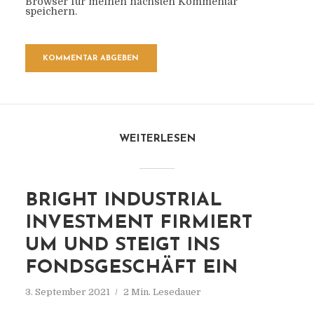
Browser für meinen nächsten Kommentar
speichern.
WEITERLESEN
BRIGHT INDUSTRIAL
INVESTMENT FIRMIERT
UM UND STEIGT INS
FONDSGESCHÄFT EIN
3. September 2021
2 Min. Lesedauer