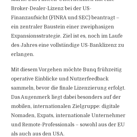
Broker-Dealer-Lizenz bei der US-
Finanzaufsicht (FINRA und SEC) beantragt –
ein zentraler Baustein einer zweiphasigen
Expansionsstrategie. Ziel ist es, noch im Laufe
des Jahres eine vollständige US-Banklizenz zu
erlangen.
Mit diesem Vorgehen möchte Bunq frühzeitig
operative Einblicke und Nutzerfeedback
sammeln, bevor die finale Lizenzierung erfolgt.
Das Augenmerk liegt dabei besonders auf der
mobilen, internationalen Zielgruppe: digitale
Nomaden, Expats, internationale Unternehmer
und Remote-Professionals – sowohl aus der EU
als auch aus den USA.