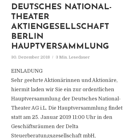
DEUTSCHES NATIONAL-
THEATER
AKTIENGESELLSCHAFT
BERLIN
HAUPTVERSAMMLUNG
30. Dezember 2018
3 Min. Lesedauer
EINLADUNG
Sehr geehrte Aktionärinnen und Aktionäre,
hiermit laden wir Sie ein zur ordentlichen
Hauptversammlung der Deutsches National-
Theater AG i.L. Die Hauptversammlung findet
statt am 25. Januar 2019 11:00 Uhr in den
Geschäftsräumen der Delta
Steuerberatungsgesellschaft mbH,