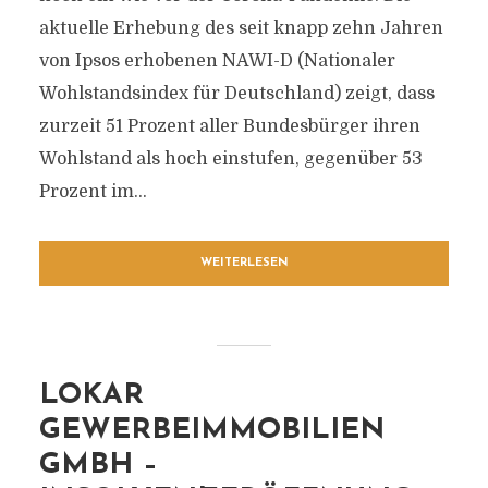
aktuelle Erhebung des seit knapp zehn Jahren
von Ipsos erhobenen NAWI-D (Nationaler
Wohlstandsindex für Deutschland) zeigt, dass
zurzeit 51 Prozent aller Bundesbürger ihren
Wohlstand als hoch einstufen, gegenüber 53
Prozent im...
WEITERLESEN
LOKAR
GEWERBEIMMOBILIEN
GMBH –