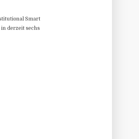
stitutional Smart
 in derzeit sechs