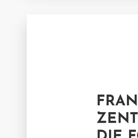
FRAN
ZENT
DIE 