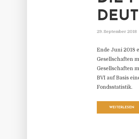
DEU
29. September 2018
Ende Juni 2018 e
Gesellschaften m
Gesellschaften m
BVI auf Basis ei
Fondsstatistik.
WEITERLESEN