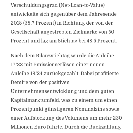
Verschuldungsgrad (Net-Loan-to-Value)
entwickelte sich gegenüber dem Jahresende
2018 (38,7 Prozent) in Richtung der von der
Gesellschaft angestrebten Zielmarke von 50
Prozent und lag am Stichtag bei 48,5 Prozent.
Nach dem Bilanzstichtag wurde die Anleihe
17/22 mit Emissionserlösen einer neuen
Anleihe 19/24 zurückgezahlt. Dabei profitierte
Demire von der positiven
Unternehmensentwicklung und dem guten
Kapitalmarktumfeld, was zu einem um einen
Prozentpunkt günstigeren Nominalzins sowie
einer Aufstockung des Volumens um mehr 230
Millionen Euro führte. Durch die Rückzahlung