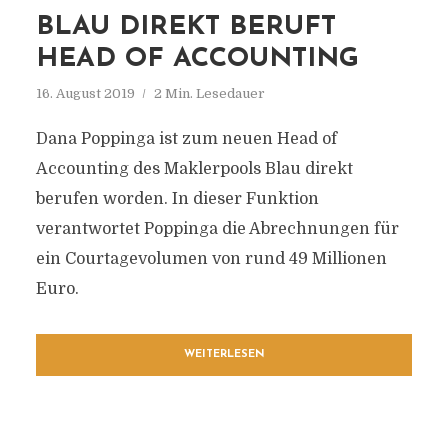
BLAU DIREKT BERUFT
HEAD OF ACCOUNTING
16. August 2019
2 Min. Lesedauer
Dana Poppinga ist zum neuen Head of
Accounting des Maklerpools Blau direkt
berufen worden. In dieser Funktion
verantwortet Poppinga die Abrechnungen für
ein Courtagevolumen von rund 49 Millionen
Euro.
WEITERLESEN