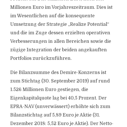
Millionen Euro im Vorjahreszeitraum. Dies ist
im Wesentlichen auf die konsequente
Umsetzung der Strategie „Realize Potential“
und die im Zuge dessen erzielten operativen
Verbesserungen in allen Bereichen sowie die
zügige Integration der beiden angekauften
Portfolios zurückzuführen.
Die Bilanzsumme des Demire-Konzerns ist
zum Stichtag (30. September 2019) auf rund
1.526 Millionen Euro gestiegen, die
Eigenkapitalquote lag bei 40,5 Prozent. Der
EPRA-NAV (unverwässert) erhöhte sich zum
Bilanzstichtag auf 5,89 Euro je Aktie (31.
Dezember 2018: 5,52 Euro je Aktie). Der Netto-