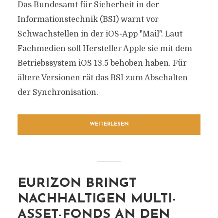
Das Bundesamt für Sicherheit in der
Informationstechnik (BSI) warnt vor
Schwachstellen in der iOS-App "Mail". Laut
Fachmedien soll Hersteller Apple sie mit dem
Betriebssystem iOS 13.5 behoben haben. Für
ältere Versionen rät das BSI zum Abschalten
der Synchronisation.
WEITERLESEN
EURIZON BRINGT
NACHHALTIGEN MULTI-
ASSET-FONDS AN DEN