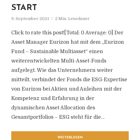
START
9. September 2021
2 Min. Lesedauer
Click to rate this post![Total: 0 Average: 0] Der
Asset Manager Eurizon hat mit dem „Eurizon
Fund – Sustainable Multiasset“ einen
weiterentwickelten Multi-Asset-Fonds
aufgelegt. Wie das Unternehmern weiter
mitteilt, verbindet der Fonds die ESG-Expertise
von Eurizon bei Aktien und Anleihen mit der
Kompetenz und Erfahrung in der
dynamischen Asset Allocation des
Gesamtportfolios – ESG steht für die...
WEITERLESEN