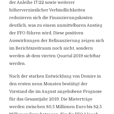
der Anleihe 17/22 sowie weiterer
höherverzinslicher Verbindlichkeiten
reduzieren sich die Finanzierungskosten
deutlich, was zu einem unmittelbaren Anstieg
der FFO führen wird. Diese positiven
Auswirkungen der Refinanzierung zeigen sich
im Berichtszeitraum noch nicht, sondern
werden ab dem vierten Quartal 2019 sichtbar
werden.
Nach der starken Entwicklung von Demire in
den ersten neun Monaten bestätigt der
Vorstand die im August angehobene Prognose
für das Gesamtjahr 2019. Die Mieterträge
werden zwischen 80,5 Millionen Euro bis 82,5