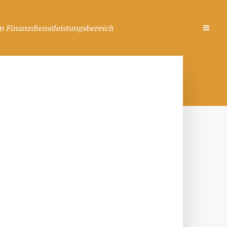
m Finanzdienstleistungsbereich