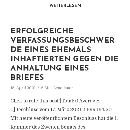
WEITERLESEN
ERFOLGREICHE
VERFASSUNGSBESCHWER
DE EINES EHEMALS
INHAFTIERTEN GEGEN DIE
ANHALTUNG EINES
BRIEFES
15. April 2021
6 Min. Lesedauer
Click to rate this post![Total: 0 Average:
0]Beschluss vom 17. März 2021 2 BvR 194/20
Mit heute veröffentlichtem Beschluss hat die 1.
Kammer des Zweiten Senats des