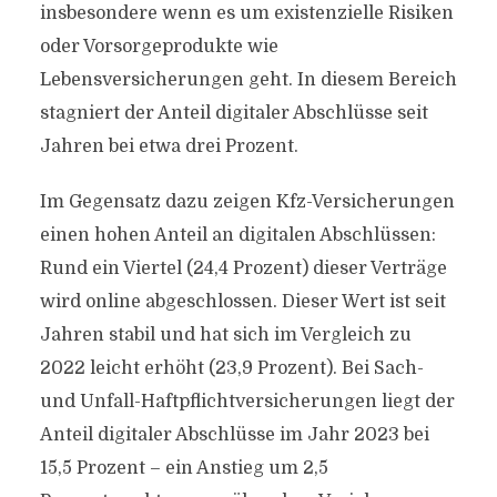
insbesondere wenn es um existenzielle Risiken
oder Vorsorgeprodukte wie
Lebensversicherungen geht. In diesem Bereich
stagniert der Anteil digitaler Abschlüsse seit
Jahren bei etwa drei Prozent.
Im Gegensatz dazu zeigen Kfz-Versicherungen
einen hohen Anteil an digitalen Abschlüssen:
Rund ein Viertel (24,4 Prozent) dieser Verträge
wird online abgeschlossen. Dieser Wert ist seit
Jahren stabil und hat sich im Vergleich zu
2022 leicht erhöht (23,9 Prozent). Bei Sach-
und Unfall-Haftpflichtversicherungen liegt der
Anteil digitaler Abschlüsse im Jahr 2023 bei
15,5 Prozent – ein Anstieg um 2,5