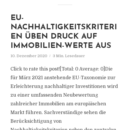
EU-
NACHHALTIGKEITSKRITERI
EN ÜBEN DRUCK AUF
IMMOBILIEN-WERTE AUS
10. Dezember 2020
3 Min. Lesedauer
Click to rate this post![Total: 0 Average: 0]Die
für März 2021 anstehende EU-Taxonomie zur
Erleichterung nachhaltiger Investitionen wird
zu einer umfassenden Neubewertung
zahlreicher Immobilien am europäischen
Markt führen. Sachverständige sehen die
Berücksichtigung von