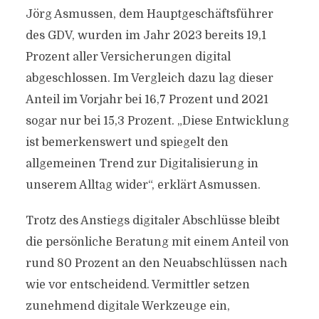
Jörg Asmussen, dem Hauptgeschäftsführer
des GDV, wurden im Jahr 2023 bereits 19,1
Prozent aller Versicherungen digital
abgeschlossen. Im Vergleich dazu lag dieser
Anteil im Vorjahr bei 16,7 Prozent und 2021
sogar nur bei 15,3 Prozent. „Diese Entwicklung
ist bemerkenswert und spiegelt den
allgemeinen Trend zur Digitalisierung in
unserem Alltag wider“, erklärt Asmussen.
Trotz des Anstiegs digitaler Abschlüsse bleibt
die persönliche Beratung mit einem Anteil von
rund 80 Prozent an den Neuabschlüssen nach
wie vor entscheidend. Vermittler setzen
zunehmend digitale Werkzeuge ein,