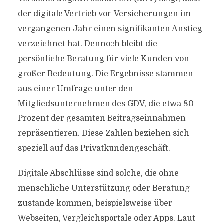
der digitale Vertrieb von Versicherungen im
vergangenen Jahr einen signifikanten Anstieg
verzeichnet hat. Dennoch bleibt die
persönliche Beratung für viele Kunden von
großer Bedeutung. Die Ergebnisse stammen
aus einer Umfrage unter den
Mitgliedsunternehmen des GDV, die etwa 80
Prozent der gesamten Beitragseinnahmen
repräsentieren. Diese Zahlen beziehen sich
speziell auf das Privatkundengeschäft.
Digitale Abschlüsse sind solche, die ohne
menschliche Unterstützung oder Beratung
zustande kommen, beispielsweise über
Webseiten, Vergleichsportale oder Apps. Laut