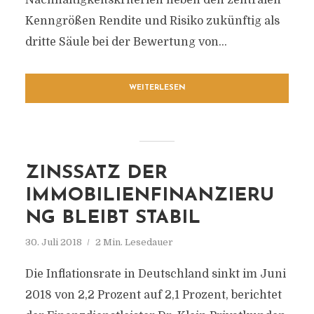
Nachhaltigkeitskriterien neben den zentralen
Kenngrößen Rendite und Risiko zukünftig als
dritte Säule bei der Bewertung von...
WEITERLESEN
ZINSSATZ DER
IMMOBILIENFINANZIERU
NG BLEIBT STABIL
30. Juli 2018
2 Min. Lesedauer
Die Inflationsrate in Deutschland sinkt im Juni
2018 von 2,2 Prozent auf 2,1 Prozent, berichtet