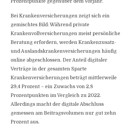
Prozentpunkte gegenüber dem Vorjahr.
Bei Krankenversicherungen zeigt sich ein
gemischtes Bild: Während private
Krankenvollversicherungen meist persönliche
Beratung erfordern, werden Krankenzusatz-
und Auslandskrankenversicherungen häufig
online abgeschlossen. Der Anteil digitaler
Verträge in der gesamten Sparte
Krankenversicherungen beträgt mittlerweile
29,4 Prozent – ein Zuwachs von 2,8
Prozentpunkten im Vergleich zu 2022.
Allerdings macht der digitale Abschluss
gemessen am Beitragsvolumen nur gut zehn
Prozent aus.