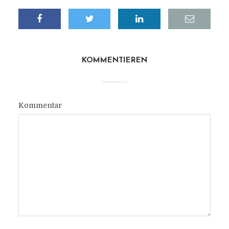
KOMMENTIEREN
Kommentar