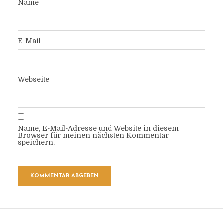
Name
E-Mail
Webseite
Name, E-Mail-Adresse und Website in diesem
Browser für meinen nächsten Kommentar
speichern.