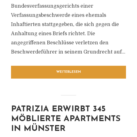
Bundesverfassungsgerichts einer
Verfassungsbeschwerde eines ehemals
Inhaftierten stattgegeben, die sich gegen die
Anhaltung eines Briefs richtet. Die
angegriffenen Beschlüsse verletzen den
Beschwerdeführer in seinem Grundrecht auf...
WEITERLESEN
PATRIZIA ERWIRBT 345
MÖBLIERTE APARTMENTS
IN MÜNSTER