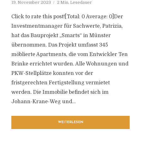
19. November 2023
2 Min. Lesedauer
Click to rate this post![Total: 0 Average: 0]Der
Investmentmanager für Sachwerte, Patrizia,
hat das Bauprojekt „Smarts“ in Münster
übernommen. Das Projekt umfasst 345
möblierte Apartments, die vom Entwickler Ten
Brinke errichtet wurden. Alle Wohnungen und
PKW-Stellplätze konnten vor der
fristgerechten Fertigstellung vermietet
werden. Die Immobilie befindet sich im
Johann-Krane-Weg und...
WEITERLESEN