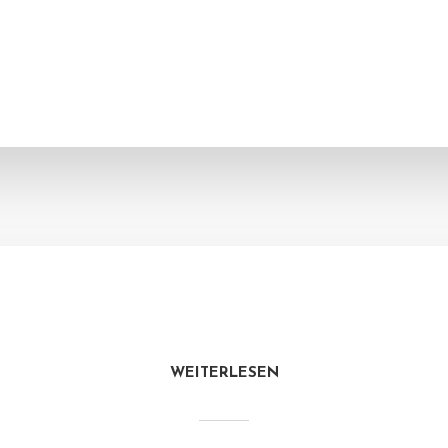
WEITERLESEN