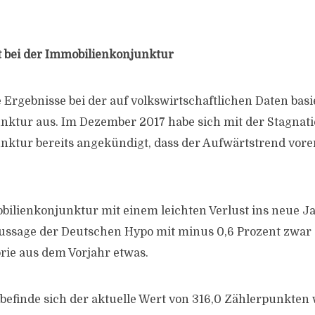
t bei der Immobilienkonjunktur
 Ergebnisse bei der auf volkswirtschaftlichen Daten bas
ktur aus. Im Dezember 2017 habe sich mit der Stagnati
ktur bereits angekündigt, dass der Aufwärtstrend vorer
bilienkonjunktur mit einem leichten Verlust ins neue Ja
Aussage der Deutschen Hypo mit minus 0,6 Prozent zwar
rie aus dem Vorjahr etwas.
 befinde sich der aktuelle Wert von 316,0 Zählerpunkten 