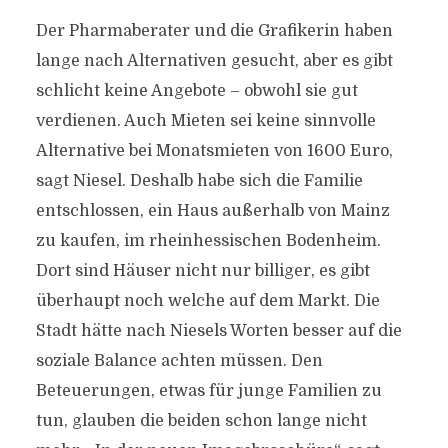
Der Pharmaberater und die Grafikerin haben
lange nach Alternativen gesucht, aber es gibt
schlicht keine Angebote – obwohl sie gut
verdienen. Auch Mieten sei keine sinnvolle
Alternative bei Monatsmieten von 1600 Euro,
sagt Niesel. Deshalb habe sich die Familie
entschlossen, ein Haus außerhalb von Mainz
zu kaufen, im rheinhessischen Bodenheim.
Dort sind Häuser nicht nur billiger, es gibt
überhaupt noch welche auf dem Markt. Die
Stadt hätte nach Niesels Worten besser auf die
soziale Balance achten müssen. Den
Beteuerungen, etwas für junge Familien zu
tun, glauben die beiden schon lange nicht