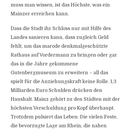
muss man wissen, ist das Höchste, was ein
Mainzer erreichen kann.
Dass die Stadt ihr Schloss nur mit Hilfe des
Landes sanieren kann, dass zugleich Geld
fehlt, um das marode denkmalgeschützte
Rathaus auf Vordermann zu bringen oder gar
das in die Jahre gekommene
Gutenbergmuseum zu erweitern – all das
spielt für die Anziehungskraft keine Rolle. 1,3
Milliarden Euro Schulden drücken den
Haushalt. Mainz gehört zu den Städten mit der
höchsten Verschuldung pro Kopf überhaupt.
Trotzdem pulsiert das Leben: Die vielen Feste,
die bevorzugte Lage am Rhein, die nahen