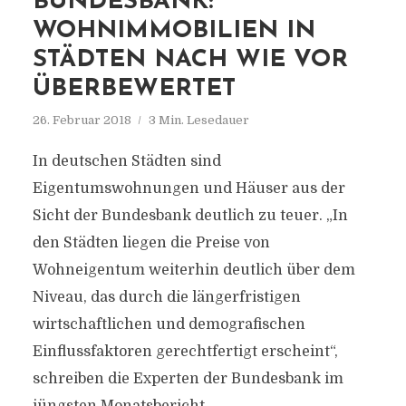
BUNDESBANK:
WOHNIMMOBILIEN IN
STÄDTEN NACH WIE VOR
ÜBERBEWERTET
26. Februar 2018
3 Min. Lesedauer
In deutschen Städten sind
Eigentumswohnungen und Häuser aus der
Sicht der Bundesbank deutlich zu teuer. „In
den Städten liegen die Preise von
Wohneigentum weiterhin deutlich über dem
Niveau, das durch die längerfristigen
wirtschaftlichen und demografischen
Einflussfaktoren gerechtfertigt erscheint“,
schreiben die Experten der Bundesbank im