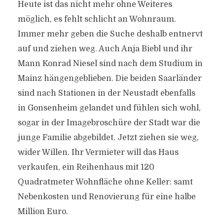
Heute ist das nicht mehr ohne Weiteres
möglich, es fehlt schlicht an Wohnraum.
Immer mehr geben die Suche deshalb entnervt
auf und ziehen weg. Auch Anja Biebl und ihr
Mann Konrad Niesel sind nach dem Studium in
Mainz hängengeblieben. Die beiden Saarländer
sind nach Stationen in der Neustadt ebenfalls
in Gonsenheim gelandet und fühlen sich wohl,
sogar in der Imagebroschüre der Stadt war die
junge Familie abgebildet. Jetzt ziehen sie weg,
wider Willen. Ihr Vermieter will das Haus
verkaufen, ein Reihenhaus mit 120
Quadratmeter Wohnfläche ohne Keller: samt
Nebenkosten und Renovierung für eine halbe
Million Euro.