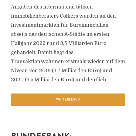
Angaben des international tätigen
Immobilienberaters Colliers wurden an den
Investmentmärkten für Büroimmobilien
abseits der deutschen A-Städte im ersten
Halbjahr 2022 rund 3,5 Milliarden Euro
gehandelt. Damit liegt das
Transaktionsvolumen erstmals wieder auf dem
Niveau von 2019 (3,7 Milliarden Euro) und
2020 (3,5 Milliarden Euro) und deutlich...
WEITERLESEN