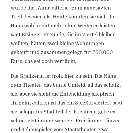
wurde die „Annabatterie“ zum angesagten
Treff des Viertels. Heute könnten sie sich ihr
Haus wohl nicht mehr ohne Weiteres leisten,
sagt Eisinger. Freunde, die im Viertel bleiben
wollten, hätten zwei kleine Wohnungen
gekauft und zusammengelegt, für 700.000
Euro, das sei doch verrückt.
Die Grafikerin ist froh, hier zu sein. Die Nähe
zum Theater, das bunte Umfeld, all das schätzt
sie, aber sie sieht die Entwicklung skeptisch.
„In zehn Jahren ist das ein Spießerviertel“, sagt
sie salopp. Im Stadtteil der Kreativen gebe es
schon jetzt immer weniger Freiräume. Tänzer
und Schauspieler vom Staatstheater etwa