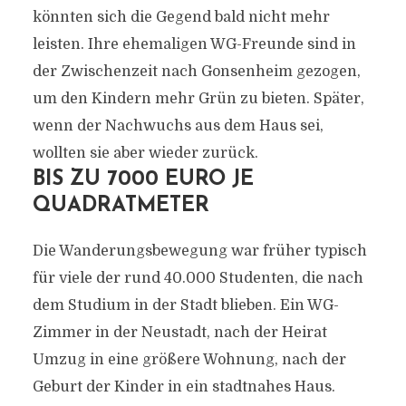
könnten sich die Gegend bald nicht mehr
leisten. Ihre ehemaligen WG-Freunde sind in
der Zwischenzeit nach Gonsenheim gezogen,
um den Kindern mehr Grün zu bieten. Später,
wenn der Nachwuchs aus dem Haus sei,
wollten sie aber wieder zurück.
BIS ZU 7000 EURO JE
QUADRATMETER
Die Wanderungsbewegung war früher typisch
für viele der rund 40.000 Studenten, die nach
dem Studium in der Stadt blieben. Ein WG-
Zimmer in der Neustadt, nach der Heirat
Umzug in eine größere Wohnung, nach der
Geburt der Kinder in ein stadtnahes Haus.