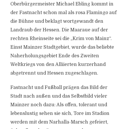
Oberbürgermeister Michael Ebling kommt in
der Fastnacht schon mal als rosa Flamingo auf
die Bühne und beklagt wortgewandt den
Landraub der Hessen. Die Maaraue auf der
rechten Rheinseite sei die „Krim von Mainz“.
Einst Mainzer Stadtgebiet, wurde das beliebte
Naherholungsgebiet Ende des Zweiten
Weltkriegs von den Alliierten kurzerhand
abgetrennt und Hessen zugeschlagen.
Fastnacht und Fußball prägen das Bild der
Stadt nach außen und das Selbstbild vieler
Mainzer noch dazu: Als offen, tolerant und
lebenslustig sehen sie sich, Tore im Stadion
werden mit dem Narhalla-Marsch gefeiert,