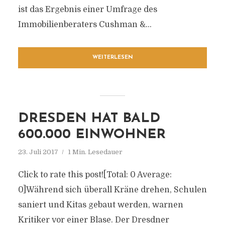
ist das Ergebnis einer Umfrage des
Immobilienberaters Cushman &...
WEITERLESEN
DRESDEN HAT BALD
600.000 EINWOHNER
23. Juli 2017
1 Min. Lesedauer
Click to rate this post![Total: 0 Average:
0]Während sich überall Kräne drehen, Schulen
saniert und Kitas gebaut werden, warnen
Kritiker vor einer Blase. Der Dresdner