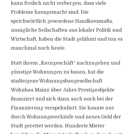
kann freilich nicht verbergen, dass viele
Probleme hausgemacht sind. Die
sprichwörtlich gewordene Handkeesmafia,
unsägliche Seilschaften aus lokaler Politik und
Wirtschaft, haben die Stadt gelähmt und tun es
manchmal noch heute.
Statt ihrem „Kerngeschäft“ nachzugehen und
günstige Wohnungen zu bauen, hat die
stadteigene Wohnungsbaugesellschaft
Wohnbau Mainz über Jahre Prestigeobjekte
finanziert und sich dann auch noch bei der
Finanzierung verspekuliert. Sie konnte nur
durch Wohnungsverkäufe und neues Geld der
Stadt gerettet werden. Hunderte Mieter