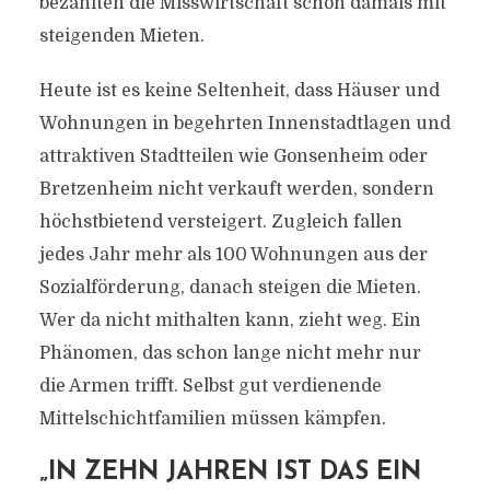
bezahlten die Misswirtschaft schon damals mit
steigenden Mieten.
Heute ist es keine Seltenheit, dass Häuser und
Wohnungen in begehrten Innenstadtlagen und
attraktiven Stadtteilen wie Gonsenheim oder
Bretzenheim nicht verkauft werden, sondern
höchstbietend versteigert. Zugleich fallen
jedes Jahr mehr als 100 Wohnungen aus der
Sozialförderung, danach steigen die Mieten.
Wer da nicht mithalten kann, zieht weg. Ein
Phänomen, das schon lange nicht mehr nur
die Armen trifft. Selbst gut verdienende
Mittelschichtfamilien müssen kämpfen.
„IN ZEHN JAHREN IST DAS EIN