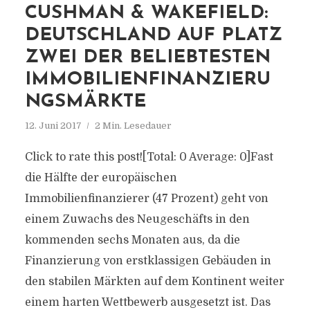
CUSHMAN & WAKEFIELD:
DEUTSCHLAND AUF PLATZ
ZWEI DER BELIEBTESTEN
IMMOBILIENFINANZIERU
NGSMÄRKTE
12. Juni 2017
2 Min. Lesedauer
Click to rate this post![Total: 0 Average: 0]Fast
die Hälfte der europäischen
Immobilienfinanzierer (47 Prozent) geht von
einem Zuwachs des Neugeschäfts in den
kommenden sechs Monaten aus, da die
Finanzierung von erstklassigen Gebäuden in
den stabilen Märkten auf dem Kontinent weiter
einem harten Wettbewerb ausgesetzt ist. Das