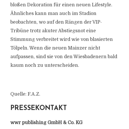
bloßen Dekoration für einen neuen Lifestyle.
Ähnliches kann man auch im Stadion
beobachten, wo auf den Rängen der VIP-
Tribüne trotz akuter Abstiegsnot eine
Stimmung verbreitet wird wie von blasierten
Tölpeln. Wenn die neuen Mainzer nicht
aufpassen, sind sie von den Wiesbadenern bald
kaum noch zu unterscheiden.
Quelle: F.A.Z.
PRESSEKONTAKT
wwr publishing GmbH & Co. KG