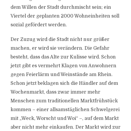
dem Willen der Stadt durchmischt sein; ein
Viertel der geplanten 2000 Wohneinheiten soll
sozial gefördert werden.
Der Zuzug wird die Stadt nicht nur größer
machen, er wird sie verändern. Die Gefahr
besteht, dass das Alte zur Kulisse wird. Schon
jetzt gibt es vermehrt Klagen von Anwohnern
gegen Feierlärm und Weinstände am Rhein.
Schon jetzt beklagen sich die Händler auf dem
Wochenmarkt, dass zwar immer mehr
Menschen zum traditionellen Marktfrühstück
kommen – einer allsamstäglichen Schwelgerei
mit „Weck, Worscht und Woi“ –, auf dem Markt
aber nicht mehr einkaufen. Der Markt wird zur