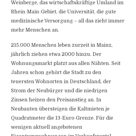
Weinberge, das wirtschaftskräftige Umland im
Rhein-Main-Gebiet, die Universität, die gute
medizinische Versorgung – all das zieht immer
mehr Menschen an.
215.000 Menschen leben zurzeit in Mainz,
jährlich ziehen etwa 2000 hinzu. Der
Wohnungsmarkt platzt aus allen Nähten. Seit
Jahren schon gehört die Stadt zu den
teuersten Wohnorten in Deutschland, der
Strom der Neubürger und die niedrigen
Zinsen heizen den Preisanstieg an. In
Neubauten übersteigen die Kaltmieten je
Quadratmeter die 13-Euro-Grenze. Für die
wenigen aktuell angebotenen