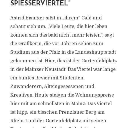
SPIESSERVIERTEL“
Astrid Eisinger sitzt in „ihrem“ Café und
schaut sich um. „Viele Leute, die hier leben,
können sich das bald nicht mehr leisten“, sagt
die Grafikerin, die vor Jahren schon zum
Studium aus der Pfalz in die Landeshauptstadt
gekommen ist. Hier, das ist der Gartenfeldplatz
in der Mainzer Neustadt. Das Viertel war lange
ein buntes Revier mit Studenten,
Zuwanderern, Alteingesessenen und
Kreativen. Heute steigen die Wohnungspreise
hier mit am schnellsten in Mainz: Das Viertel
ist hipp, ein bisschen Prenzlauer Berg am
Rhein. Und der Gartenfeldplatz mit seinen