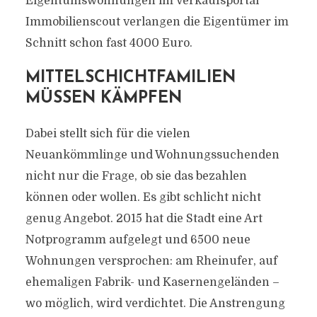
Eigentumswohnungen im Verkaufsportal
Immobilienscout verlangen die Eigentümer im
Schnitt schon fast 4000 Euro.
MITTELSCHICHTFAMILIEN
MÜSSEN KÄMPFEN
Dabei stellt sich für die vielen
Neuankömmlinge und Wohnungssuchenden
nicht nur die Frage, ob sie das bezahlen
können oder wollen. Es gibt schlicht nicht
genug Angebot. 2015 hat die Stadt eine Art
Notprogramm aufgelegt und 6500 neue
Wohnungen versprochen: am Rheinufer, auf
ehemaligen Fabrik- und Kasernengeländen –
wo möglich, wird verdichtet. Die Anstrengung