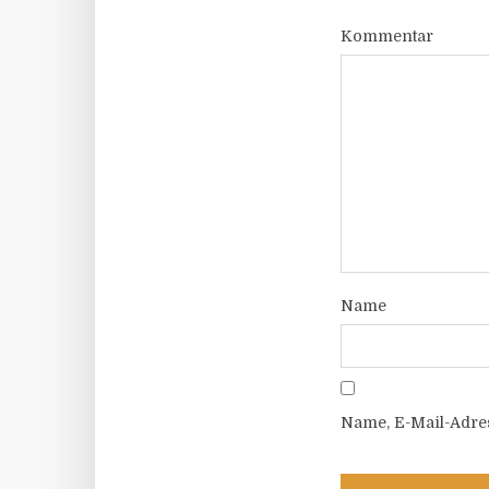
Kommentar
Name
Name, E-Mail-Adre