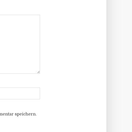
entar speichern.