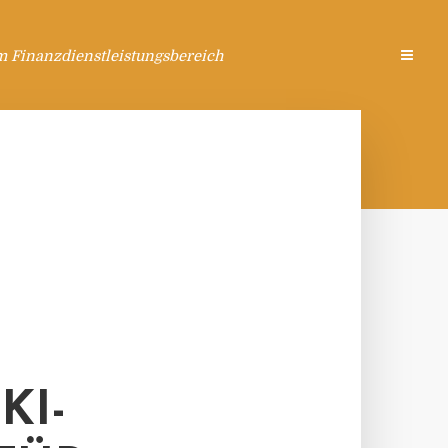
m Finanzdienstleistungsbereich
KI-