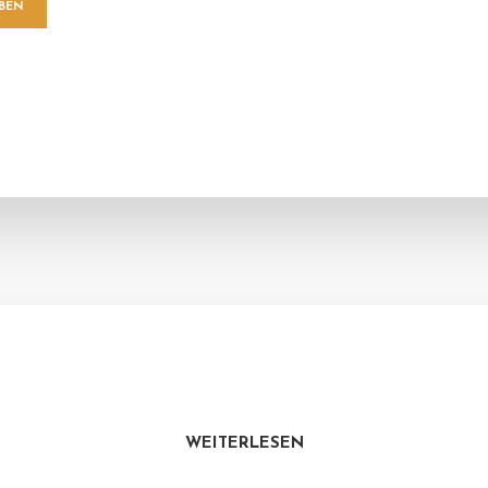
WEITERLESEN