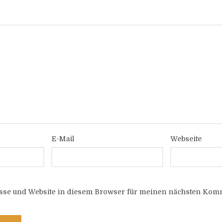
E-Mail
Webseite
sse und Website in diesem Browser für meinen nächsten Komm