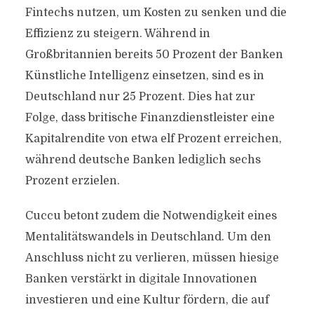
Fintechs nutzen, um Kosten zu senken und die
Effizienz zu steigern. Während in
Großbritannien bereits 50 Prozent der Banken
Künstliche Intelligenz einsetzen, sind es in
Deutschland nur 25 Prozent. Dies hat zur
Folge, dass britische Finanzdienstleister eine
Kapitalrendite von etwa elf Prozent erreichen,
während deutsche Banken lediglich sechs
Prozent erzielen.
Cuccu betont zudem die Notwendigkeit eines
Mentalitätswandels in Deutschland. Um den
Anschluss nicht zu verlieren, müssen hiesige
Banken verstärkt in digitale Innovationen
investieren und eine Kultur fördern, die auf