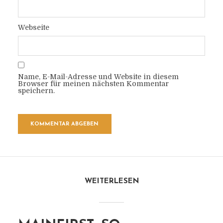
Webseite
Name, E-Mail-Adresse und Website in diesem
Browser für meinen nächsten Kommentar
speichern.
WEITERLESEN