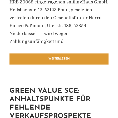
HRB 20069 eingetragenen smilingHaus GmbH,
Heilsbachstr. 13, 53123 Bonn, gesetzlich
vertreten durch den Geschäftsführer Herrn
Enrico Paßmann, Uferstr. 186, 53859
Niederkassel wird wegen
Zahlungsunfähigkeit und...
WEITERLESEN
GREEN VALUE SCE:
ANHALTSPUNKTE FÜR
FEHLENDE
VERKAUFSPROSPEKTE