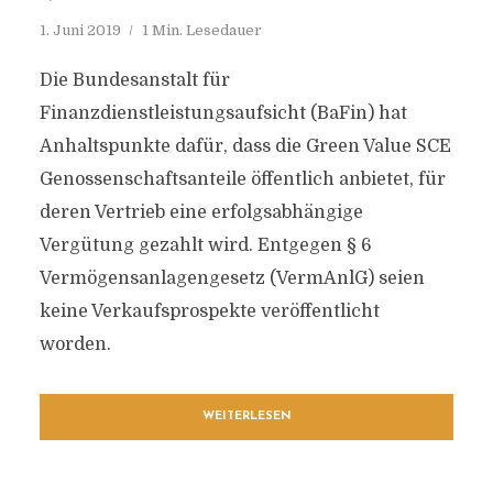
1. Juni 2019
1 Min. Lesedauer
Die Bundesanstalt für
Finanzdienstleistungsaufsicht (BaFin) hat
Anhaltspunkte dafür, dass die Green Value SCE
Genossenschaftsanteile öffentlich anbietet, für
deren Vertrieb eine erfolgsabhängige
Vergütung gezahlt wird. Entgegen § 6
Vermögensanlagengesetz (VermAnlG) seien
keine Verkaufsprospekte veröffentlicht
worden.
WEITERLESEN