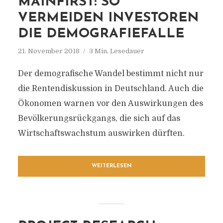
MAINFIRST: SO
VERMEIDEN INVESTOREN
DIE DEMOGRAFIEFALLE
21. November 2018
3 Min. Lesedauer
Der demografische Wandel bestimmt nicht nur
die Rentendiskussion in Deutschland. Auch die
Ökonomen warnen vor den Auswirkungen des
Bevölkerungsrückgangs, die sich auf das
Wirtschaftswachstum auswirken dürften.
WEITERLESEN