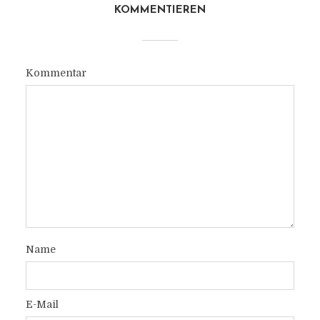
KOMMENTIEREN
Kommentar
Name
E-Mail