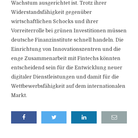
Wachstum ausgerichtet ist. Trotz ihrer
Widerstandsfähigkeit gegenüber
wirtschaftlichen Schocks und ihrer
Vorreiterrolle bei grünen Investitionen müssen
deutsche Finanzinstitute schnell handeln. Die
Einrichtung von Innovationszentren und die
enge Zusammenarbeit mit Fintechs könnten
entscheidend sein für die Entwicklung neuer
digitaler Dienstleistungen und damit für die
Wettbewerbsfähigkeit auf dem internationalen
Markt.