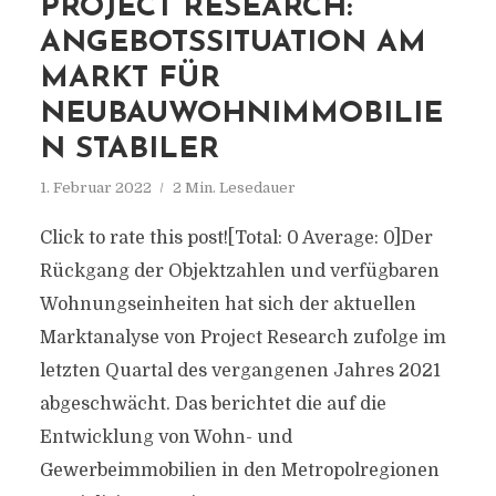
PROJECT RESEARCH:
ANGEBOTSSITUATION AM
MARKT FÜR
NEUBAUWOHNIMMOBILIE
N STABILER
1. Februar 2022
2 Min. Lesedauer
Click to rate this post![Total: 0 Average: 0]Der
Rückgang der Objektzahlen und verfügbaren
Wohnungseinheiten hat sich der aktuellen
Marktanalyse von Project Research zufolge im
letzten Quartal des vergangenen Jahres 2021
abgeschwächt. Das berichtet die auf die
Entwicklung von Wohn- und
Gewerbeimmobilien in den Metropolregionen