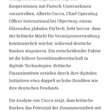
Kooperationen mit Fintech-Unternehmen
vorantreiben. Alberto Cuccu, Chief Operating
Officer International bei Objectway, einem
führenden globalen FinTech, hebt hervor, dass
der britische Markt für Vermögensverwaltung
kontinuierlich wächst, während deutsche
Banken stagnieren. Ein entscheidender Faktor
ist die höhere Investitionsbereitschaft in
digitale Technologien: Britische
Finanzinstitute erzielen durch ihre digitalen
Initiativen etwa doppelt so hohe Renditen wie
ihre deutschen Pendants.
Die Analyse von Cuccu zeigt, dass britische
Banken das Potenzial der Zusammenarbeit mit