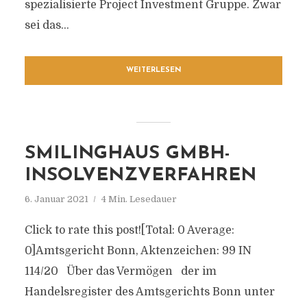
spezialisierte Project Investment Gruppe. Zwar
sei das...
WEITERLESEN
SMILINGHAUS GMBH-
INSOLVENZVERFAHREN
6. Januar 2021
4 Min. Lesedauer
Click to rate this post![Total: 0 Average:
0]Amtsgericht Bonn, Aktenzeichen: 99 IN
114/20 Über das Vermögen der im
Handelsregister des Amtsgerichts Bonn unter