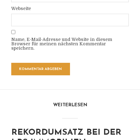
Webseite
Name, E-Mail-Adresse und Website in diesem
Browser für meinen nächsten Kommentar
speichern.
WEITERLESEN
REKORDUMSATZ BEI DER