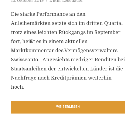
12. Oktober 2019
2 Min. Lesedauer
Die starke Performance an den
Anleihemärkten setzte sich im dritten Quartal
trotz eines leichten Rückgangs im September
fort, heißt es in einem aktuellen
Marktkommentar des Vermögensverwalters
Swisscanto. „Angesichts niedriger Renditen bei
Staatsanleihen der entwickelten Länder ist die
Nachfrage nach Kreditprämien weiterhin
hoch.
WEITERLESEN