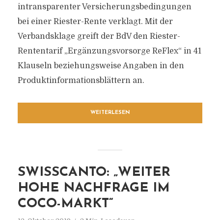
intransparenter Versicherungsbedingungen
bei einer Riester-Rente verklagt. Mit der
Verbandsklage greift der BdV den Riester-
Rententarif „Ergänzungsvorsorge ReFlex“ in 41
Klauseln beziehungsweise Angaben in den
Produktinformationsblättern an.
WEITERLESEN
SWISSCANTO: „WEITER
HOHE NACHFRAGE IM
COCO-MARKT“