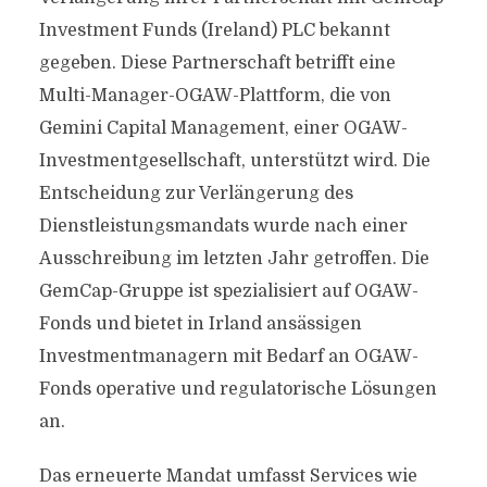
Investment Funds (Ireland) PLC bekannt
gegeben. Diese Partnerschaft betrifft eine
Multi-Manager-OGAW-Plattform, die von
Gemini Capital Management, einer OGAW-
Investmentgesellschaft, unterstützt wird. Die
Entscheidung zur Verlängerung des
Dienstleistungsmandats wurde nach einer
Ausschreibung im letzten Jahr getroffen. Die
GemCap-Gruppe ist spezialisiert auf OGAW-
Fonds und bietet in Irland ansässigen
Investmentmanagern mit Bedarf an OGAW-
Fonds operative und regulatorische Lösungen
an.
Das erneuerte Mandat umfasst Services wie