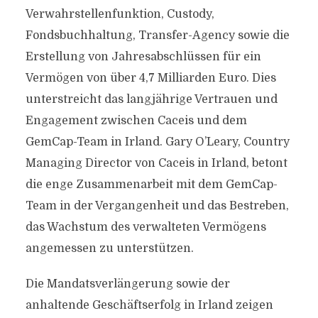
Verwahrstellenfunktion, Custody,
Fondsbuchhaltung, Transfer-Agency sowie die
Erstellung von Jahresabschlüssen für ein
Vermögen von über 4,7 Milliarden Euro. Dies
unterstreicht das langjährige Vertrauen und
Engagement zwischen Caceis und dem
GemCap-Team in Irland. Gary O’Leary, Country
Managing Director von Caceis in Irland, betont
die enge Zusammenarbeit mit dem GemCap-
Team in der Vergangenheit und das Bestreben,
das Wachstum des verwalteten Vermögens
angemessen zu unterstützen.
Die Mandatsverlängerung sowie der
anhaltende Geschäftserfolg in Irland zeigen