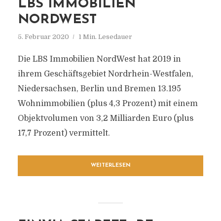
LBS IMMOBILIEN
NORDWEST
5. Februar 2020
1 Min. Lesedauer
Die LBS Immobilien NordWest hat 2019 in
ihrem Geschäftsgebiet Nordrhein-Westfalen,
Niedersachsen, Berlin und Bremen 13.195
Wohnimmobilien (plus 4,3 Prozent) mit einem
Objektvolumen von 3,2 Milliarden Euro (plus
17,7 Prozent) vermittelt.
WEITERLESEN