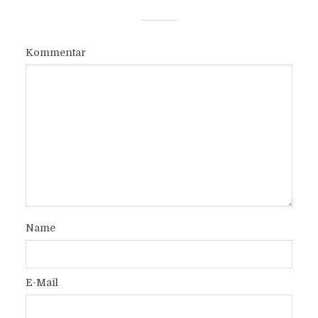
Kommentar
Name
E-Mail