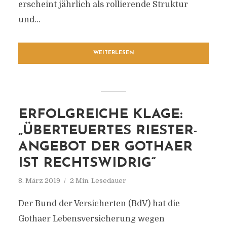
erscheint jährlich als rollierende Struktur
und...
WEITERLESEN
ERFOLGREICHE KLAGE:
„ÜBERTEUERTES RIESTER-
ANGEBOT DER GOTHAER
IST RECHTSWIDRIG“
8. März 2019
2 Min. Lesedauer
Der Bund der Versicherten (BdV) hat die
Gothaer Lebensversicherung wegen