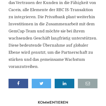
das Vertrauen der Kunden in die Fähigkeit von
Caceis, alle Elemente der RBC IS-Transaktion
zu integrieren. Die Privatbank plant weiterhin
Investitionen in die Zusammenarbeit mit dem
GemCap-Team und möchte sie bei ihrem
wachsenden Geschäft langfristig unterstützen.
Diese bedeutende Übernahme auf globaler
Ebene wird genutzt, um die Partnerschaft zu
stärken und das gemeinsame Wachstum
voranzutreiben.
KOMMENTIEREN