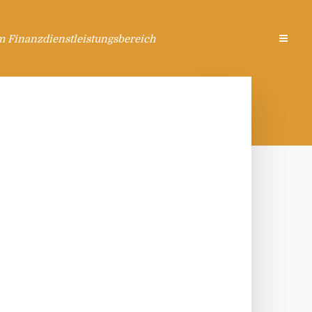
m Finanzdienstleistungsbereich