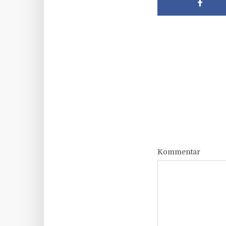
Kommentar