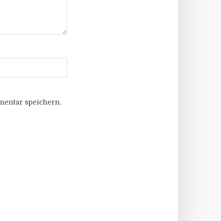
entar speichern.