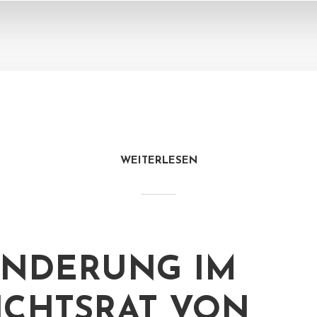
WEITERLESEN
NDERUNG IM
ICHTSRAT VON