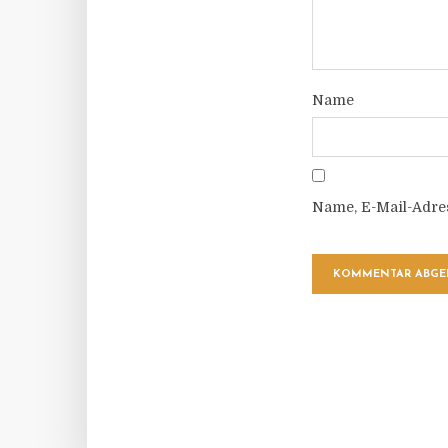
Name
Name, E-Mail-Adre