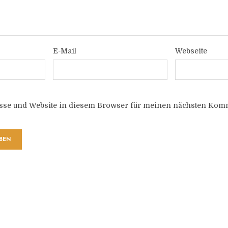
E-Mail
Webseite
sse und Website in diesem Browser für meinen nächsten Komm