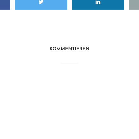
KOMMENTIEREN