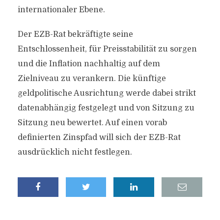
internationaler Ebene.
Der EZB-Rat bekräftigte seine
Entschlossenheit, für Preisstabilität zu sorgen
und die Inflation nachhaltig auf dem
Zielniveau zu verankern. Die künftige
geldpolitische Ausrichtung werde dabei strikt
datenabhängig festgelegt und von Sitzung zu
Sitzung neu bewertet. Auf einen vorab
definierten Zinspfad will sich der EZB-Rat
ausdrücklich nicht festlegen.