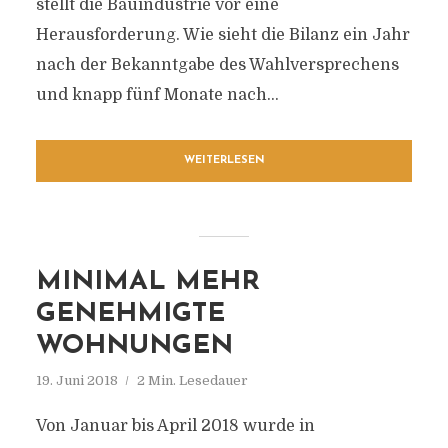
stellt die Bauindustrie vor eine
Herausforderung. Wie sieht die Bilanz ein Jahr
nach der Bekanntgabe des Wahlversprechens
und knapp fünf Monate nach...
WEITERLESEN
MINIMAL MEHR
GENEHMIGTE
WOHNUNGEN
19. Juni 2018
2 Min. Lesedauer
Von Januar bis April 2018 wurde in