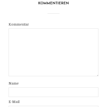
KOMMENTIEREN
Kommentar
Name
E-Mail