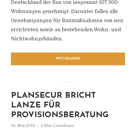
Deutschland der Bau von insgesamt 107.300
Wohnungen genehmigt. Darunter fallen alle
Genehmigungen für Baumaßnahmen von neu
errichteten sowie an bestehenden Wohn- und
Nichtwohngebäuden.
WEITERLESEN
PLANSECUR BRICHT
LANZE FÜR
PROVISIONSBERATUNG
10. Mai 2019
2 Min. Lesedauer