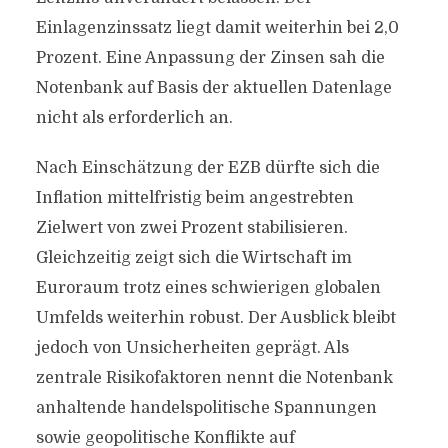
Einlagenzinssatz liegt damit weiterhin bei 2,0
Prozent. Eine Anpassung der Zinsen sah die
Notenbank auf Basis der aktuellen Datenlage
nicht als erforderlich an.
Nach Einschätzung der EZB dürfte sich die
Inflation mittelfristig beim angestrebten
Zielwert von zwei Prozent stabilisieren.
Gleichzeitig zeigt sich die Wirtschaft im
Euroraum trotz eines schwierigen globalen
Umfelds weiterhin robust. Der Ausblick bleibt
jedoch von Unsicherheiten geprägt. Als
zentrale Risikofaktoren nennt die Notenbank
anhaltende handelspolitische Spannungen
sowie geopolitische Konflikte auf