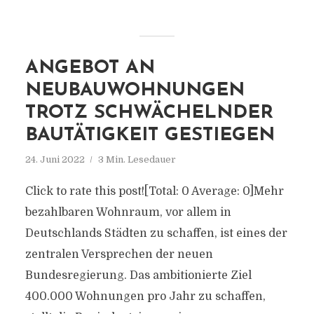
ANGEBOT AN
NEUBAUWOHNUNGEN
TROTZ SCHWÄCHELNDER
BAUTÄTIGKEIT GESTIEGEN
24. Juni 2022
3 Min. Lesedauer
Click to rate this post![Total: 0 Average: 0]Mehr
bezahlbaren Wohnraum, vor allem in
Deutschlands Städten zu schaffen, ist eines der
zentralen Versprechen der neuen
Bundesregierung. Das ambitionierte Ziel
400.000 Wohnungen pro Jahr zu schaffen,