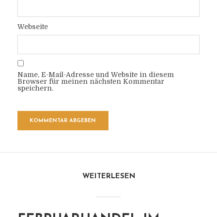
Webseite
Name, E-Mail-Adresse und Website in diesem
Browser für meinen nächsten Kommentar
speichern.
WEITERLESEN