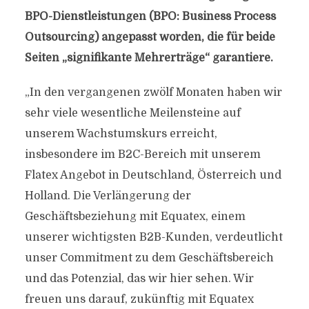
BPO-Dienstleistungen (BPO: Business Process
Outsourcing) angepasst worden, die für beide
Seiten „signifikante Mehrerträge“ garantiere.
„In den vergangenen zwölf Monaten haben wir
sehr viele wesentliche Meilensteine auf
unserem Wachstumskurs erreicht,
insbesondere im B2C-Bereich mit unserem
Flatex Angebot in Deutschland, Österreich und
Holland. Die Verlängerung der
Geschäftsbeziehung mit Equatex, einem
unserer wichtigsten B2B-Kunden, verdeutlicht
unser Commitment zu dem Geschäftsbereich
und das Potenzial, das wir hier sehen. Wir
freuen uns darauf, zukünftig mit Equatex