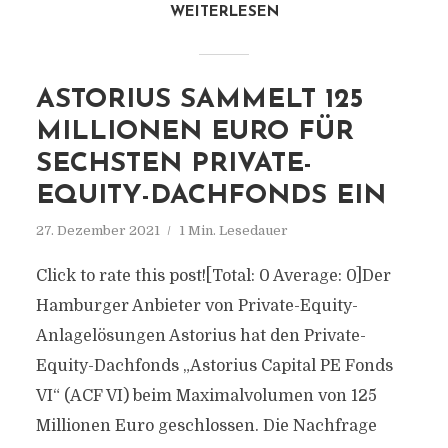
WEITERLESEN
ASTORIUS SAMMELT 125
MILLIONEN EURO FÜR
SECHSTEN PRIVATE-
EQUITY-DACHFONDS EIN
27. Dezember 2021
1 Min. Lesedauer
Click to rate this post![Total: 0 Average: 0]Der
Hamburger Anbieter von Private-Equity-
Anlagelösungen Astorius hat den Private-
Equity-Dachfonds „Astorius Capital PE Fonds
VI“ (ACF VI) beim Maximalvolumen von 125
Millionen Euro geschlossen. Die Nachfrage