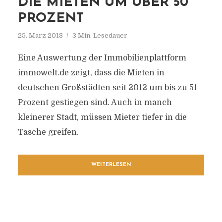
IE MIETEN UM ÜBER 50 P
ROZENT
25. März 2018
3 Min. Lesedauer
Eine Auswertung der Immobilienplattform
immowelt.de zeigt, dass die Mieten in
deutschen Großstädten seit 2012 um bis zu 51
Prozent gestiegen sind. Auch in manch
kleinerer Stadt, müssen Mieter tiefer in die
Tasche greifen.
WEITERLESEN