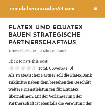
immobilienparadies24.com
FLATEX UND EQUATEX
BAUEN STRATEGISCHE
PARTNERSCHAFTAUS
4. November 2019
2 Min. Lesedauer
Click to rate this post!
[Total:
0
Average:
0
]
Als strategischer Partner soll die Flatex Bank
zukünftig neben dem bestehenden Geschäft
weitere Dienstleistungen für Equatex
übernehmen. Mit der Verlängerung der
Partnerschaft ist ebenfalls die Vergütung der