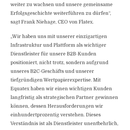
weiter zu wachsen und unsere gemeinsame
Erfolgsgeschichte weiterführen zu dürfen“,
sagt Frank Niehage, CEO von Flatex.
„Wir haben uns mit unserer einzigartigen
Infrastruktur und Plattform als wichtiger
Dienstleister für unsere B2B-Kunden
positioniert, nicht trotz, sondern aufgrund
unseres B2C-Geschäfts und unserer
tiefgründigen Wertpapierexpertise. Mit
Equatex haben wir einen wichtigen Kunden
langfristig als strategischen Partner gewinnen
können, dessen Herausforderungen wir
einhundertprozentig verstehen. Dieses
Verständnis ist als Dienstleister unentbehrlich,