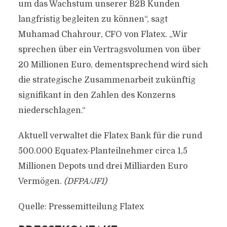
um das Wachstum unserer B2B Kunden
langfristig begleiten zu können“, sagt
Muhamad Chahrour, CFO von Flatex. „Wir
sprechen über ein Vertragsvolumen von über
20 Millionen Euro, dementsprechend wird sich
die strategische Zusammenarbeit zukünftig
signifikant in den Zahlen des Konzerns
niederschlagen.“
Aktuell verwaltet die Flatex Bank für die rund
500.000 Equatex-Planteilnehmer circa 1,5
Millionen Depots und drei Milliarden Euro
Vermögen.
(DFPA/JF1)
Quelle: Pressemitteilung Flatex