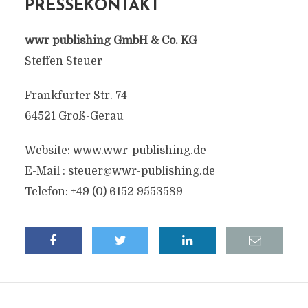
PRESSEKONTAKT
wwr publishing GmbH & Co. KG
Steffen Steuer
Frankfurter Str. 74
64521 Groß-Gerau
Website: www.wwr-publishing.de
E-Mail :
steuer@wwr-publishing.de
Telefon: +49 (0) 6152 9553589