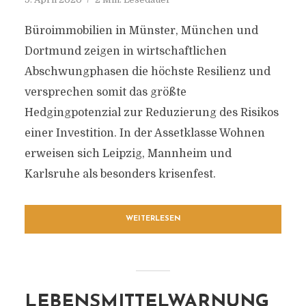
Büroimmobilien in Münster, München und
Dortmund zeigen in wirtschaftlichen
Abschwungphasen die höchste Resilienz und
versprechen somit das größte
Hedgingpotenzial zur Reduzierung des Risikos
einer Investition. In der Assetklasse Wohnen
erweisen sich Leipzig, Mannheim und
Karlsruhe als besonders krisenfest.
WEITERLESEN
LEBENSMITTELWARNUNG