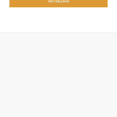
WEITERLESEN