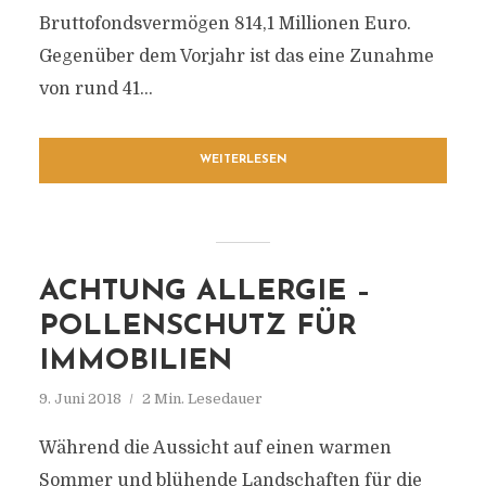
Bruttofondsvermögen 814,1 Millionen Euro.
Gegenüber dem Vorjahr ist das eine Zunahme
von rund 41...
WEITERLESEN
ACHTUNG ALLERGIE –
POLLENSCHUTZ FÜR
IMMOBILIEN
9. Juni 2018
2 Min. Lesedauer
Während die Aussicht auf einen warmen
Sommer und blühende Landschaften für die