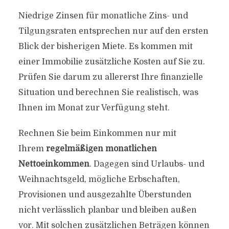
Niedrige Zinsen für monatliche Zins- und
Tilgungsraten entsprechen nur auf den ersten
Blick der bisherigen Miete. Es kommen mit
einer Immobilie zusätzliche Kosten auf Sie zu.
Prüfen Sie darum zu allererst Ihre finanzielle
Situation und berechnen Sie realistisch, was
Ihnen im Monat zur Verfügung steht.
Rechnen Sie beim Einkommen nur mit
Ihrem
regelmäßigen monatlichen
Nettoeinkommen
. Dagegen sind Urlaubs- und
Weihnachtsgeld, mögliche Erbschaften,
Provisionen und ausgezahlte Überstunden
nicht verlässlich planbar und bleiben außen
vor. Mit solchen zusätzlichen Beträgen können