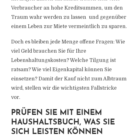
Verbraucher an hohe Kreditsummen, um den
Traum wahr werden zu lassen  und gegenüber
einem Leben zur Miete vermeintlich zu sparen.
Doch es bleiben jede Menge offene Fragen: Wie
viel Geld brauchen Sie für Ihre
Lebenshaltungskosten? Welche Tilgung ist
ratsam? Wie viel Eigenkapital können Sie
einsetzen? Damit der Kauf nicht zum Albtraum
wird, stellen wir die wichtigsten Fallstricke
vor.
PRÜFEN SIE MIT EINEM
HAUSHALTSBUCH, WAS SIE
SICH LEISTEN KÖNNEN