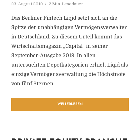
23. August 2019
2 Min. Lesedauer
Das Berliner Fintech Liqid setzt sich an die
Spitze der unabhängigen Vermögensverwalter
in Deutschland. Zu diesem Urteil kommt das
Wirtschaftsmagazin „Capital“ in seiner
September-Ausgabe 2019. In allen
untersuchten Depotkategorien erhielt Liqid als
einzige Vermögensverwaltung die Höchstnote
von fünf Sternen.
WEITERLESEN