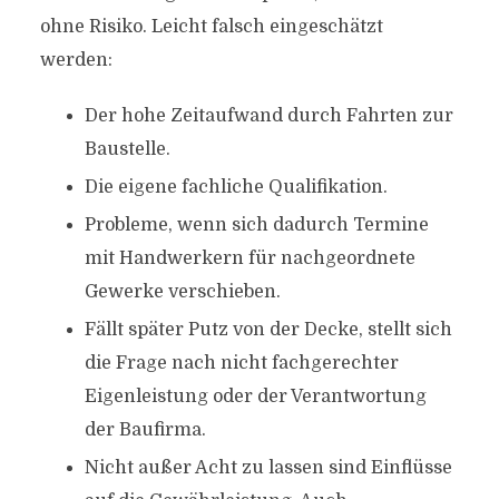
ohne Risiko. Leicht falsch eingeschätzt
werden:
Der hohe Zeitaufwand durch Fahrten zur
Baustelle.
Die eigene fachliche Qualifikation.
Probleme, wenn sich dadurch Termine
mit Handwerkern für nachgeordnete
Gewerke verschieben.
Fällt später Putz von der Decke, stellt sich
die Frage nach nicht fachgerechter
Eigenleistung oder der Verantwortung
der Baufirma.
Nicht außer Acht zu lassen sind Einflüsse