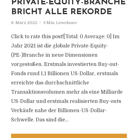
PRIVATE-EQUITY-BRANCHE
BRICHT ALLE REKORDE
8. März 2022
3 Min. Lesedauer
Click to rate this post![Total: 0 Average: 0] Im
Jahr 2021 ist die globale Private-Equity-
(PE-)Branche in neue Dimensionen
vorgestoßen. Erstmals investierten Buy-out-
Fonds rund 1,1 Billionen US-Dollar, erstmals
erreichte das durchschnittliche
Transaktionsvolumen mehr als eine Milliarde
US-Dollar und erstmals realisierten Buy-outs
Verkäufe nahe der Billionen-US-Dollar-
Schwelle. Das sind die...