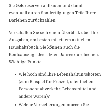
Sie Geldreserven aufbauen und damit
eventuell durch Sondertilgungen Teile Ihrer
Darlehen zurückzahlen.
Verschaffen Sie sich einen Überblick über Ihre
Ausgaben, am besten mit einem aktuellen
Haushaltsbuch. Sie können auch die
Kontoauszüge des letzten Jahres durchsehen.
Wichtige Punkte:
Wie hoch sind Ihre Lebenshaltungskosten
(zum Beispiel für Freizeit, öffentlichen
Personennahverkehr, Lebensmittel und
andere Waren)?
Welche Versicherungen müssen Sie