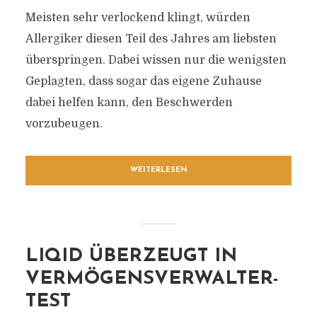
Meisten sehr verlockend klingt, würden
Allergiker diesen Teil des Jahres am liebsten
überspringen. Dabei wissen nur die wenigsten
Geplagten, dass sogar das eigene Zuhause
dabei helfen kann, den Beschwerden
vorzubeugen.
WEITERLESEN
LIQID ÜBERZEUGT IN
VERMÖGENSVERWALTER-
TEST