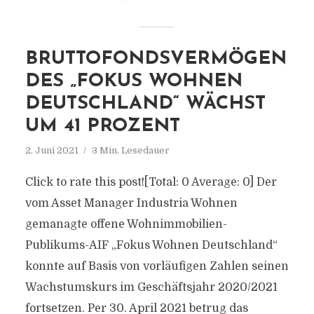
BRUTTOFONDSVERMÖGEN
DES „FOKUS WOHNEN
DEUTSCHLAND“ WÄCHST
UM 41 PROZENT
2. Juni 2021
3 Min. Lesedauer
Click to rate this post![Total: 0 Average: 0] Der
vom Asset Manager Industria Wohnen
gemanagte offene Wohnimmobilien-
Publikums-AIF „Fokus Wohnen Deutschland“
konnte auf Basis von vorläufigen Zahlen seinen
Wachstumskurs im Geschäftsjahr 2020/2021
fortsetzen. Per 30. April 2021 betrug das