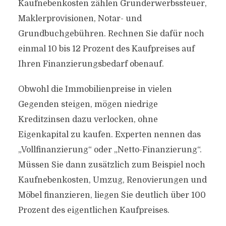
Kaufnebenkosten zählen Grunderwerbssteuer,
Maklerprovisionen, Notar- und
Grundbuchgebühren. Rechnen Sie dafür noch
einmal 10 bis 12 Prozent des Kaufpreises auf
Ihren Finanzierungsbedarf obenauf.
Obwohl die Immobilienpreise in vielen
Gegenden steigen, mögen niedrige
Kreditzinsen dazu verlocken, ohne
Eigenkapital zu kaufen. Experten nennen das
„Vollfinanzierung“ oder „Netto-Finanzierung“.
Müssen Sie dann zusätzlich zum Beispiel noch
Kaufnebenkosten, Umzug, Renovierungen und
Möbel finanzieren, liegen Sie deutlich über 100
Prozent des eigentlichen Kaufpreises.