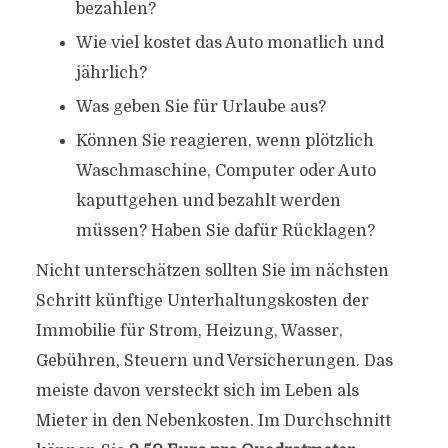
bezahlen?
Wie viel kostet das Auto monatlich und
jährlich?
Was geben Sie für Urlaube aus?
Können Sie reagieren, wenn plötzlich
Waschmaschine, Computer oder Auto
kaputtgehen und bezahlt werden
müssen? Haben Sie dafür Rücklagen?
Nicht unterschätzen sollten Sie im nächsten
Schritt künftige Unterhaltungskosten der
Immobilie für Strom, Heizung, Wasser,
Gebühren, Steuern und Versicherungen. Das
meiste davon versteckt sich im Leben als
Mieter in den Nebenkosten. Im Durchschnitt