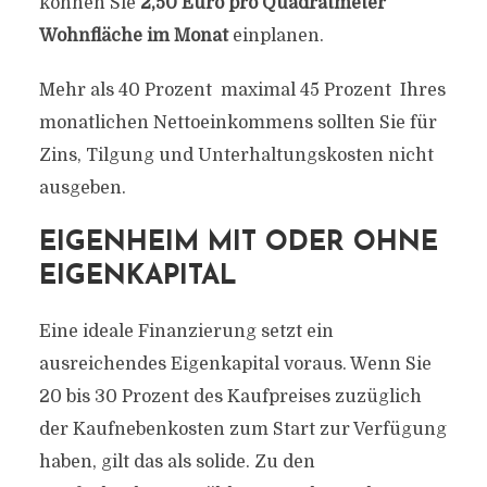
können Sie
2,50 Euro pro Quadratmeter
Wohnfläche im Monat
einplanen.
Mehr als 40 Prozent  maximal 45 Prozent  Ihres
monatlichen Nettoeinkommens sollten Sie für
Zins, Tilgung und Unterhaltungskosten nicht
ausgeben.
EIGENHEIM MIT ODER OHNE
EIGENKAPITAL
Eine ideale Finanzierung setzt ein
ausreichendes Eigenkapital voraus. Wenn Sie
20 bis 30 Prozent des Kaufpreises zuzüglich
der Kaufnebenkosten zum Start zur Verfügung
haben, gilt das als solide. Zu den