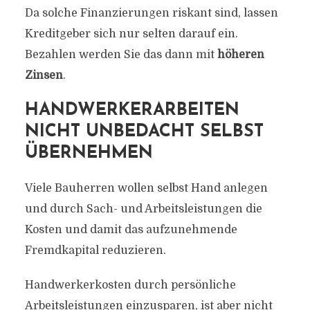
Da solche Finanzierungen riskant sind, lassen
Kreditgeber sich nur selten darauf ein.
Bezahlen werden Sie das dann mit
höheren
Zinsen
.
HANDWERKERARBEITEN
NICHT UNBEDACHT SELBST
ÜBERNEHMEN
Viele Bauherren wollen selbst Hand anlegen
und durch Sach- und Arbeitsleistungen die
Kosten und damit das aufzunehmende
Fremdkapital reduzieren.
Handwerkerkosten durch persönliche
Arbeitsleistungen einzusparen, ist aber nicht