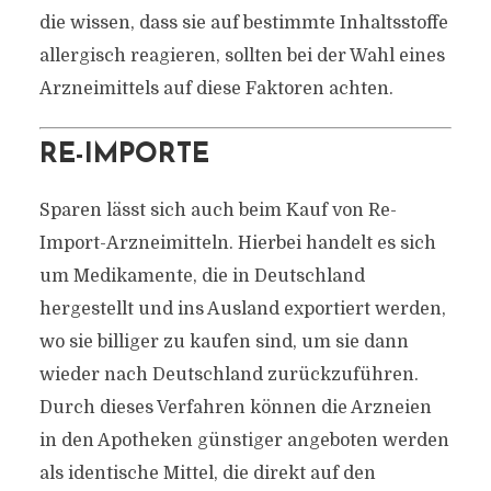
die wissen, dass sie auf bestimmte Inhaltsstoffe
allergisch reagieren, sollten bei der Wahl eines
Arzneimittels auf diese Faktoren achten.
RE-IMPORTE
Sparen lässt sich auch beim Kauf von Re-
Import-Arzneimitteln. Hierbei handelt es sich
um Medikamente, die in Deutschland
hergestellt und ins Ausland exportiert werden,
wo sie billiger zu kaufen sind, um sie dann
wieder nach Deutschland zurückzuführen.
Durch dieses Verfahren können die Arzneien
in den Apotheken günstiger angeboten werden
als identische Mittel, die direkt auf den