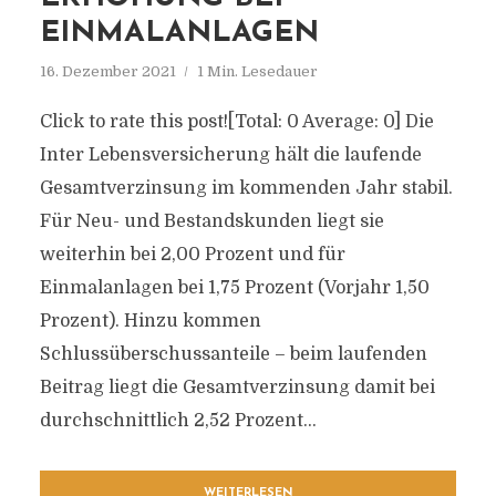
EINMALANLAGEN
16. Dezember 2021
1 Min. Lesedauer
Click to rate this post![Total: 0 Average: 0] Die
Inter Lebensversicherung hält die laufende
Gesamtverzinsung im kommenden Jahr stabil.
Für Neu- und Bestandskunden liegt sie
weiterhin bei 2,00 Prozent und für
Einmalanlagen bei 1,75 Prozent (Vorjahr 1,50
Prozent). Hinzu kommen
Schlussüberschussanteile – beim laufenden
Beitrag liegt die Gesamtverzinsung damit bei
durchschnittlich 2,52 Prozent...
WEITERLESEN