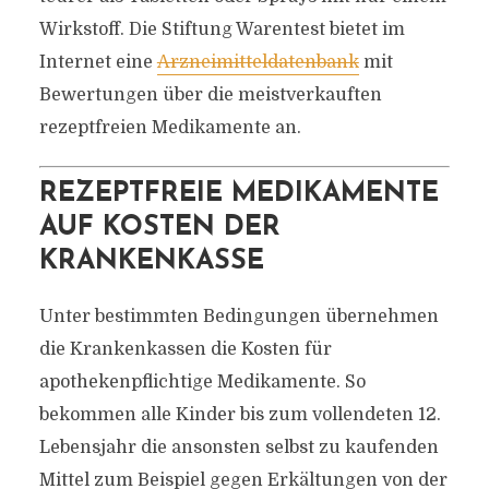
Wirkstoff. Die Stiftung Warentest bietet im
Internet eine
Arzneimitteldatenbank
mit
Bewertungen über die meistverkauften
rezeptfreien Medikamente an.
REZEPTFREIE MEDIKAMENTE
AUF KOSTEN DER
KRANKENKASSE
Unter bestimmten Bedingungen übernehmen
die Krankenkassen die Kosten für
apothekenpflichtige Medikamente. So
bekommen alle Kinder bis zum vollendeten 12.
Lebensjahr die ansonsten selbst zu kaufenden
Mittel zum Beispiel gegen Erkältungen von der