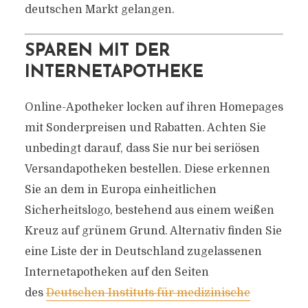
deutschen Markt gelangen.
SPAREN MIT DER
INTERNETAPOTHEKE
Online-Apotheker locken auf ihren Homepages
mit Sonderpreisen und Rabatten. Achten Sie
unbedingt darauf, dass Sie nur bei seriösen
Versandapotheken bestellen. Diese erkennen
Sie an dem in Europa einheitlichen
Sicherheitslogo, bestehend aus einem weißen
Kreuz auf grünem Grund. Alternativ finden Sie
eine Liste der in Deutschland zugelassenen
Internetapotheken auf den Seiten
des
Deutschen Instituts für medizinische