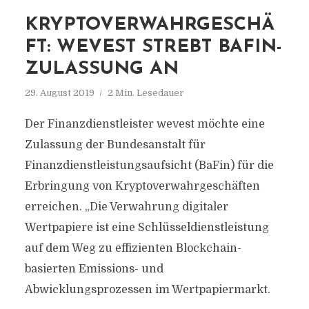
KRYPTOVERWAHRGESCHÄ
FT: WEVEST STREBT BAFIN-
ZULASSUNG AN
29. August 2019
2 Min. Lesedauer
Der Finanzdienstleister wevest möchte eine
Zulassung der Bundesanstalt für
Finanzdienstleistungsaufsicht (BaFin) für die
Erbringung von Kryptoverwahrgeschäften
erreichen. „Die Verwahrung digitaler
Wertpapiere ist eine Schlüsseldienstleistung
auf dem Weg zu effizienten Blockchain-
basierten Emissions- und
Abwicklungsprozessen im Wertpapiermarkt.