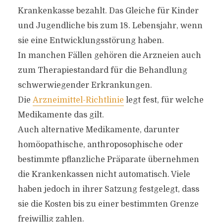
Krankenkasse bezahlt. Das Gleiche für Kinder
und Jugendliche bis zum 18. Lebensjahr, wenn
sie eine Entwicklungsstörung haben.
In manchen Fällen gehören die Arzneien auch
zum Therapiestandard für die Behandlung
schwerwiegender Erkrankungen.
Die
Arzneimittel-Richtlinie
legt fest, für welche
Medikamente das gilt.
Auch alternative Medikamente, darunter
homöopathische, anthroposophische oder
bestimmte pflanzliche Präparate übernehmen
die Krankenkassen nicht automatisch. Viele
haben jedoch in ihrer Satzung festgelegt, dass
sie die Kosten bis zu einer bestimmten Grenze
freiwillig zahlen.