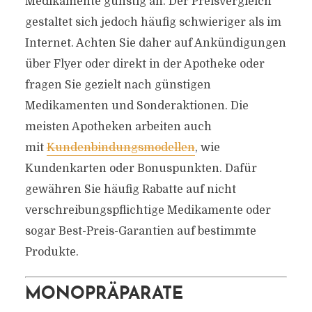
Medikamente günstig an. Der Preisvergleich
gestaltet sich jedoch häufig schwieriger als im
Internet. Achten Sie daher auf Ankündigungen
über Flyer oder direkt in der Apotheke oder
fragen Sie gezielt nach günstigen
Medikamenten und Sonderaktionen. Die
meisten Apotheken arbeiten auch
mit
Kundenbindungsmodellen
, wie
Kundenkarten oder Bonuspunkten. Dafür
gewähren Sie häufig Rabatte auf nicht
verschreibungspflichtige Medikamente oder
sogar Best-Preis-Garantien auf bestimmte
Produkte.
MONOPRÄPARATE