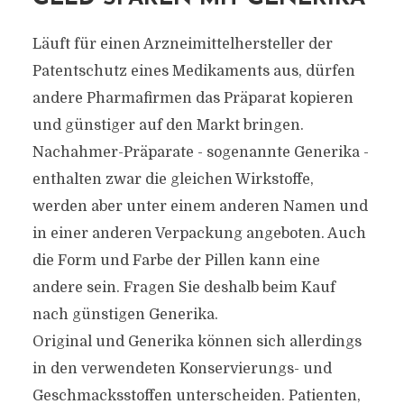
Läuft für einen Arzneimittelhersteller der
Patentschutz eines Medikaments aus, dürfen
andere Pharmafirmen das Präparat kopieren
und günstiger auf den Markt bringen.
Nachahmer-Präparate - sogenannte Generika -
enthalten zwar die gleichen Wirkstoffe,
werden aber unter einem anderen Namen und
in einer anderen Verpackung angeboten. Auch
die Form und Farbe der Pillen kann eine
andere sein. Fragen Sie deshalb beim Kauf
nach günstigen Generika.
Original und Generika können sich allerdings
in den verwendeten Konservierungs- und
Geschmacksstoffen unterscheiden. Patienten,