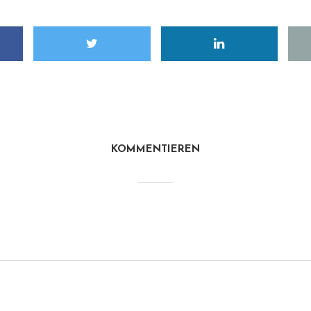
KOMMENTIEREN