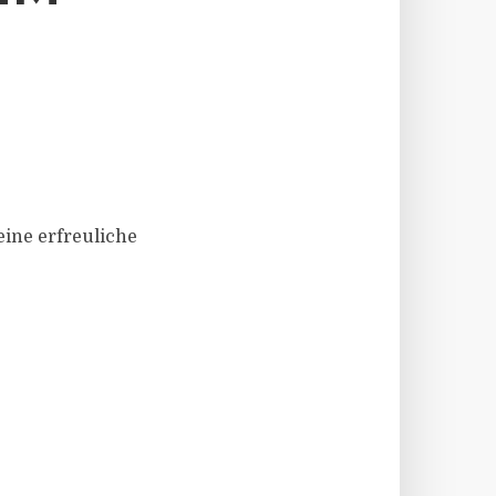
ine erfreuliche