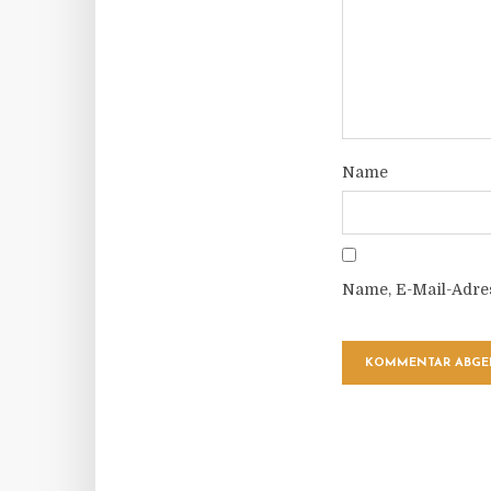
Name
Name, E-Mail-Adre