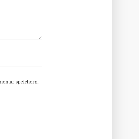
entar speichern.