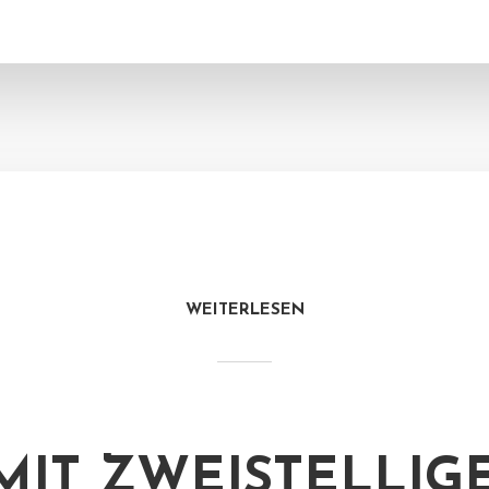
WEITERLESEN
MIT ZWEISTELLIG