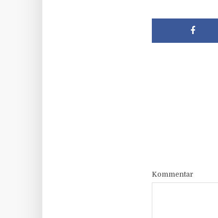
Kommentar