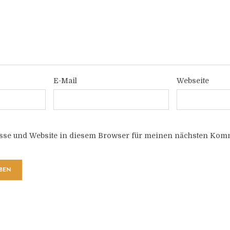
E-Mail
Webseite
sse und Website in diesem Browser für meinen nächsten Komm