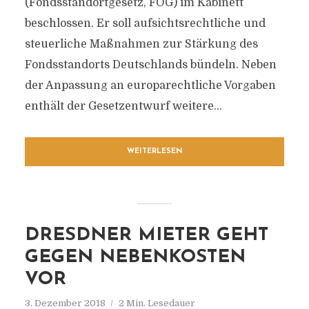
(Fondsstandortgesetz, FOG) im Kabinett
beschlossen. Er soll aufsichtsrechtliche und
steuerliche Maßnahmen zur Stärkung des
Fondsstandorts Deutschlands bündeln. Neben
der Anpassung an europarechtliche Vorgaben
enthält der Gesetzentwurf weitere...
WEITERLESEN
DRESDNER MIETER GEHT
GEGEN NEBENKOSTEN
VOR
3. Dezember 2018
2 Min. Lesedauer