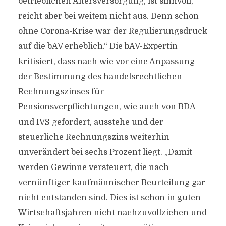
betrieblichen Altersversorgung, ist sinnvoll,
reicht aber bei weitem nicht aus. Denn schon
ohne Corona-Krise war der Regulierungsdruck
auf die bAV erheblich.“ Die bAV-Expertin
kritisiert, dass nach wie vor eine Anpassung
der Bestimmung des handelsrechtlichen
Rechnungszinses für
Pensionsverpflichtungen, wie auch von BDA
und IVS gefordert, ausstehe und der
steuerliche Rechnungszins weiterhin
unverändert bei sechs Prozent liegt. „Damit
werden Gewinne versteuert, die nach
vernünftiger kaufmännischer Beurteilung gar
nicht entstanden sind. Dies ist schon in guten
Wirtschaftsjahren nicht nachzuvollziehen und