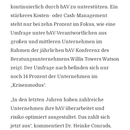
kontinuierlich durch bAV zu unterstützen. Ein
stärkeres Kosten- oder Cash-Management
steht nur bei zehn Prozent im Fokus, wie eine
Umfrage unter bAV-Verantwortlichen aus
großen und mittleren Unternehmen im
Rahmen der jährlichen bAV-Konferenz des
Beratungsunternehmens Willis Towers Watson
zeigt. Der Umfrage nach befinden sich nur
noch 14 Prozent der Unternehmen im
„Krisenmodus“.
„In den letzten Jahren haben zahlreiche
Unternehmen ihre bAV überarbeitet und
risiko-optimiert ausgestaltet. Das zahlt sich
jetzt aus“, kommentiert Dr. Heinke Conrads,