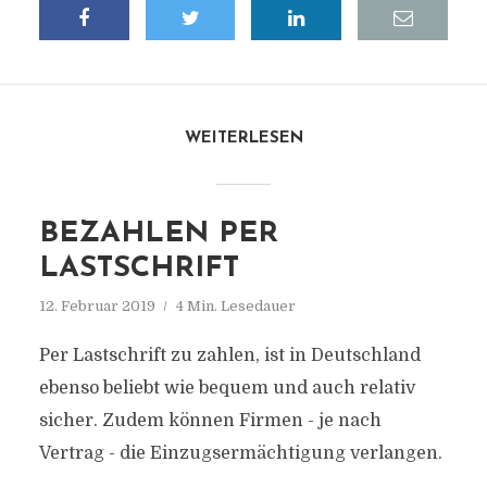
WEITERLESEN
BEZAHLEN PER
LASTSCHRIFT
12. Februar 2019
4 Min. Lesedauer
Per Lastschrift zu zahlen, ist in Deutschland
ebenso beliebt wie bequem und auch relativ
sicher. Zudem können Firmen - je nach
Vertrag - die Einzugsermächtigung verlangen.