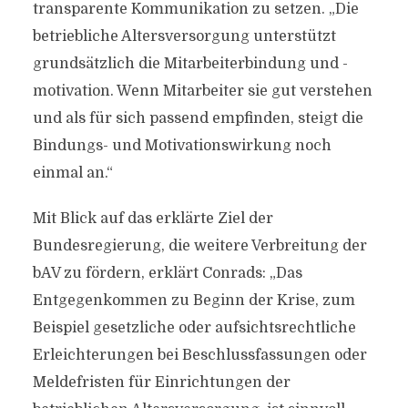
transparente Kommunikation zu setzen. „Die
betriebliche Altersversorgung unterstützt
grundsätzlich die Mitarbeiterbindung und -
motivation. Wenn Mitarbeiter sie gut verstehen
und als für sich passend empfinden, steigt die
Bindungs- und Motivationswirkung noch
einmal an.“
Mit Blick auf das erklärte Ziel der
Bundesregierung, die weitere Verbreitung der
bAV zu fördern, erklärt Conrads: „Das
Entgegenkommen zu Beginn der Krise, zum
Beispiel gesetzliche oder aufsichtsrechtliche
Erleichterungen bei Beschlussfassungen oder
Meldefristen für Einrichtungen der