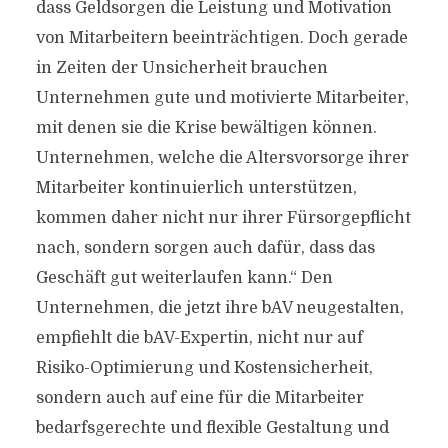
dass Geldsorgen die Leistung und Motivation
von Mitarbeitern beeinträchtigen. Doch gerade
in Zeiten der Unsicherheit brauchen
Unternehmen gute und motivierte Mitarbeiter,
mit denen sie die Krise bewältigen können.
Unternehmen, welche die Altersvorsorge ihrer
Mitarbeiter kontinuierlich unterstützen,
kommen daher nicht nur ihrer Fürsorgepflicht
nach, sondern sorgen auch dafür, dass das
Geschäft gut weiterlaufen kann.“ Den
Unternehmen, die jetzt ihre bAV neugestalten,
empfiehlt die bAV-Expertin, nicht nur auf
Risiko-Optimierung und Kostensicherheit,
sondern auch auf eine für die Mitarbeiter
bedarfsgerechte und flexible Gestaltung und