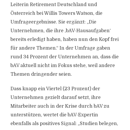
Leiterin Retirement Deutschland und
Österreich bei Willis Towers Watson, die
Umfrageergebnisse. Sie ergänzt: „Die
Unternehmen, die ihre ‚bAV-Hausaufgaben‘
bereits erledigt haben, haben nun den Kopf frei
für andere Themen.“ In der Umfrage gaben
rund 34 Prozent der Unternehmen an, dass die
bAV aktuell nicht im Fokus stehe, weil andere
Themen dringender seien.
Dass knapp ein Viertel (23 Prozent) der
Unternehmen gezielt darauf setzt, ihre
Mitarbeiter auch in der Krise durch bAV zu
unterstützen, wertet die bAV-Expertin
ebenfalls als positives Signal: „Studien belegen,