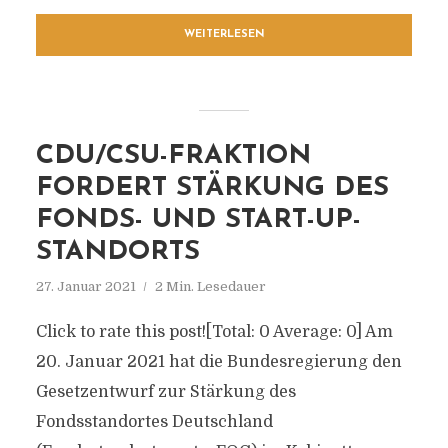
WEITERLESEN
CDU/CSU-FRAKTION
FORDERT STÄRKUNG DES
FONDS- UND START-UP-
STANDORTS
27. Januar 2021
2 Min. Lesedauer
Click to rate this post![Total: 0 Average: 0] Am
20. Januar 2021 hat die Bundesregierung den
Gesetzentwurf zur Stärkung des
Fondsstandortes Deutschland