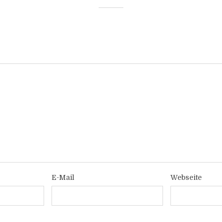
E-Mail
Webseite