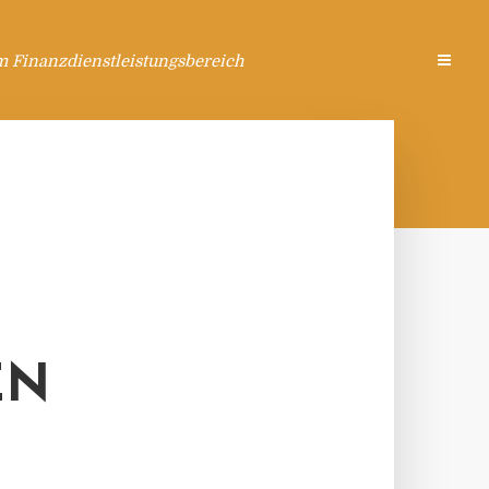
m Finanzdienstleistungsbereich
EN