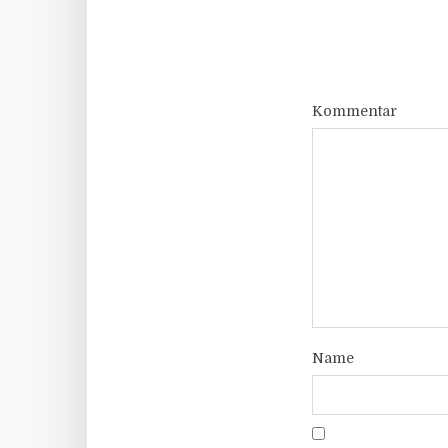
Kommentar
Name