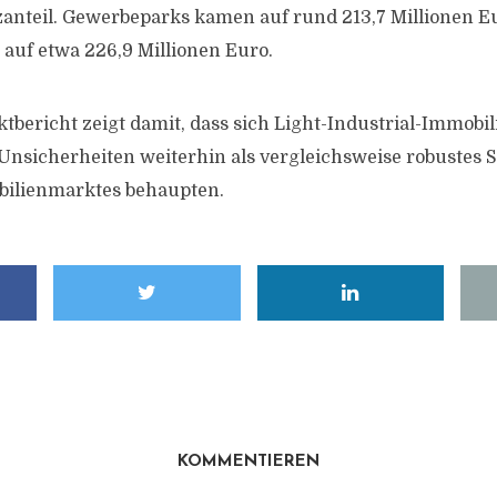
nteil. Gewerbeparks kamen auf rund 213,7 Millionen E
auf etwa 226,9 Millionen Euro.
tbericht zeigt damit, dass sich Light-Industrial-Immobil
 Unsicherheiten weiterhin als vergleichsweise robustes
ilienmarktes behaupten.
KOMMENTIEREN