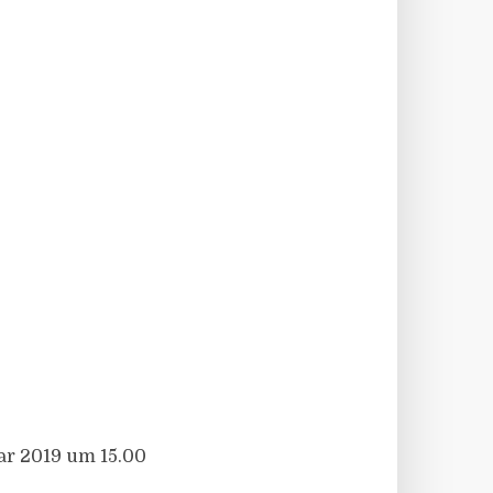
uar 2019 um 15.00