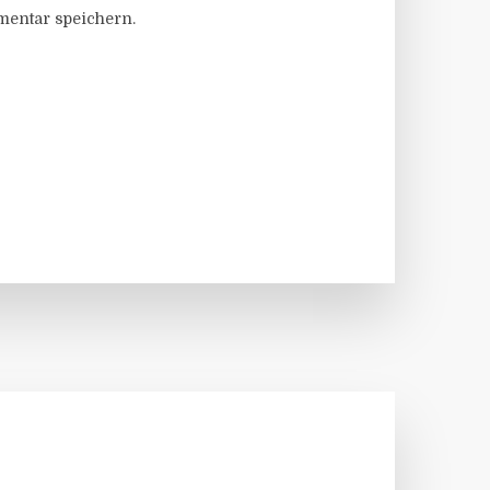
entar speichern.