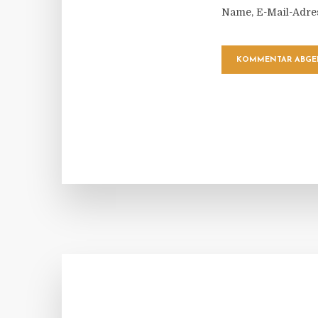
Name, E-Mail-Adre