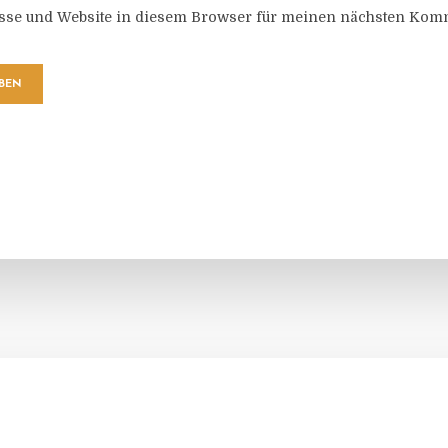
sse und Website in diesem Browser für meinen nächsten Komm