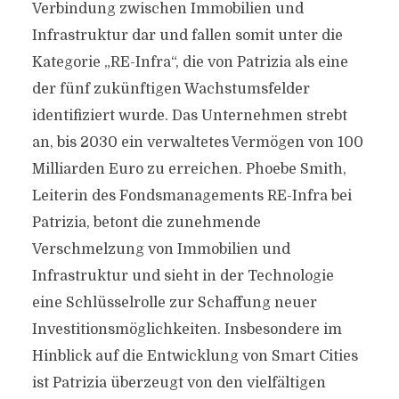
Verbindung zwischen Immobilien und
Infrastruktur dar und fallen somit unter die
Kategorie „RE-Infra“, die von Patrizia als eine
der fünf zukünftigen Wachstumsfelder
identifiziert wurde. Das Unternehmen strebt
an, bis 2030 ein verwaltetes Vermögen von 100
Milliarden Euro zu erreichen. Phoebe Smith,
Leiterin des Fondsmanagements RE-Infra bei
Patrizia, betont die zunehmende
Verschmelzung von Immobilien und
Infrastruktur und sieht in der Technologie
eine Schlüsselrolle zur Schaffung neuer
Investitionsmöglichkeiten. Insbesondere im
Hinblick auf die Entwicklung von Smart Cities
ist Patrizia überzeugt von den vielfältigen