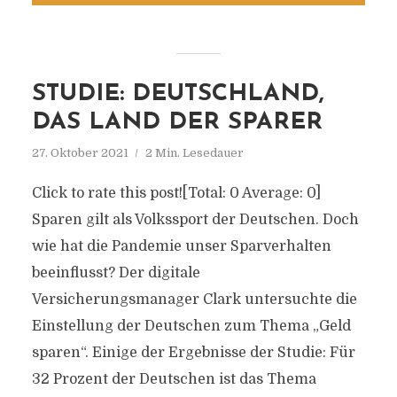
STUDIE: DEUTSCHLAND,
DAS LAND DER SPARER
27. Oktober 2021
2 Min. Lesedauer
Click to rate this post![Total: 0 Average: 0]
Sparen gilt als Volkssport der Deutschen. Doch
wie hat die Pandemie unser Sparverhalten
beeinflusst? Der digitale
Versicherungsmanager Clark untersuchte die
Einstellung der Deutschen zum Thema „Geld
sparen“. Einige der Ergebnisse der Studie: Für
32 Prozent der Deutschen ist das Thema