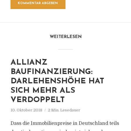
WEITERLESEN
ALLIANZ
BAUFINANZIERUNG:
DARLEHENSHÖHE HAT
SICH MEHR ALS
VERDOPPELT
10. Oktober 2018
2 Min. Lesedauer
Dass die Immobilienpreise in Deutschland teils