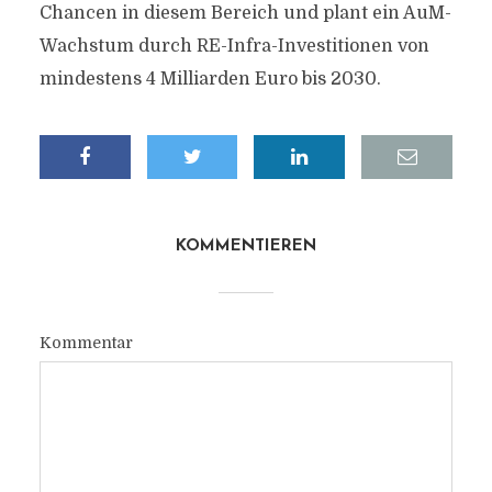
Chancen in diesem Bereich und plant ein AuM-
Wachstum durch RE-Infra-Investitionen von
mindestens 4 Milliarden Euro bis 2030.
KOMMENTIEREN
Kommentar