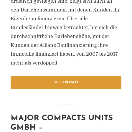
drastisch gestiegen sind, zeigt sich auch an
den Darlehenssummen, mit denen Kunden ihr
Eigenheim finanzieren. Über alle
Bundesländer hinweg betrachtet, hat sich die
durchschnittliche Darlehenshöhe, mit der
Kunden der Allianz Baufinanzierung ihre
Immobilie finanziert haben, von 2007 bis 2017
mehr als verdoppelt.
WEITERLESEN
MAJOR COMPACTS UNITS
GMBH –