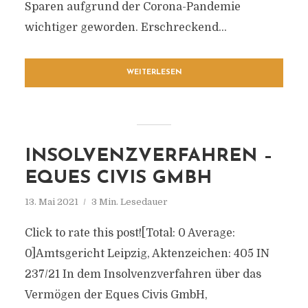
Sparen aufgrund der Corona-Pandemie
wichtiger geworden. Erschreckend...
WEITERLESEN
INSOLVENZVERFAHREN –
EQUES CIVIS GMBH
13. Mai 2021
3 Min. Lesedauer
Click to rate this post![Total: 0 Average:
0]Amtsgericht Leipzig, Aktenzeichen: 405 IN
237/21 In dem Insolvenzverfahren über das
Vermögen der Eques Civis GmbH,