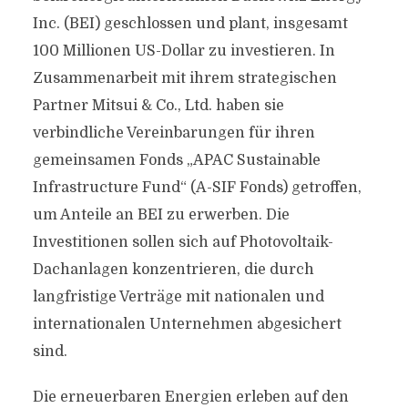
Inc. (BEI) geschlossen und plant, insgesamt
100 Millionen US-Dollar zu investieren. In
Zusammenarbeit mit ihrem strategischen
Partner Mitsui & Co., Ltd. haben sie
verbindliche Vereinbarungen für ihren
gemeinsamen Fonds „APAC Sustainable
Infrastructure Fund“ (A-SIF Fonds) getroffen,
um Anteile an BEI zu erwerben. Die
Investitionen sollen sich auf Photovoltaik-
Dachanlagen konzentrieren, die durch
langfristige Verträge mit nationalen und
internationalen Unternehmen abgesichert
sind.
Die erneuerbaren Energien erleben auf den