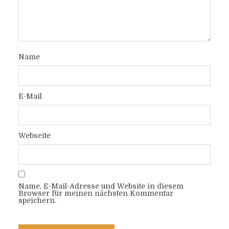
Name
E-Mail
Webseite
Name, E-Mail-Adresse und Website in diesem
Browser für meinen nächsten Kommentar
speichern.