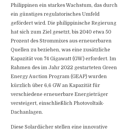
Philippinen ein starkes Wachstum, das durch
ein günstiges regulatorisches Umfeld
gefördert wird. Die philippinische Regierung
hat sich zum Ziel gesetzt, bis 2040 etwa 50
Prozent des Strommixes aus erneuerbaren
Quellen zu beziehen, was eine zusätzliche
Kapazität von 74 Gigawatt (GW) erfordert. Im
Rahmen des im Jahr 2022 gestarteten Green
Energy Auction Program (GEAP) wurden
kürzlich über 6,6 GW an Kapazität für
verschiedene erneuerbare Energieträger
versteigert, einschließlich Photovoltaik-
Dachanlagen.
Diese Solardächer stellen eine innovative