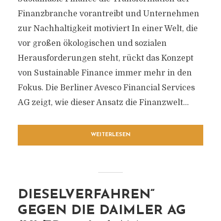
Finanzbranche vorantreibt und Unternehmen
zur Nachhaltigkeit motiviert In einer Welt, die
vor großen ökologischen und sozialen
Herausforderungen steht, rückt das Konzept
von Sustainable Finance immer mehr in den
Fokus. Die Berliner Avesco Financial Services
AG zeigt, wie dieser Ansatz die Finanzwelt...
WEITERLESEN
DIESELVERFAHREN“
GEGEN DIE DAIMLER AG