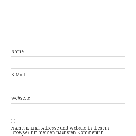
Name
E-Mail
Webseite
Name, E-Mail-Adresse und Website in diesem
Browser für meinen nächsten Kommentar