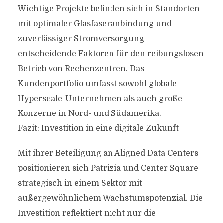
Wichtige Projekte befinden sich in Standorten
mit optimaler Glasfaseranbindung und
zuverlässiger Stromversorgung –
entscheidende Faktoren für den reibungslosen
Betrieb von Rechenzentren. Das
Kundenportfolio umfasst sowohl globale
Hyperscale-Unternehmen als auch große
Konzerne in Nord- und Südamerika.
Fazit: Investition in eine digitale Zukunft
Mit ihrer Beteiligung an Aligned Data Centers
positionieren sich Patrizia und Center Square
strategisch in einem Sektor mit
außergewöhnlichem Wachstumspotenzial. Die
Investition reflektiert nicht nur die