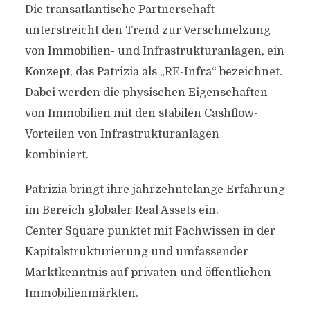
Die transatlantische Partnerschaft
unterstreicht den Trend zur Verschmelzung
von Immobilien- und Infrastrukturanlagen, ein
Konzept, das Patrizia als „RE-Infra“ bezeichnet.
Dabei werden die physischen Eigenschaften
von Immobilien mit den stabilen Cashflow-
Vorteilen von Infrastrukturanlagen
kombiniert.
Patrizia bringt ihre jahrzehntelange Erfahrung
im Bereich globaler Real Assets ein.
Center Square punktet mit Fachwissen in der
Kapitalstrukturierung und umfassender
Marktkenntnis auf privaten und öffentlichen
Immobilienmärkten.