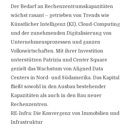
Der Bedarf an Rechenzentrumskapazitäten
wächst rasant – getrieben von Trends wie
Künstlicher Intelligenz (KI), Cloud-Computing
und der zunehmenden Digitalisierung von
Unternehmensprozessen und ganzen
Volkswirtschaften. Mit ihrer Investition
unterstützen Patrizia und Center Square
gezielt das Wachstum von Aligned Data
Centers in Nord- und Südamerika. Das Kapital
fließt sowohl in den Ausbau bestehender
Kapazitäten als auch in den Bau neuer
Rechenzentren.
RE-Infra: Die Konvergenz von Immobilien und
Infrastruktur