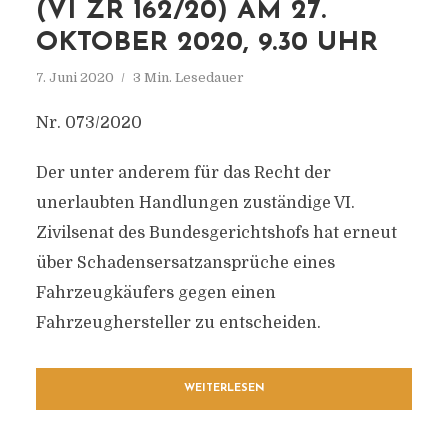
(VI ZR 162/20) AM 27.
OKTOBER 2020, 9.30 UHR
7. Juni 2020
3 Min. Lesedauer
Nr. 073/2020
Der unter anderem für das Recht der
unerlaubten Handlungen zuständige VI.
Zivilsenat des Bundesgerichtshofs hat erneut
über Schadensersatzansprüche eines
Fahrzeugkäufers gegen einen
Fahrzeughersteller zu entscheiden.
WEITERLESEN