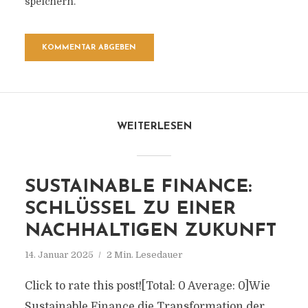
speichern.
WEITERLESEN
SUSTAINABLE FINANCE:
SCHLÜSSEL ZU EINER
NACHHALTIGEN ZUKUNFT
14. Januar 2025
2 Min. Lesedauer
Click to rate this post![Total: 0 Average: 0]Wie
Sustainable Finance die Transformation der