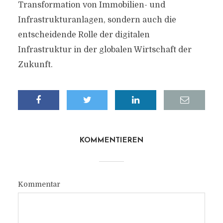
Transformation von Immobilien- und
Infrastrukturanlagen, sondern auch die
entscheidende Rolle der digitalen
Infrastruktur in der globalen Wirtschaft der
Zukunft.
KOMMENTIEREN
Kommentar