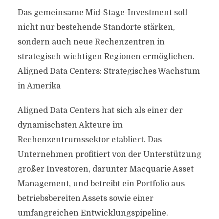
Das gemeinsame Mid-Stage-Investment soll
nicht nur bestehende Standorte stärken,
sondern auch neue Rechenzentren in
strategisch wichtigen Regionen ermöglichen.
Aligned Data Centers: Strategisches Wachstum
in Amerika
Aligned Data Centers hat sich als einer der
dynamischsten Akteure im
Rechenzentrumssektor etabliert. Das
Unternehmen profitiert von der Unterstützung
großer Investoren, darunter Macquarie Asset
Management, und betreibt ein Portfolio aus
betriebsbereiten Assets sowie einer
umfangreichen Entwicklungspipeline.