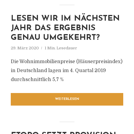
LESEN WIR IM NÄCHSTEN
JAHR DAS ERGEBNIS
GENAU UMGEKEHRT?
29. März 2020
1 Min. Lesedauer
Die Wohnimmobilienpreise (Häuserpreisindex)
in Deutschland lagen im 4. Quartal 2019
durchschnittlich 5,7 %
WEITERLESEN