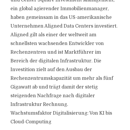
und Center Square Investment Management,
ein global agierender Immobilienmanager,
haben gemeinsam in das US-amerikanische
Unternehmen Aligned Data Centers investiert.
Aligned gilt als einer der weltweit am
schnellsten wachsenden Entwickler von
Rechenzentren und ist Marktführer im
Bereich der digitalen Infrastruktur. Die
Investition zielt auf den Ausbau der
Rechenzentrumskapazität um mehr als fünf
Gigawatt ab und trägt damit der stetig
steigenden Nachfrage nach digitaler
Infrastruktur Rechnung.
Wachstumsfaktor Digitalisierung: Von KI bis
Cloud-Computing