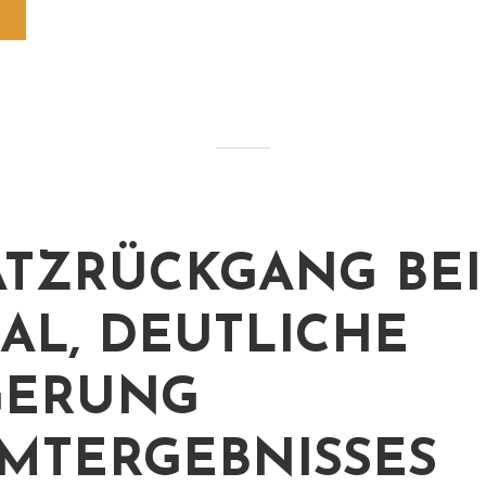
TZRÜCKGANG BEI
AL, DEUTLICHE
GERUNG
MTERGEBNISSES