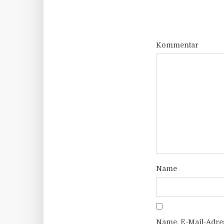
Kommentar
Name
Name, E-Mail-Adre