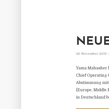
NEUE
28. November 2019
Yama Mahasher h
Chief Operating 
Abstimmung mit
(Europe, Middle 
in Deutschland b