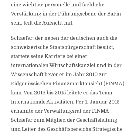
eine wichtige personelle und fachliche
Verstärkung in der Führungsebene der BaFin
sein, teilt die Aufsicht mit.
Schaefer, der neben der deutschen auch die
schweizerische Staatsbürgerschaft besitzt,
startete seine Karriere bei einer
internationalen Wirtschaftskanzlei und in der
Wissenschaft bevor er im Jahr 2010 zur
Eidgenössischen Finanzmarktausicht (FINMA)
kam. Von 2013 bis 2015 leitete er das Team
Internationale Aktivitäten. Per 1. Januar 2015
ernannte der Verwaltungsrat der FINMA
Schaefer zum Mitglied der Geschäftsleitung
und Leiter des Geschäftsbereichs Strategische