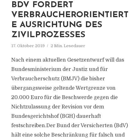
BDV FORDERT
VERBRAUCHERORIENTIERT
E AUSRICHTUNG DES
ZIVILPROZESSES
17. Oktober 2019
2 Min. Lesedauer
Nach einem aktuellen Gesetzentwurf will das
Bundesministerium der Justiz und für
Verbraucherschutz (BMJV) die bisher
übergangsweise geltende Wertgrenze von
20.000 Euro für die Beschwerde gegen die
Nichtzulassung der Revision vor dem
Bundesgerichtshof (BGH) dauerhaft
festschreiben.Der Bund der Versicherten (BdV)
hält eine solche Beschränkung für falsch und