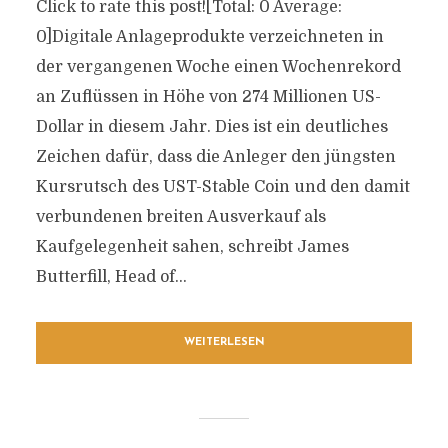
Click to rate this post![Total: 0 Average:
0]Digitale Anlageprodukte verzeichneten in
der vergangenen Woche einen Wochenrekord
an Zuflüssen in Höhe von 274 Millionen US-
Dollar in diesem Jahr. Dies ist ein deutliches
Zeichen dafür, dass die Anleger den jüngsten
Kursrutsch des UST-Stable Coin und den damit
verbundenen breiten Ausverkauf als
Kaufgelegenheit sahen, schreibt James
Butterfill, Head of...
WEITERLESEN