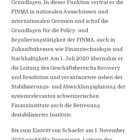
Grundlagen. In dieser Funktion vertrat er die
FINMA in nationalen Ausschüssen und
internationalen Gremien und schuf die
Grundlagen für die Policy- und
Regulierungstätigkeit der FINMA, auch in
Zukunftsthemen wie Finanztechnologie und
Nachhaltigkeit. Am 1. Juli 2020 übernahm er
die Leitung des Geschäftsbereichs Recovery
und Resolution und verantwortete neben der
Stabilisierungs- und Abwicklungsplanung der
systemrelevanten schweizerischen
Finanzinstitute auch die Betreuung
destabilisierter Institute.
Bis zum Eintritt von Schaefer am 1. November