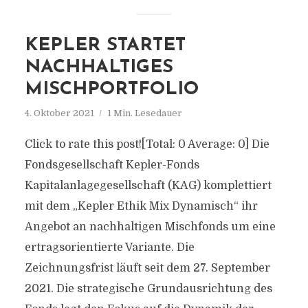
KEPLER STARTET
NACHHALTIGES
MISCHPORTFOLIO
4. Oktober 2021
1 Min. Lesedauer
Click to rate this post![Total: 0 Average: 0] Die
Fondsgesellschaft Kepler-Fonds
Kapitalanlagegesellschaft (KAG) komplettiert
mit dem „Kepler Ethik Mix Dynamisch“ ihr
Angebot an nachhaltigen Mischfonds um eine
ertragsorientierte Variante. Die
Zeichnungsfrist läuft seit dem 27. September
2021. Die strategische Grundausrichtung des