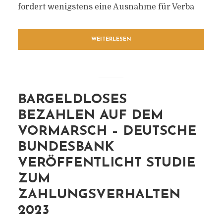
fordert wenigstens eine Ausnahme für Verba
WEITERLESEN
BARGELDLOSES
BEZAHLEN AUF DEM
VORMARSCH – DEUTSCHE
BUNDESBANK
VERÖFFENTLICHT STUDIE
ZUM
ZAHLUNGSVERHALTEN
2023