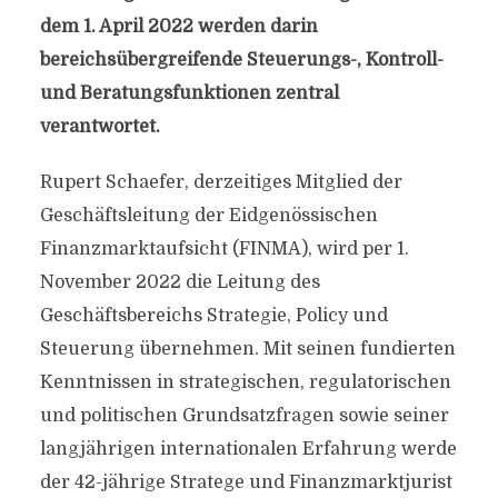
dem 1. April 2022 werden darin
bereichsübergreifende Steuerungs-, Kontroll-
und Beratungsfunktionen zentral
verantwortet.
Rupert Schaefer, derzeitiges Mitglied der
Geschäftsleitung der Eidgenössischen
Finanzmarktaufsicht (FINMA), wird per 1.
November 2022 die Leitung des
Geschäftsbereichs Strategie, Policy und
Steuerung übernehmen. Mit seinen fundierten
Kenntnissen in strategischen, regulatorischen
und politischen Grundsatzfragen sowie seiner
langjährigen internationalen Erfahrung werde
der 42-jährige Stratege und Finanzmarktjurist