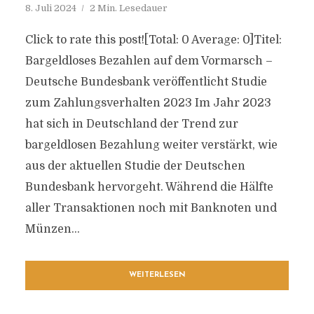
8. Juli 2024
2 Min. Lesedauer
Click to rate this post![Total: 0 Average: 0]Titel:
Bargeldloses Bezahlen auf dem Vormarsch –
Deutsche Bundesbank veröffentlicht Studie
zum Zahlungsverhalten 2023 Im Jahr 2023
hat sich in Deutschland der Trend zur
bargeldlosen Bezahlung weiter verstärkt, wie
aus der aktuellen Studie der Deutschen
Bundesbank hervorgeht. Während die Hälfte
aller Transaktionen noch mit Banknoten und
Münzen...
WEITERLESEN