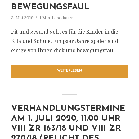
BEWEGUNGSFAUL
3. Mai 2019
1 Min. Lesedauer
Fit und gesund geht es für die Kinder in die
Kita und Schule. Ein paar Jahre später sind
einige von Ihnen dick und bewegungsfaul.
WEITERLESEN
VERHANDLUNGSTERMINE
AM 1. JULI 2020, 11.00 UHR –
VIII ZR 163/18 UND VIII ZR
270/18 (PFLICHT DES