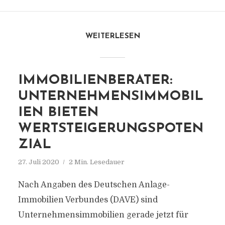
WEITERLESEN
IMMOBILIENBERATER:
UNTERNEHMENSIMMOBIL
IEN BIETEN
WERTSTEIGERUNGSPOTEN
ZIAL
27. Juli 2020
2 Min. Lesedauer
Nach Angaben des Deutschen Anlage-
Immobilien Verbundes (DAVE) sind
Unternehmensimmobilien gerade jetzt für