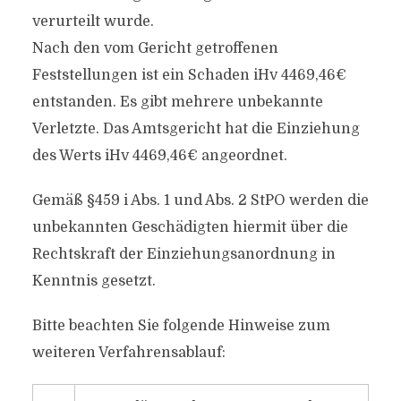
verurteilt wurde.
Nach den vom Gericht getroffenen
Feststellungen ist ein Schaden iHv 4469,46€
entstanden. Es gibt mehrere unbekannte
Verletzte. Das Amtsgericht hat die Einziehung
des Werts iHv 4469,46€ angeordnet.
Gemäß §459 i Abs. 1 und Abs. 2 StPO werden die
unbekannten Geschädigten hiermit über die
Rechtskraft der Einziehungsanordnung in
Kenntnis gesetzt.
Bitte beachten Sie folgende Hinweise zum
weiteren Verfahrensablauf: