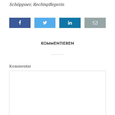
Schöppner, Rechtspflegerin
KOMMENTIEREN
Kommentar