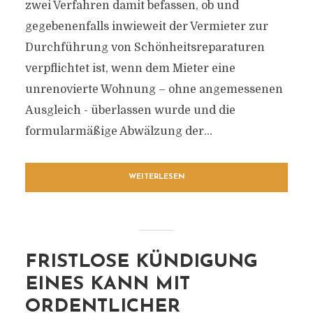
zwei Verfahren damit befassen, ob und
gegebenenfalls inwieweit der Vermieter zur
Durchführung von Schönheitsreparaturen
verpflichtet ist, wenn dem Mieter eine
unrenovierte Wohnung – ohne angemessenen
Ausgleich - überlassen wurde und die
formularmäßige Abwälzung der...
WEITERLESEN
FRISTLOSE KÜNDIGUNG
EINES KANN MIT
ORDENTLICHER