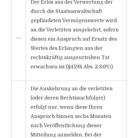
Der Erlös aus der Verwertung der
durch die Staatsanwaltschaft
gepfändeten Vermögenswerte wird
an die Verletzten ausgekehrt, sofern
―
diesen ein Anspruch auf Ersatz des
Wertes des Erlangten aus der
rechtskräftig ausgeurteilten Tat
erwachsen ist (§459h Abs. 2 StPO)
Die Auskehrung an die verletzten
(oder deren Rechtsnachfolger)
erfolgt nur, wenn diese Ihren
Anspruch binnen sechs Monaten
nach Veröffentlichung dieser
Mitteilung anmelden. Bei der