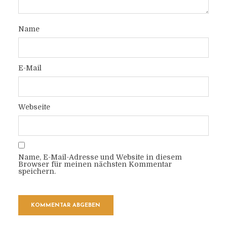
Name
E-Mail
Webseite
Name, E-Mail-Adresse und Website in diesem
Browser für meinen nächsten Kommentar
speichern.