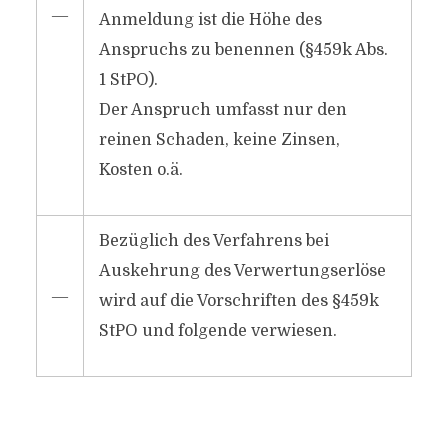
―
Anmeldung ist die Höhe des
Anspruchs zu benennen (§459k Abs.
1 StPO).
Der Anspruch umfasst nur den
reinen Schaden, keine Zinsen,
Kosten o.ä.
Bezüglich des Verfahrens bei
Auskehrung des Verwertungserlöse
―
wird auf die Vorschriften des §459k
StPO und folgende verwiesen.