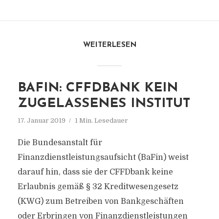
WEITERLESEN
BAFIN: CFFDBANK KEIN
ZUGELASSENES INSTITUT
17. Januar 2019
1 Min. Lesedauer
Die Bundesanstalt für
Finanzdienstleistungsaufsicht (BaFin) weist
darauf hin, dass sie der CFFDbank keine
Erlaubnis gemäß § 32 Kreditwesengesetz
(KWG) zum Betreiben von Bankgeschäften
oder Erbringen von Finanzdienstleistungen