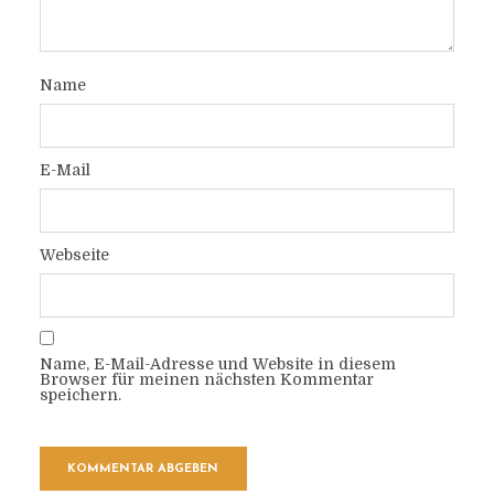
Name
E-Mail
Webseite
Name, E-Mail-Adresse und Website in diesem
Browser für meinen nächsten Kommentar
speichern.