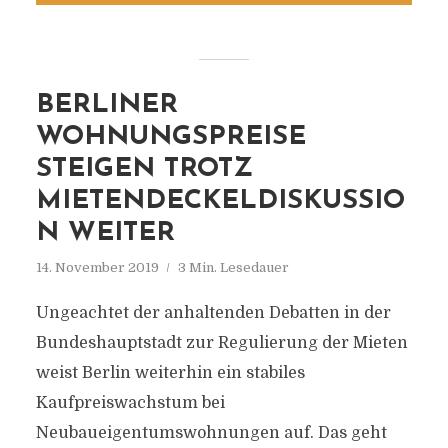
BERLINER
WOHNUNGSPREISE
STEIGEN TROTZ
MIETENDECKELDISKUSSIO
N WEITER
14. November 2019
3 Min. Lesedauer
Ungeachtet der anhaltenden Debatten in der
Bundeshauptstadt zur Regulierung der Mieten
weist Berlin weiterhin ein stabiles
Kaufpreiswachstum bei
Neubaueigentumswohnungen auf. Das geht