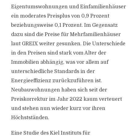
Eigentumswohnungen und Einfamilienhäuser
ein moderates Preisplus von 0,9 Prozent
beziehungsweise 0,1 Prozent. Im Gegensatz
dazu sind die Preise für Mehrfamilienhäuser
laut GREIX weiter gesunken. Die Unterschiede
in den Preisen sind stark vom Alter der
Immobilien abhängig, was vor allem auf
unterschiedliche Standards in der
Energieeffizienz zurückzuführen ist.
Neubauwohnungen haben sich seit der
Preiskorrektur im Jahr 2022 kaum verteuert
und stehen nun wieder kurz vor ihren
Höchstständen.
Eine Studie des Kiel Instituts für