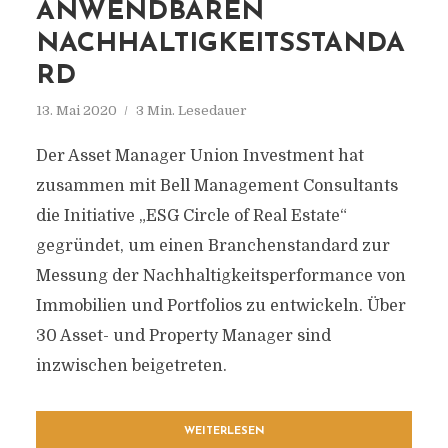
ANWENDBAREN
NACHHALTIGKEITSSTANDA
RD
13. Mai 2020
3 Min. Lesedauer
Der Asset Manager Union Investment hat
zusammen mit Bell Management Consultants
die Initiative „ESG Circle of Real Estate“
gegründet, um einen Branchenstandard zur
Messung der Nachhaltigkeitsperformance von
Immobilien und Portfolios zu entwickeln. Über
30 Asset- und Property Manager sind
inzwischen beigetreten.
WEITERLESEN