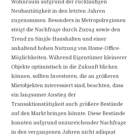
Wohnraum aufgrund der rückläufigen
Neubautätigkeit in den letzten Jahren
zugenommen. Besonders in Metropolregionen
steigt die Nachfrage durch Zuzug sowie den
Trend zu Single-Haushalten und einer
anhaltend hohen Nutzung von Home-Office-
Möglichkeiten. Während Eigentümer kleinerer
Objekte optimistisch in die Zukunft blicken
können, sollten Investoren, die an größeren
Mietobjekten interessiert sind, beachten, dass
ein langsamer Anstieg der
Transaktionstätigkeit auch größere Bestände
auf den Markt bringen könnte. Diese Bestände
konnten aufgrund unzureichender Nachfrage
in den vergangenen Jahren nicht adäquat