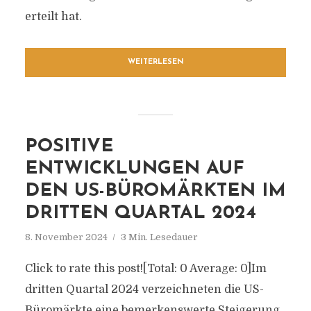
erteilt hat.
WEITERLESEN
POSITIVE
ENTWICKLUNGEN AUF
DEN US-BÜROMÄRKTEN IM
DRITTEN QUARTAL 2024
8. November 2024
3 Min. Lesedauer
Click to rate this post![Total: 0 Average: 0]Im
dritten Quartal 2024 verzeichneten die US-
Büromärkte eine bemerkenswerte Steigerung