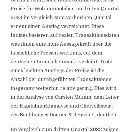
German Real Estate Index (GREIX) haben die
Preise für Wohnimmobilien im dritten Quartal
2024 im Vergleich zum vorherigen Quartal
erneut einen Anstieg verzeichnet. Diese
Indizes basieren auf realen Transaktionsdaten,
was ihnen eine hohe Aussagekraft über die
tatsächliche Preisentwicklung auf dem
deutschen Immobilienmarkt verleiht. Trotz
eines leichten Anstiegs der Preise ist die
Anzahl der durchgeführten Transaktionen
insgesamt weiterhin relativ gering. Dies wird
in der Analyse von Carsten Mumm, dem Leiter
der Kapitalmarktanalyse und Chefvolkswirt
des Bankhauses Donner & Reuschel, deutlich.
Im Vergleich zum dritten Quartal 2023 zeigen