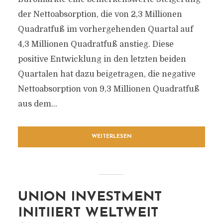
der Nettoabsorption, die von 2,3 Millionen
Quadratfuß im vorhergehenden Quartal auf
4,3 Millionen Quadratfuß anstieg. Diese
positive Entwicklung in den letzten beiden
Quartalen hat dazu beigetragen, die negative
Nettoabsorption von 9,3 Millionen Quadratfuß
aus dem...
WEITERLESEN
UNION INVESTMENT
INITIIERT WELTWEIT