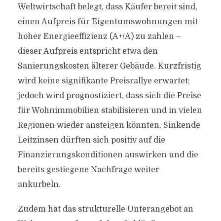
Weltwirtschaft belegt, dass Käufer bereit sind,
einen Aufpreis für Eigentumswohnungen mit
hoher Energieeffizienz (A+/A) zu zahlen –
dieser Aufpreis entspricht etwa den
Sanierungskosten älterer Gebäude. Kurzfristig
wird keine signifikante Preisrallye erwartet;
jedoch wird prognostiziert, dass sich die Preise
für Wohnimmobilien stabilisieren und in vielen
Regionen wieder ansteigen könnten. Sinkende
Leitzinsen dürften sich positiv auf die
Finanzierungskonditionen auswirken und die
bereits gestiegene Nachfrage weiter
ankurbeln.
Zudem hat das strukturelle Unterangebot an