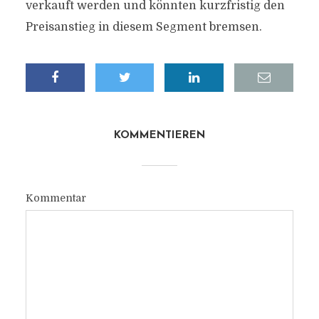
verkauft werden und könnten kurzfristig den
Preisanstieg in diesem Segment bremsen.
KOMMENTIEREN
Kommentar