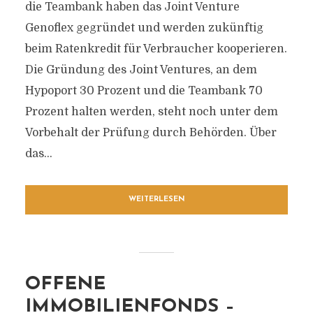
die Teambank haben das Joint Venture
Genoflex gegründet und werden zukünftig
beim Ratenkredit für Verbraucher kooperieren.
Die Gründung des Joint Ventures, an dem
Hypoport 30 Prozent und die Teambank 70
Prozent halten werden, steht noch unter dem
Vorbehalt der Prüfung durch Behörden. Über
das...
WEITERLESEN
OFFENE
IMMOBILIENFONDS –