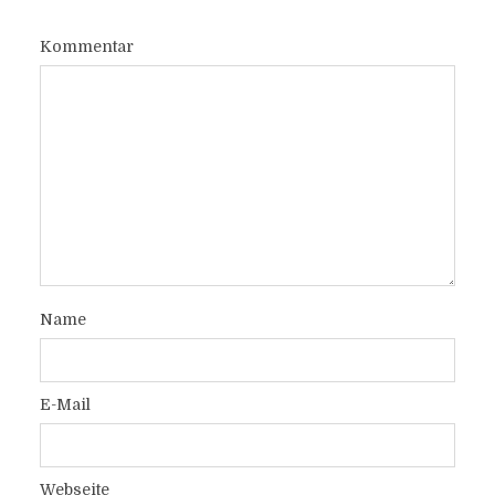
Kommentar
Name
E-Mail
Webseite