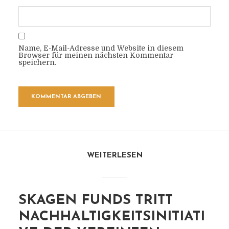
Name, E-Mail-Adresse und Website in diesem
Browser für meinen nächsten Kommentar
speichern.
WEITERLESEN
SKAGEN FUNDS TRITT
NACHHALTIGKEITSINITIATI