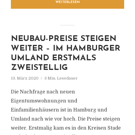
WEITERLESEN
NEUBAU-PREISE STEIGEN
WEITER – IM HAMBURGER
UMLAND ERSTMALS
ZWEISTELLIG
13. März 2020
3 Min. Lesedauer
Die Nachfrage nach neuen
Eigentumswohnungen und
Einfamilienhäusern ist in Hamburg und
Umland nach wie vor hoch. Die Preise steigen
weiter. Erstmalig kam es in den Kreisen Stade