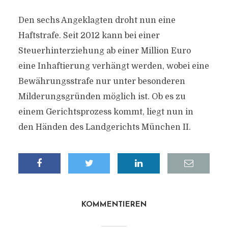
Den sechs Angeklagten droht nun eine
Haftstrafe. Seit 2012 kann bei einer
Steuerhinterziehung ab einer Million Euro
eine Inhaftierung verhängt werden, wobei eine
Bewährungsstrafe nur unter besonderen
Milderungsgründen möglich ist. Ob es zu
einem Gerichtsprozess kommt, liegt nun in
den Händen des Landgerichts München II.
KOMMENTIEREN