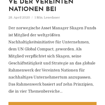
VE DER VEREINTEN
NATIONEN BEI
28. April 2020
1 Min. Lesedauer
Der norwegische Asset Manager Skagen Funds
ist Mitglied der weltgrößten
Nachhaltigkeitsinitiative für Unternehmen,
dem UN Global Compact, geworden. Als
Mitglied verpflichtet sich Skagen, seine
Geschäftstätigkeit und Strategie an das globale
Rahmenwerk der Vereinten Nationen für
nachhaltiges Unternehmertum anzupassen.
Das Rahmenwerk basiert auf zehn Prinzipien,
die in vier Themenbereiche...