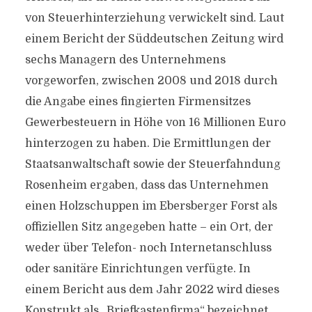
von Steuerhinterziehung verwickelt sind. Laut
einem Bericht der Süddeutschen Zeitung wird
sechs Managern des Unternehmens
vorgeworfen, zwischen 2008 und 2018 durch
die Angabe eines fingierten Firmensitzes
Gewerbesteuern in Höhe von 16 Millionen Euro
hinterzogen zu haben. Die Ermittlungen der
Staatsanwaltschaft sowie der Steuerfahndung
Rosenheim ergaben, dass das Unternehmen
einen Holzschuppen im Ebersberger Forst als
offiziellen Sitz angegeben hatte – ein Ort, der
weder über Telefon- noch Internetanschluss
oder sanitäre Einrichtungen verfügte. In
einem Bericht aus dem Jahr 2022 wird dieses
Konstrukt als „Briefkastenfirma“ bezeichnet.