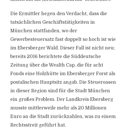
Die Ermittler hegen den Verdacht, dass die
tatsächlichen Geschäftstätigkeiten in
München stattfanden, wo der
Gewerbesteuersatz fast doppelt so hoch ist wie
im Ebersberger Wald. Dieser Fall ist nicht neu;
bereits 2016 berichtete die Süddeutsche
Zeitung über die Wealth Cap, die für acht
Fonds eine Holzhütte im Ebersberger Forst als
postalischen Hauptsitz angab. Die Steueroasen
in dieser Region sind für die Stadt München
ein großes Problem. Der Landkreis Ebersberg
musste mittlerweile mehr als 20 Millionen
Euro an die Stadt zurückzahlen, was zu einem
Rechtsstreit geführt hat.