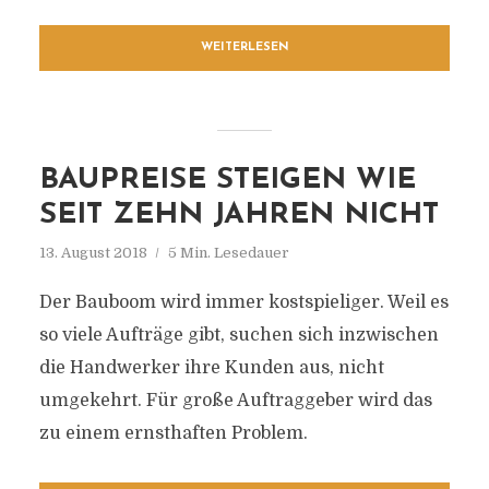
WEITERLESEN
BAUPREISE STEIGEN WIE
SEIT ZEHN JAHREN NICHT
13. August 2018
5 Min. Lesedauer
Der Bauboom wird immer kostspieliger. Weil es
so viele Aufträge gibt, suchen sich inzwischen
die Handwerker ihre Kunden aus, nicht
umgekehrt. Für große Auftraggeber wird das
zu einem ernsthaften Problem.