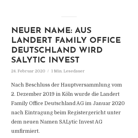
NEUER NAME: AUS
LANDERT FAMILY OFFICE
DEUTSCHLAND WIRD
SALYTIC INVEST
24. Februar 2020
1 Min. Lesedauer
Nach Beschluss der Hauptversammlung vom
2. Dezember 2019 in Köln wurde die Landert
Family Office Deutschland AG im Januar 2020
nach Eintragung beim Registergericht unter
dem neuen Namen SALytic Invest AG
umfirmiert.