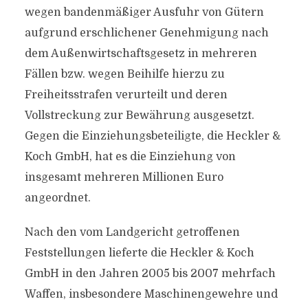
wegen bandenmäßiger Ausfuhr von Gütern
aufgrund erschlichener Genehmigung nach
dem Außenwirtschaftsgesetz in mehreren
Fällen bzw. wegen Beihilfe hierzu zu
Freiheitsstrafen verurteilt und deren
Vollstreckung zur Bewährung ausgesetzt.
Gegen die Einziehungsbeteiligte, die Heckler &
Koch GmbH, hat es die Einziehung von
insgesamt mehreren Millionen Euro
angeordnet.
Nach den vom Landgericht getroffenen
Feststellungen lieferte die Heckler & Koch
GmbH in den Jahren 2005 bis 2007 mehrfach
Waffen, insbesondere Maschinengewehre und