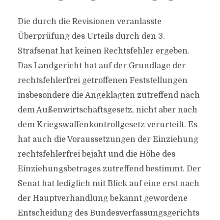
Die durch die Revisionen veranlasste
Überprüfung des Urteils durch den 3.
Strafsenat hat keinen Rechtsfehler ergeben.
Das Landgericht hat auf der Grundlage der
rechtsfehlerfrei getroffenen Feststellungen
insbesondere die Angeklagten zutreffend nach
dem Außenwirtschaftsgesetz, nicht aber nach
dem Kriegswaffenkontrollgesetz verurteilt. Es
hat auch die Voraussetzungen der Einziehung
rechtsfehlerfrei bejaht und die Höhe des
Einziehungsbetrages zutreffend bestimmt. Der
Senat hat lediglich mit Blick auf eine erst nach
der Hauptverhandlung bekannt gewordene
Entscheidung des Bundesverfassungsgerichts