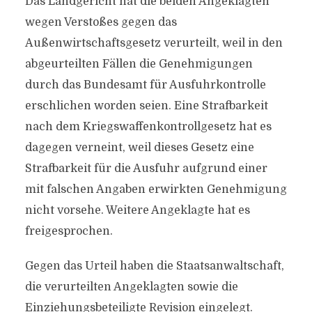
Das Landgericht hat die beiden Angeklagten
wegen Verstoßes gegen das
Außenwirtschaftsgesetz verurteilt, weil in den
abgeurteilten Fällen die Genehmigungen
durch das Bundesamt für Ausfuhrkontrolle
erschlichen worden seien. Eine Strafbarkeit
nach dem Kriegswaffenkontrollgesetz hat es
dagegen verneint, weil dieses Gesetz eine
Strafbarkeit für die Ausfuhr aufgrund einer
mit falschen Angaben erwirkten Genehmigung
nicht vorsehe. Weitere Angeklagte hat es
freigesprochen.
Gegen das Urteil haben die Staatsanwaltschaft,
die verurteilten Angeklagten sowie die
Einziehungsbeteiligte Revision eingelegt.