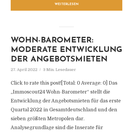
WEITERLESEN
WOHN-BAROMETER:
MODERATE ENTWICKLUNG
DER ANGEBOTSMIETEN
27. April 2022
3 Min. Lesedauer
Click to rate this post![Total: 0 Average: 0] Das
„Immoscout24 Wohn-Barometer“ stellt die
Entwicklung der Angebotsmieten für das erste
Quartal 2022 in Gesamtdeutschland und den
sieben größten Metropolen dar.
Analysegrundlage sind die Inserate für