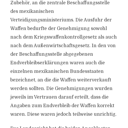
Zubehör, an die zentrale Beschaffungsstelle
des mexikanischen
Verteidigungsministeriums. Die Ausfuhr der
Waffen bedurfte der Genehmigung sowohl
nach dem Kriegswaffenkontrollgesetz als auch
nach dem Außenwirtschaftsgesetz. In den von
der Beschaffungsstelle abgegebenen
Endverbleibserklärungen waren auch die
einzelnen mexikanischen Bundesstaaten
bezeichnet, an die die Waffen weiterverkauft
werden sollten. Die Genehmigungen wurden
jeweils im Vertrauen darauf erteilt, dass die
Angaben zum Endverbleib der Waffen korrekt
waren. Diese waren jedoch teilweise unrichtig.