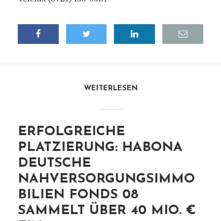
WEITERLESEN
ERFOLGREICHE
PLATZIERUNG: HABONA
DEUTSCHE
NAHVERSORGUNGSIMMO
BILIEN FONDS 08
SAMMELT ÜBER 40 MIO. €