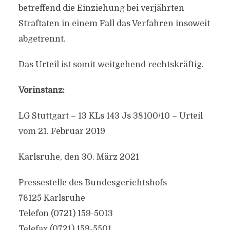
betreffend die Einziehung bei verjährten
Straftaten in einem Fall das Verfahren insoweit
abgetrennt.
Das Urteil ist somit weitgehend rechtskräftig.
Vorinstanz:
LG Stuttgart – 13 KLs 143 Js 38100/10 – Urteil
vom 21. Februar 2019
Karlsruhe, den 30. März 2021
Pressestelle des Bundesgerichtshofs
76125 Karlsruhe
Telefon (0721) 159-5013
Telefax (0721) 159-5501