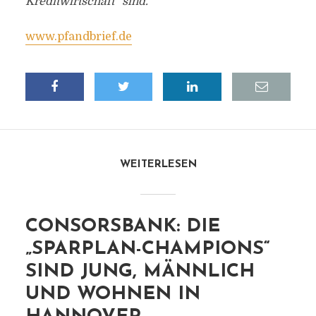
Kreditwirtschaft“ sind.
www.pfandbrief.de
WEITERLESEN
CONSORSBANK: DIE
„SPARPLAN-CHAMPIONS“
SIND JUNG, MÄNNLICH
UND WOHNEN IN