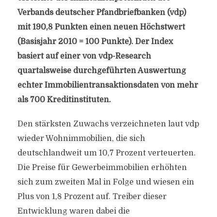
Verbands deutscher Pfandbriefbanken (vdp)
mit 190,8 Punkten einen neuen Höchstwert
(Basisjahr 2010 = 100 Punkte). Der Index
basiert auf einer von vdp-Research
quartalsweise durchgeführten Auswertung
echter Immobilientransaktionsdaten von mehr
als 700 Kreditinstituten.
Den stärksten Zuwachs verzeichneten laut vdp
wieder Wohnimmobilien, die sich
deutschlandweit um 10,7 Prozent verteuerten.
Die Preise für Gewerbeimmobilien erhöhten
sich zum zweiten Mal in Folge und wiesen ein
Plus von 1,8 Prozent auf. Treiber dieser
Entwicklung waren dabei die