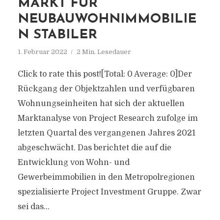
MARKT FÜR
NEUBAUWOHNIMMOBILIE
N STABILER
1. Februar 2022
2 Min. Lesedauer
Click to rate this post![Total: 0 Average: 0]Der
Rückgang der Objektzahlen und verfügbaren
Wohnungseinheiten hat sich der aktuellen
Marktanalyse von Project Research zufolge im
letzten Quartal des vergangenen Jahres 2021
abgeschwächt. Das berichtet die auf die
Entwicklung von Wohn- und
Gewerbeimmobilien in den Metropolregionen
spezialisierte Project Investment Gruppe. Zwar
sei das...