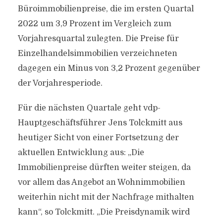
Büroimmobilienpreise, die im ersten Quartal
2022 um 3,9 Prozent im Vergleich zum
Vorjahresquartal zulegten. Die Preise für
Einzelhandelsimmobilien verzeichneten
dagegen ein Minus von 3,2 Prozent gegenüber
der Vorjahresperiode.
Für die nächsten Quartale geht vdp-
Hauptgeschäftsführer Jens Tolckmitt aus
heutiger Sicht von einer Fortsetzung der
aktuellen Entwicklung aus: „Die
Immobilienpreise dürften weiter steigen, da
vor allem das Angebot an Wohnimmobilien
weiterhin nicht mit der Nachfrage mithalten
kann“, so Tolckmitt. „Die Preisdynamik wird