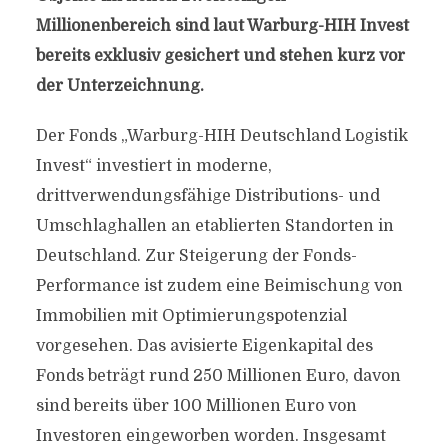
Millionenbereich sind laut Warburg-HIH Invest
bereits exklusiv gesichert und stehen kurz vor
der Unterzeichnung.
Der Fonds „Warburg-HIH Deutschland Logistik
Invest“ investiert in moderne,
drittverwendungsfähige Distributions- und
Umschlaghallen an etablierten Standorten in
Deutschland. Zur Steigerung der Fonds-
Performance ist zudem eine Beimischung von
Immobilien mit Optimierungspotenzial
vorgesehen. Das avisierte Eigenkapital des
Fonds beträgt rund 250 Millionen Euro, davon
sind bereits über 100 Millionen Euro von
Investoren eingeworben worden. Insgesamt