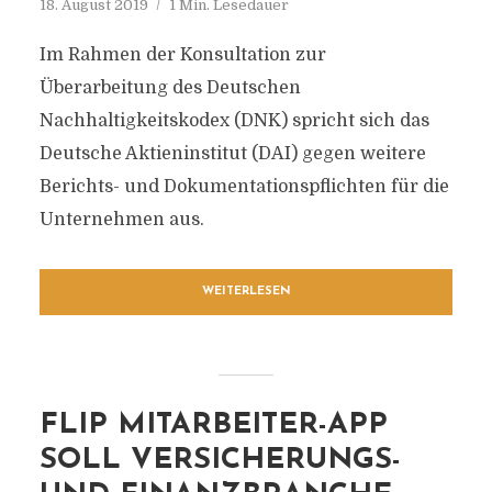
18. August 2019
1 Min. Lesedauer
Im Rahmen der Konsultation zur
Überarbeitung des Deutschen
Nachhaltigkeitskodex (DNK) spricht sich das
Deutsche Aktieninstitut (DAI) gegen weitere
Berichts- und Dokumentationspflichten für die
Unternehmen aus.
WEITERLESEN
FLIP MITARBEITER-APP
SOLL VERSICHERUNGS-