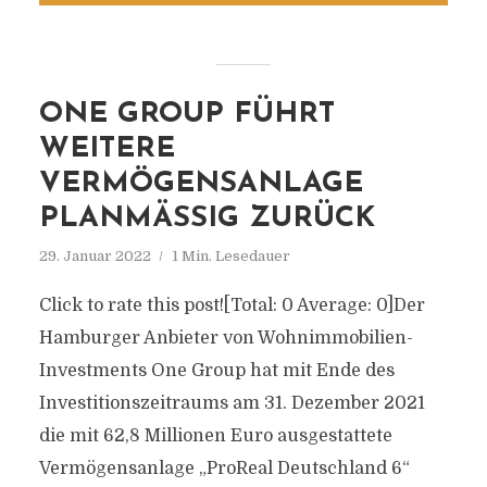
ONE GROUP FÜHRT
WEITERE
VERMÖGENSANLAGE
PLANMÄSSIG ZURÜCK
29. Januar 2022
1 Min. Lesedauer
Click to rate this post![Total: 0 Average: 0]Der
Hamburger Anbieter von Wohnimmobilien-
Investments One Group hat mit Ende des
Investitionszeitraums am 31. Dezember 2021
die mit 62,8 Millionen Euro ausgestattete
Vermögensanlage „ProReal Deutschland 6“