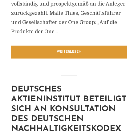
vollständig und prospektgemäß an die Anleger
zurückgezahlt. Malte Thies, Geschäftsführer
und Gesellschafter der One Group: „Auf die
Produkte der One...
WEITERLESEN
DEUTSCHES
AKTIENINSTITUT BETEILIGT
SICH AN KONSULTATION
DES DEUTSCHEN
NACHHALTIGKEITSKODEX