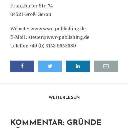
Frankfurter Str. 74
64521 Groß-Gerau
Website: www.wwr-publishing.de
E-Mail :
steuer@wwr-publishing.de
Telefon: +49 (0) 6152 9553589
WEITERLESEN
KOMMENTAR: GRÜNDE