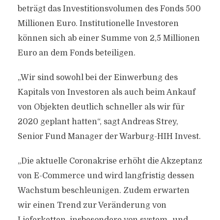
beträgt das Investitionsvolumen des Fonds 500
Millionen Euro. Institutionelle Investoren
können sich ab einer Summe von 2,5 Millionen
Euro an dem Fonds beteiligen.
„Wir sind sowohl bei der Einwerbung des
Kapitals von Investoren als auch beim Ankauf
von Objekten deutlich schneller als wir für
2020 geplant hatten“, sagt Andreas Strey,
Senior Fund Manager der Warburg-HIH Invest.
„Die aktuelle Coronakrise erhöht die Akzeptanz
von E-Commerce und wird langfristig dessen
Wachstum beschleunigen. Zudem erwarten
wir einen Trend zur Veränderung von